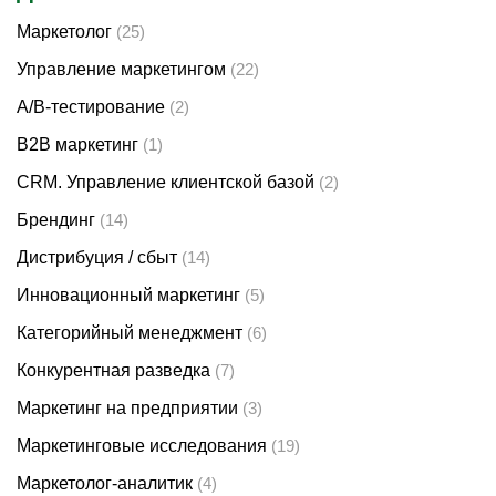
Маркетолог
(25)
Управление маркетингом
(22)
A/B-тестирование
(2)
B2B маркетинг
(1)
CRM. Управление клиентской базой
(2)
Брендинг
(14)
Дистрибуция / сбыт
(14)
Инновационный маркетинг
(5)
Категорийный менеджмент
(6)
Конкурентная разведка
(7)
Маркетинг на предприятии
(3)
Маркетинговые исследования
(19)
Маркетолог-аналитик
(4)