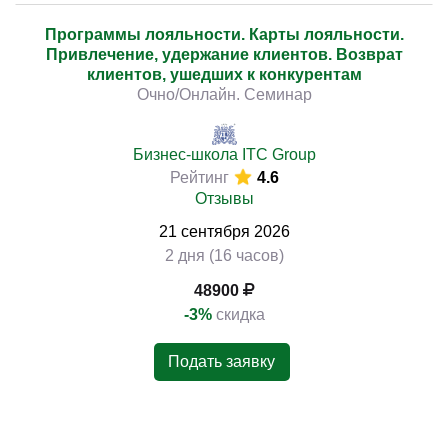
Программы лояльности. Карты лояльности.
Привлечение, удержание клиентов. Возврат
клиентов, ушедших к конкурентам
Очно/Онлайн. Семинар
Бизнес-школа ITC Group
Рейтинг
4.6
Отзывы
21
сентября
2026
2 дня (16 часов)
48900
-3%
скидка
Подать заявку