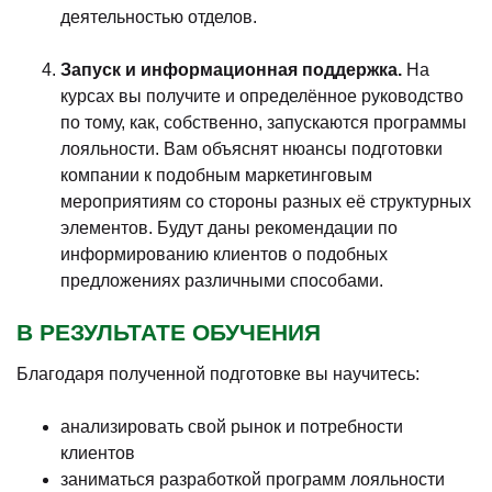
деятельностью отделов.
Запуск и информационная поддержка.
На
курсах вы получите и определённое руководство
по тому, как, собственно, запускаются программы
лояльности. Вам объяснят нюансы подготовки
компании к подобным маркетинговым
мероприятиям со стороны разных её структурных
элементов. Будут даны рекомендации по
информированию клиентов о подобных
предложениях различными способами.
В РЕЗУЛЬТАТЕ ОБУЧЕНИЯ
Благодаря полученной подготовке вы научитесь:
анализировать свой рынок и потребности
клиентов
заниматься разработкой программ лояльности