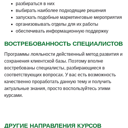
разбираться в них
выбирать наиболее подходящие решения
запускать подобные маркетинговые мероприятия
организовывать отделы для их работы
обеспечивать информационную поддержку
ВОСТРЕБОВАННОСТЬ СПЕЦИАЛИСТОВ
Программы лояльности действенный метод развития и
сохранения клиентской базы. Поэтому вполне
востребованы специалисты, разбирающиеся в
соответствующих вопросах. У вас есть возможность
качественно проработать данную тему и получить
актуальные знания, просто воспользуйтесь этими
курсами.
ДРУГИЕ НАПРАВЛЕНИЯ КУРСОВ