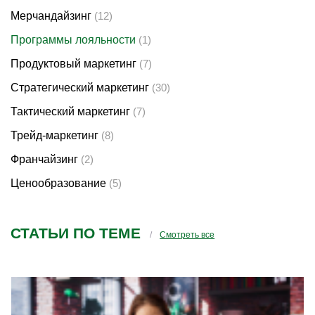
Мерчандайзинг
(12)
Программы лояльности
(1)
Продуктовый маркетинг
(7)
Стратегический маркетинг
(30)
Тактический маркетинг
(7)
Трейд-маркетинг
(8)
Франчайзинг
(2)
Ценообразование
(5)
СТАТЬИ ПО ТЕМЕ
Смотреть все