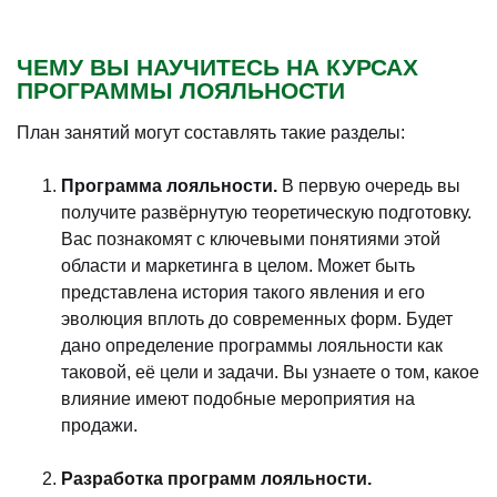
ЧЕМУ ВЫ НАУЧИТЕСЬ НА КУРСАХ
ПРОГРАММЫ ЛОЯЛЬНОСТИ
План занятий могут составлять такие разделы:
Программа лояльности.
В первую очередь вы
получите развёрнутую теоретическую подготовку.
Вас познакомят с ключевыми понятиями этой
области и маркетинга в целом. Может быть
представлена история такого явления и его
эволюция вплоть до современных форм. Будет
дано определение программы лояльности как
таковой, её цели и задачи. Вы узнаете о том, какое
влияние имеют подобные мероприятия на
продажи.
Разработка программ лояльности.