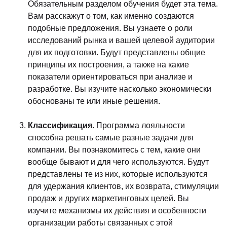
Обязательным разделом обучения будет эта тема.
Вам расскажут о том, как именно создаются
подобные предложения. Вы узнаете о роли
исследований рынка и вашей целевой аудитории
для их подготовки. Будут представлены общие
принципы их построения, а также на какие
показатели ориентироваться при анализе и
разработке. Вы изучите насколько экономически
обоснованы те или иные решения.
Классификация.
Программа лояльности
способна решать самые разные задачи для
компании. Вы познакомитесь с тем, какие они
вообще бывают и для чего используются. Будут
представлены те из них, которые используются
для удержания клиентов, их возврата, стимуляции
продаж и других маркетинговых целей. Вы
изучите механизмы их действия и особенности
организации работы связанных с этой