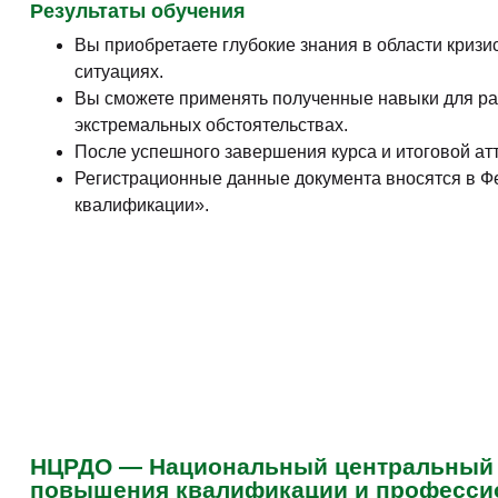
Результаты обучения
Вы приобретаете глубокие знания в области криз
ситуациях.
Вы сможете применять полученные навыки для ра
экстремальных обстоятельствах.
После успешного завершения курса и итоговой а
Регистрационные данные документа вносятся в Ф
квалификации».
НЦРДО — Национальный центральный и
повышения квалификации и профессио