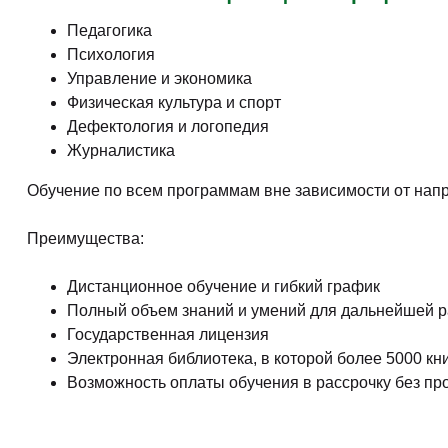
Педагогика
Психология
Управление и экономика
Физическая культура и спорт
Дефектология и логопедия
Журналистика
Обучение по всем программам вне зависимости от нап
Преимущества:
Дистанционное обучение и гибкий график
Полный объем знаний и умений для дальнейшей 
Государственная лицензия
Электронная библиотека, в которой более 5000 кн
Возможность оплаты обучения в рассрочку без про