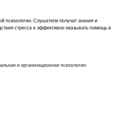
ой психологии. Слушатели получат знания и
ствия стресса и эффективно оказывать помощь в
альная и организационная психология.