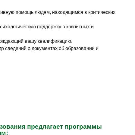
ктивную помощь людям, находящимся в критических
сихологическую поддержку в кризисных и
верждающий вашу квалификацию.
 сведений о документах об образовании и
зования предлагает программы
ям: