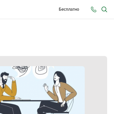
Бесплатно