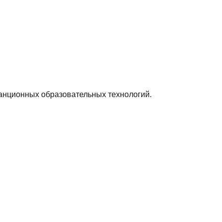
анционных образовательных технологий.