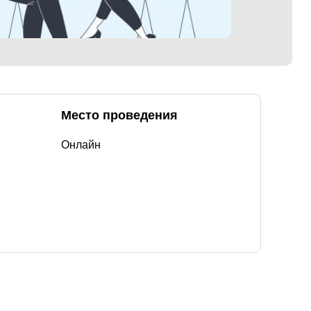
Место проведения
Онлайн