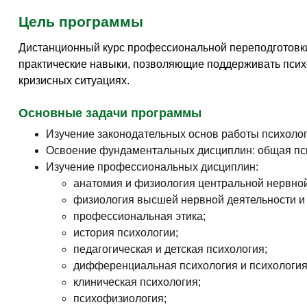
Цель программы
Дистанционный курс профессиональной переподготовки 
практические навыки, позволяющие поддерживать псих
кризисных ситуациях.
Основные задачи программы
Изучение законодательных основ работы психолог
Освоение фундаментальных дисциплин: общая псих
Изучение профессиональных дисциплин:
анатомия и физиология центральной нервно
физиология высшей нервной деятельности и
профессиональная этика;
история психологии;
педагогическая и детская психология;
дифференциальная психология и психология
клиническая психология;
психофизиология;