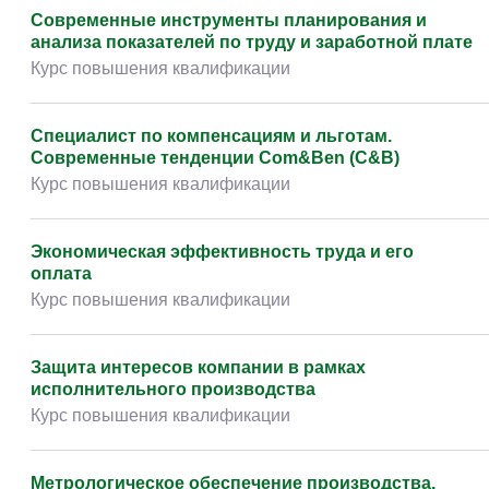
Современные инструменты планирования и
анализа показателей по труду и заработной плате
Курс повышения квалификации
Специалист по компенсациям и льготам.
Современные тенденции Com&Ben (C&B)
Курс повышения квалификации
Экономическая эффективность труда и его
оплата
Курс повышения квалификации
Защита интересов компании в рамках
исполнительного производства
Курс повышения квалификации
Метрологическое обеспечение производства.