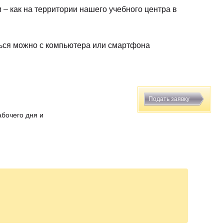
 – как на территории нашего учебного центра в
ться можно с компьютера или смартфона
Подать заявку
абочего дня и