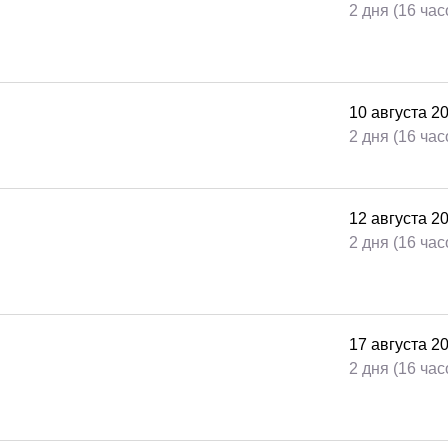
2 дня (16 час
10
августа
2
2 дня (16 час
12
августа
2
2 дня (16 час
17
августа
2
2 дня (16 час