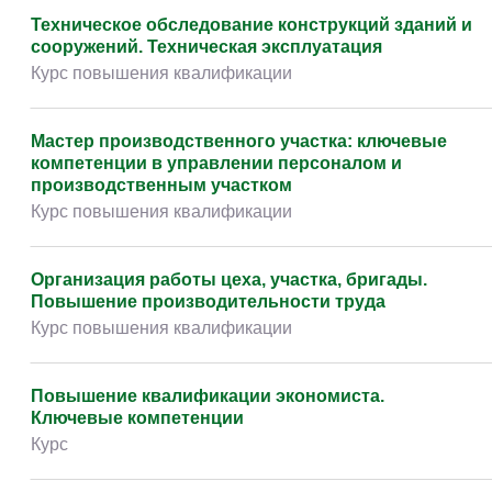
Техническое обследование конструкций зданий и
сооружений. Техническая эксплуатация
Курс повышения квалификации
Мастер производственного участка: ключевые
компетенции в управлении персоналом и
производственным участком
Курс повышения квалификации
Организация работы цеха, участка, бригады.
Повышение производительности труда
Курс повышения квалификации
Повышение квалификации экономиста.
Ключевые компетенции
Курс