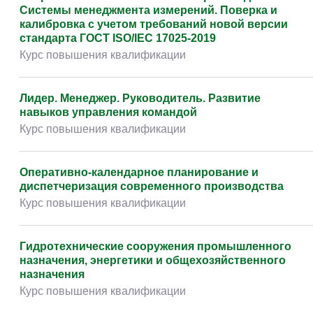
Системы менеджмента измерений. Поверка и
калибровка с учетом требований новой версии
стандарта ГОСТ ISO/IEC 17025-2019
Курс повышения квалификации
Лидер. Менеджер. Руководитель. Развитие
навыков управления командой
Курс повышения квалификации
Оперативно-календарное планирование и
диспетчеризация современного производства
Курс повышения квалификации
Гидротехнические сооружения промышленного
назначения, энергетики и общехозяйственного
назначения
Курс повышения квалификации