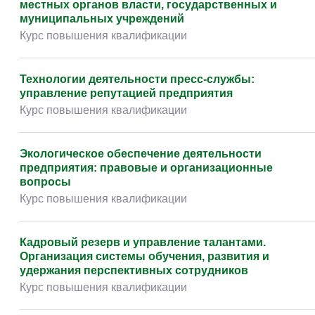
местных органов власти, государственных и
муниципальных учреждений
Курс повышения квалификации
Технологии деятельности пресс-службы:
управление репутацией предприятия
Курс повышения квалификации
Экологическое обеспечение деятельности
предприятия: правовые и организационные
вопросы
Курс повышения квалификации
Кадровый резерв и управление талантами.
Организация системы обучения, развития и
удержания перспективных сотрудников
Курс повышения квалификации