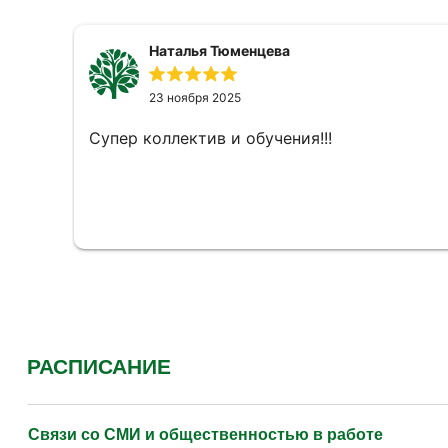
Наталья Тюменцева
23 ноября 2025
Супер коллектив и обучения!!!
РАСПИСАНИЕ
Связи со СМИ и общественностью в работе