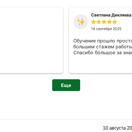
Светлана Дикляева
14 сентября 2025
Обучение прошло просто
большим стажем работы.
Спасибо большое за зна
Еще
10
августа
2