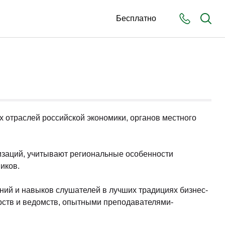
Бесплатно
х отраслей российской экономики, органов местного
изаций, учитывают региональные особенности
иков.
ний и навыков слушателей в лучших традициях бизнес-
рств и ведомств, опытными преподавателями-