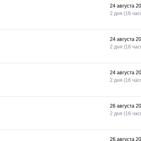
24
августа
2
2 дня (16 час
24
августа
2
2 дня (16 час
24
августа
2
2 дня (16 час
26
августа
2
2 дня (16 час
26
августа
2