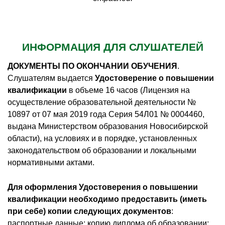
ИНФОРМАЦИЯ ДЛЯ СЛУШАТЕЛЕЙ
ДОКУМЕНТЫ ПО ОКОНЧАНИИ ОБУЧЕНИЯ
.
Слушателям выдается
Удостоверение о повышении
квалификации
в объеме 16 часов (Лицензия на
осуществление образовательной деятельности №
10897 от 07 мая 2019 года Серия 54Л01 № 0004460,
выдана Министерством образования Новосибирской
области), на условиях и в порядке, установленных
законодательством об образовании и локальными
нормативными актами.
Для оформления Удостоверения о повышении
квалификации необходимо предоставить (иметь
при себе) копии следующих документов
:
паспортные данные; копию диплома об образовании;