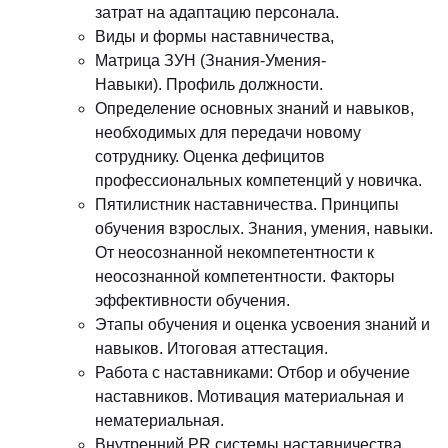
затрат на адаптацию персонала.
Виды и формы наставничества,
Матрица ЗУН (Знания-Умения-
Навыки). Профиль должности.
Определение основных знаний и навыков,
необходимых для передачи новому
сотруднику. Оценка дефицитов
профессиональных компетенций у новичка.
Пятилистник наставничества. Принципы
обучения взрослых. Знания, умения, навыки.
От неосознанной некомпетентности к
неосознанной компетентности. Факторы
эффективности обучения.
Этапы обучения и оценка усвоения знаний и
навыков. Итоговая аттестация.
Работа с наставниками: Отбор и обучение
наставников. Мотивация материальная и
нематериальная.
Внутренний PR системы наставничества.