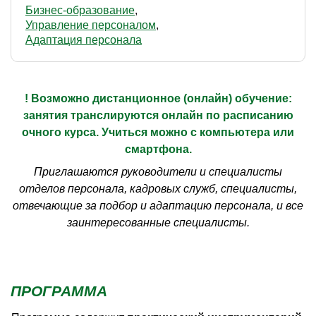
Бизнес-образование
Управление персоналом
Адаптация персонала
! Возможно дистанционное (онлайн) обучение:
занятия транслируются онлайн по расписанию
очного курса. Учиться можно с компьютера или
смартфона.
Приглашаются руководители и специалисты
отделов персонала, кадровых служб, специалисты,
отвечающие за подбор и адаптацию персонала, и все
заинтересованные специалисты.
ПРОГРАММА