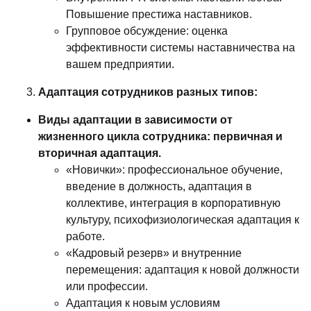
Повышение престижа наставников.
Групповое обсуждение: оценка
эффективности системы наставничества на
вашем предприятии.
Адаптация сотрудников разных типов:
Виды адаптации в зависимости от
жизненного цикла сотрудника: первичная и
вторичная адаптация.
«Новички»: профессиональное обучение,
введение в должность, адаптация в
коллективе, интеграция в корпоративную
культуру, психофизиологическая адаптация к
работе.
«Кадровый резерв» и внутренние
перемещения: адаптация к новой должности
или профессии.
Адаптация к новым условиям