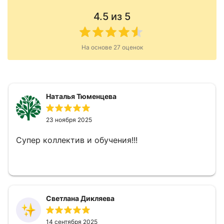
4.5
из 5
На основе
27
оценок
Наталья Тюменцева
23 ноября 2025
Супер коллектив и обучения!!!
Светлана Дикляева
14 сентября 2025