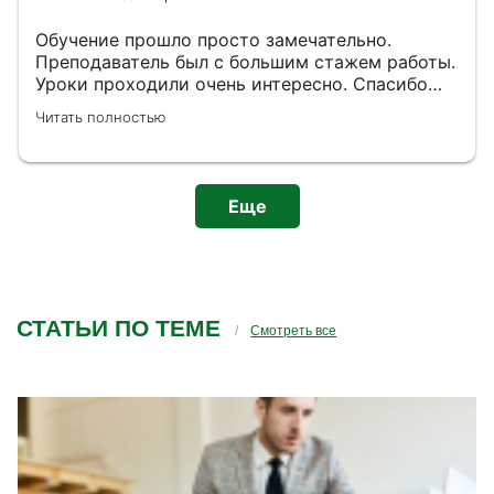
Обучение прошло просто замечательно.
Преподаватель был с большим стажем работы.
Уроки проходили очень интересно. Спасибо
большое за знания, которые мы получили от
Читать полностью
обучения.
Еще
СТАТЬИ ПО ТЕМЕ
Смотреть все