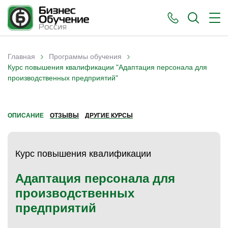
›
›
Главная
Программы обучения
Вы здесь
Курс повышения квалификации "Адаптация персонала для
производственных предприятий"
ОПИСАНИЕ
ОТЗЫВЫ
ДРУГИЕ КУРСЫ
Курс повышения квалификации
Адаптация персонала для
производственных
предприятий