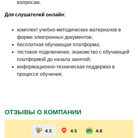
вопросам.
Для слушателей онлайн:
комплект учебно-методических материалов в
форме электронных документов;
бесплатная обучающая платформа;
тестовое подключение, знакомство с обучающей
платформой до начала занятий;
информационно-техническая поддержка в
процессе обучения;
ОТЗЫВЫ О КОМПАНИИ
4.5
4.5
4.6