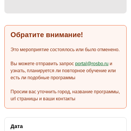
)
Обратите внимание!
Это мероприятие состоялось или было отменено.
Вы можете отправить запрос
portal@rosbo.ru
и
узнать, планируется ли повторное обучение или
есть ли подобные программы
Просим вас уточнить город, название программы,
url страницы и ваши контакты
Дата