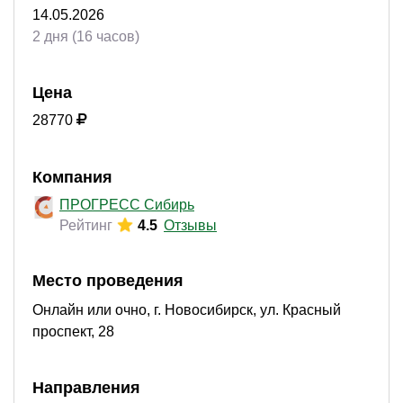
14.05.2026
2 дня (16 часов)
Цена
28770
Компания
ПРОГРЕСС Сибирь
Рейтинг
4.5
Отзывы
Место проведения
Онлайн или очно, г. Новосибирск, ул. Красный
проспект, 28
Направления