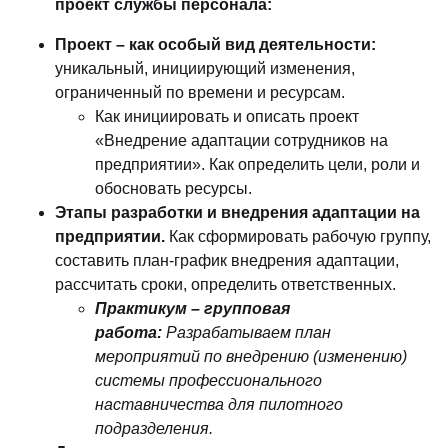
проект службы персонала:
Проект – как особый вид деятельности:
уникальный, инициирующий изменения,
ограниченный по времени и ресурсам.
Как инициировать и описать проект
«Внедрение адаптации сотрудников на
предприятии». Как определить цели, роли и
обосновать ресурсы.
Этапы разработки и внедрения адаптации на
предприятии.
Как сформировать рабочую группу,
составить план-график внедрения адаптации,
рассчитать сроки, определить ответственных.
Практикум – групповая
работа:
Разрабатываем план
мероприятий по внедрению (изменению)
системы профессионального
наставничества для пилотного
подразделения.