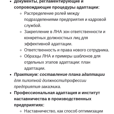
Документы, регламентирующие и
сопровождающие процедуры адаптации:
Распределение ролей между
подразделениями предприятия и кадровой
службой.
Закрепление в ЛНА зон ответственности и
конкретных должностных лиц для
эффективной адаптации.
Ответственность и права нового сотрудника.
Образцы ЛНА и примеры шаблонов для
отдельных этапов адаптации: план
адаптации.
Практикум: составление плана адаптации
для пилотной должности/профессии
предприятия-заказчика.
Профессиональная адаптация и институт
наставничества в производственных
предприятиях:
Наставничество, как способ оптимизации