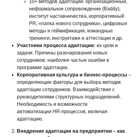
10+ методов адаптации: организационный,
неформальное сопровождение (Baddy),
институт наставничества, корпоративный
PR, «папка нового сотрудника», цифровые
методы и геймификация, командные
тренинги, инструктажи и аттестации и др.
Участники процесса адаптации:
их цели и
задачи. Причины разочарования новых
сотрудников: наиболее частые ошибки в
программе адаптации.
Корпоративная культура и бизнес-процессы
–
определяющие факторы для выбора методик
адаптации сотрудников. Взаимодействие с
руководителями структурных подразделений.
Необходимость и возможности
автоматизации HR-процессов, включая
адаптацию.
Внедрение адаптации на предприятии – как