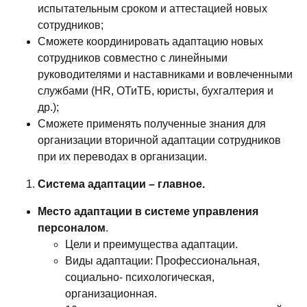
испытательным сроком и аттестацией новых
сотрудников;
Сможете координировать адаптацию новых
сотрудников совместно с линейными
руководителями и наставниками и вовлеченными
службами (HR, ОТиТБ, юристы, бухгалтерия и
др.);
Сможете применять полученные знания для
организации вторичной адаптации сотрудников
при их переводах в организации.
Система адаптации – главное.
Место адаптации в системе управления
персоналом
.
Цели и преимущества адаптации.
Виды адаптации: Профессиональная,
социально- психологическая,
организационная.