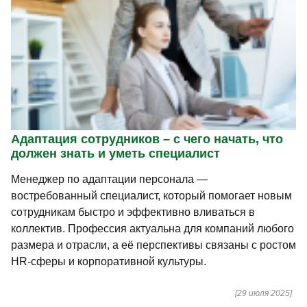
Адаптация сотрудников – с чего начать, что
должен знать и уметь специалист
Менеджер по адаптации персонала —
востребованный специалист, который помогает новым
сотрудникам быстро и эффективно вливаться в
коллектив. Профессия актуальна для компаний любого
размера и отрасли, а её перспективы связаны с ростом
HR-сферы и корпоративной культуры.
[29 июля 2025]