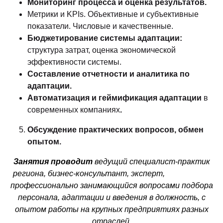
Мониторинг процесса и оценка результатов.
Метрики и KPIs. Объективные и субъективные
показатели. Числовые и качественные.
Бюджетирование системы адаптации:
структура затрат, оценка экономической
эффективности системы.
Составление отчетности и аналитика по
адаптации.
Автоматизация и геймификация адаптации
в
современных компаниях
.
Обсуждение практических вопросов, обмен
опытом.
Занятия проводит
ведущий специалист-практик
региона, бизнес-консультант, эксперт,
профессионально занимающийся вопросами подбора
персонала, адаптации и введения в должность, с
опытом работы на крупных предприятиях разных
отраслей.