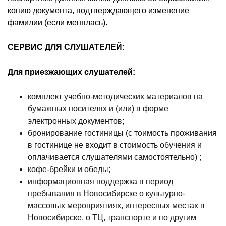
копию документа, подтверждающего изменение
фамилии (если менялась).
СЕРВИС ДЛЯ СЛУШАТЕЛЕЙ:
Для приезжающих слушателей:
комплект учебно-методических материалов на
бумажных носителях и (или) в форме
электронных документов;
бронирование гостиницы (с тоимость проживания
в гостинице не входит в стоимость обучения и
оплачивается слушателями самостоятельно) ;
кофе-брейки и обеды;
информационная поддержка в период
пребывания в Новосибирске о культурно-
массовых мероприятиях, интересных местах в
Новосибирске, о ТЦ, транспорте и по другим