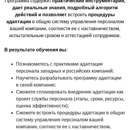
Программа содержит
практический инструментарий,
дает реальные знания, подробный алгоритм
действий и позволяет
встроить
процедуры
адаптации
в общую систему управления персоналом
вашей компании, соотнести ее с наставничеством,
испытательным сроком и аттестацией сотрудников.
В результате обучения вы:
Познакомитесь с практиками адаптации
персонала западных и российских компаний;
Научитесь разрабатывать программу адаптации
в своей компании;
Сможете спланировать внедрение адаптации как
проект службы персонала (этапы, сроки, ресурсы,
оценка эффективности);
Сможете встроить процедуры адаптации в общую
систему управления персоналом вашей
компании, соотнести ее с наставничеством,