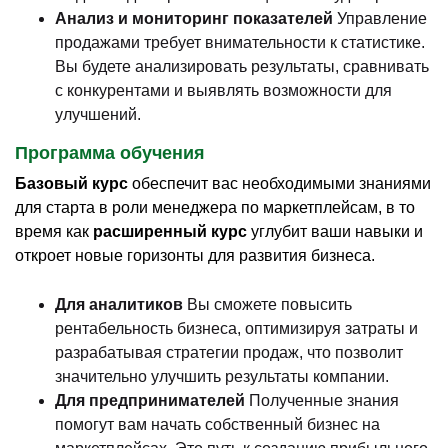
Анализ и мониторинг показателей
Управление
продажами требует внимательности к статистике.
Вы будете анализировать результаты, сравнивать
с конкурентами и выявлять возможности для
улучшений.
Программа обучения
Базовый курс
обеспечит вас необходимыми знаниями
для старта в роли менеджера по маркетплейсам, в то
время как
расширенный курс
углубит ваши навыки и
откроет новые горизонты для развития бизнеса.
Для аналитиков
Вы сможете повысить
рентабельность бизнеса, оптимизируя затраты и
разрабатывая стратегии продаж, что позволит
значительно улучшить результаты компании.
Для предпринимателей
Полученные знания
помогут вам начать собственный бизнес на