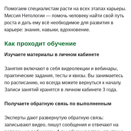
Помогаем специалистам расти на всех этапах карьеры.
Миссия Нетологии — помочь человеку найти свой путь
роста и дать ему всё необходимое для развития в
карьере: знания, навыки, вдохновение.
Как проходит обучение
Изучаете материалы в личном кабинете
Занятия включают в себя видеолекции и вебинары,
практические задания, тесты и квизы. Вы занимаетесь
по расписанию, но всегда можете вернуться к началу.
Записи занятий хранятся в личном кабинете 3 года.
Получаете обратную связь по выполненным
Эксперты дают развернутую обратную связь:
записывают видео, пишут сообщения и отвечают на