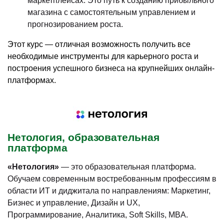
маркетплейсах. Это путь к созданию прибыльного
магазина с самостоятельным управлением и
прогнозированием роста.
Этот курс — отличная возможность получить все
необходимые инструменты для карьерного роста и
построения успешного бизнеса на крупнейших онлайн-
платформах.
Нетология, образовательная
платформа
«Нетология»
— это образовательная платформа.
Обучаем современным востребованным профессиям в
области ИТ и диджитала по направлениям: Маркетинг,
Бизнес и управление, Дизайн и UX,
Программирование, Аналитика, Soft Skills, MBA.