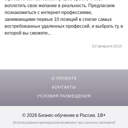
воплотить свое желание в реальность. Предлагаем
познакомиться с интернет-профессиями,
занимающими первые 10 позиций в списке самых
востребованных удаленных профессий, и выбрать ту, в
которой вы сможете...
[16 февраля 2022]
О ПРОЕКТЕ
КОНТАКТЫ
УСЛОВИЯ РАЗМЕЩЕНИЯ
18+
© 2026 Бизнес-обучение в России.
Использование материалов возможно при наличии активной