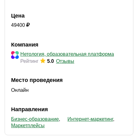
Цена
49400
Компания
Нетология, образовательная платформа
Рейтинг
5.0
Отзывы
Место проведения
Онлайн
Направления
Бизнес-образование
Интернет-маркетинг
Маркетплейсы