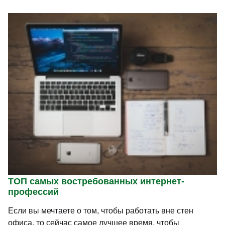
ТОП самых востребованных интернет-
профессий
Если вы мечтаете о том, чтобы работать вне стен
офиса, то сейчас самое лучшее время, чтобы