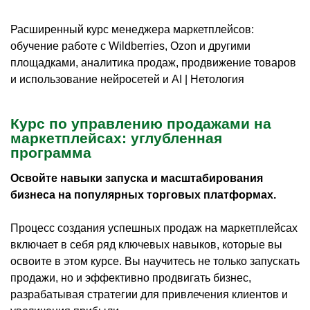
Расширенный курс менеджера маркетплейсов:
обучение работе с Wildberries, Ozon и другими
площадками, аналитика продаж, продвижение товаров
и использование нейросетей и AI | Нетология
Курс по управлению продажами на
маркетплейсах: углубленная
программа
Освойте навыки запуска и масштабирования
бизнеса на популярных торговых платформах.
Процесс создания успешных продаж на маркетплейсах
включает в себя ряд ключевых навыков, которые вы
освоите в этом курсе. Вы научитесь не только запускать
продажи, но и эффективно продвигать бизнес,
разрабатывая стратегии для привлечения клиентов и