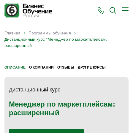
›
›
Главная
Программы обучения
Вы здесь
Дистанционный курс "Менеджер по маркетплейсам:
расширенный"
ОПИСАНИЕ
О КОМПАНИИ
ОТЗЫВЫ
ДРУГИЕ КУРСЫ
Дистанционный курс
Менеджер по маркетплейсам:
расширенный