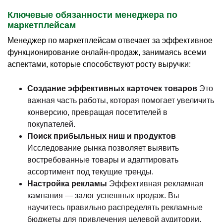
Ключевые обязанности менеджера по
маркетплейсам
Менеджер по маркетплейсам отвечает за эффективное
функционирование онлайн-продаж, занимаясь всеми
аспектами, которые способствуют росту выручки:
Создание эффективных карточек товаров
Это
важная часть работы, которая помогает увеличить
конверсию, превращая посетителей в
покупателей.
Поиск прибыльных ниш и продуктов
Исследование рынка позволяет выявить
востребованные товары и адаптировать
ассортимент под текущие тренды.
Настройка рекламы
Эффективная рекламная
кампания — залог успешных продаж. Вы
научитесь правильно распределять рекламные
бюджеты для привлечения целевой аудитории.