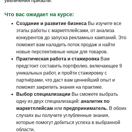
увеличения прибыли.
Что вас ожидает на курсе:
Создание и развитие бизнеса
Вы изучите все
этапы работы с маркетплейсами, от анализа
конкурентов до запуска рекламных кампаний. Это
поможет вам наладить поток продаж и найти
новые перспективные ниши для товаров.
Практическая работа и стажировка
Вам
предстоит составить портфолио, включающее 9
уникальных работ, и пройти стажировку с
партнёрами, что даст вам ценнейший опыт и
поможет закрепить знания на практике.
Выбор специализации
Вы сможете выбрать
одну из двух специализаций:
аналитик по
маркетплейсам
или
предприниматель
. В обоих
случаях вы получите углубленные знания,
которые помогут добиться успеха в выбранной
области.