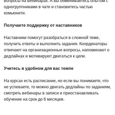
вопросы на вебинарах. А вы обмениваетесь опытом с
одногруппниками в чате и становитесь частью
комьюнити.
Получаете поддержку от наставников
Наставники помогут разобраться в сложной теме,
получить ответы и выполнить задания. Координаторы
отвечают на организационные вопросы, напоминают о
дедлайнах и мотивируют двигаться к цели.
Учитесь в удобном для вас темпе
На курсах есть расписание, но если вы понимаете, что
не успеваете, то можно двигать дедлайны по заданиям,
смотреть вебинары в записи и приостанавливать
обучение на срок до 6 месяцев.