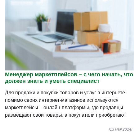
Менеджер маркетплейсов – с чего начать, что
должен знать и уметь специалист
Для продажи и покупки товаров и услуг в интернете
помимо своих интернет-магазинов используются
маркетплейсы – онлайн-платформы, где продавцы
размещают свои товары, а покупатели приобретают.
[13 мая 2024]