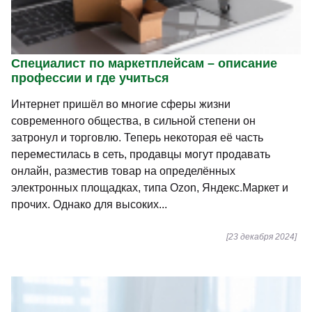
Специалист по маркетплейсам – описание
профессии и где учиться
Интернет пришёл во многие сферы жизни
современного общества, в сильной степени он
затронул и торговлю. Теперь некоторая её часть
переместилась в сеть, продавцы могут продавать
онлайн, разместив товар на определённых
электронных площадках, типа Ozon, Яндекс.Маркет и
прочих. Однако для высоких...
[23 декабря 2024]