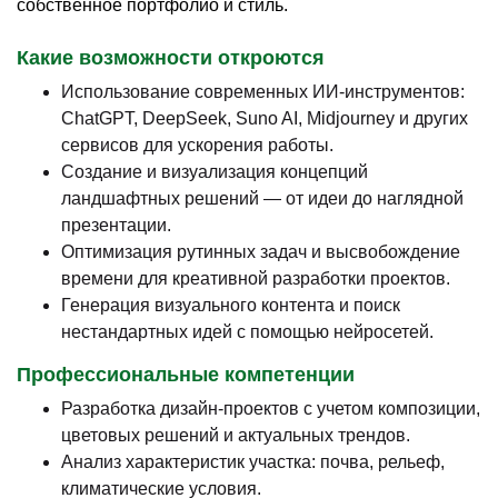
собственное портфолио и стиль.
Какие возможности откроются
Использование современных ИИ-инструментов:
ChatGPT, DeepSeek, Suno AI, Midjourney и других
сервисов для ускорения работы.
Создание и визуализация концепций
ландшафтных решений — от идеи до наглядной
презентации.
Оптимизация рутинных задач и высвобождение
времени для креативной разработки проектов.
Генерация визуального контента и поиск
нестандартных идей с помощью нейросетей.
Профессиональные компетенции
Разработка дизайн-проектов с учетом композиции,
цветовых решений и актуальных трендов.
Анализ характеристик участка: почва, рельеф,
климатические условия.