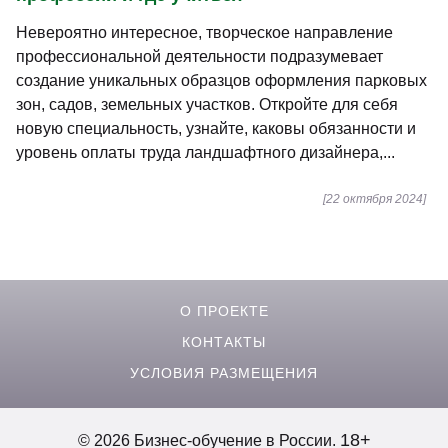
Невероятно интересное, творческое направление
профессиональной деятельности подразумевает
создание уникальных образцов оформления парковых
зон, садов, земельных участков. Откройте для себя
новую специальность, узнайте, каковы обязанности и
уровень оплаты труда ландшафтного дизайнера,...
[22 октября 2024]
О ПРОЕКТЕ
КОНТАКТЫ
УСЛОВИЯ РАЗМЕЩЕНИЯ
18+
© 2026 Бизнес-обучение в России.