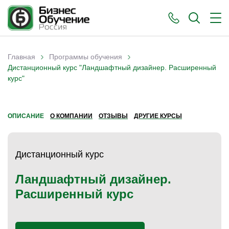
›
›
Главная
Программы обучения
Вы здесь
Дистанционный курс "Ландшафтный дизайнер. Расширенный
курс"
ОПИСАНИЕ
О КОМПАНИИ
ОТЗЫВЫ
ДРУГИЕ КУРСЫ
Дистанционный курс
Ландшафтный дизайнер.
Расширенный курс