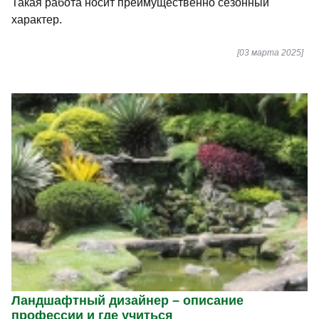
Такая работа носит преимущественно сезонный
характер.
[03 марта 2025]
Ландшафтный дизайнер – описание
профессии и где учиться