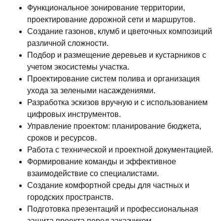
Функциональное зонирование территории,
проектирование дорожной сети и маршрутов.
Создание газонов, клумб и цветочных композиций
различной сложности.
Подбор и размещение деревьев и кустарников с
учетом экосистемы участка.
Проектирование систем полива и организация
ухода за зелеными насаждениями.
Разработка эскизов вручную и с использованием
цифровых инструментов.
Управление проектом: планирование бюджета,
сроков и ресурсов.
Работа с технической и проектной документацией.
Формирование команды и эффективное
взаимодействие со специалистами.
Создание комфортной среды для частных и
городских пространств.
Подготовка презентаций и профессиональная
защита проекта перед заказчиком.