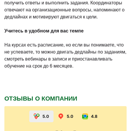
получить ответы и выполнить задания. Координаторы
отвечают на организационные вопросы, напоминают о
дедлайнах и мотивируют двигаться к цели.
Учитесь в удобном для вас темпе
На курсах есть расписание, но если вы понимаете, что
не успеваете, то можно двигать дедлайны по заданиям,
смотреть вебинары в записи и приостанавливать
обучение на срок до 6 месяцев.
ОТЗЫВЫ О КОМПАНИИ
5.0
5.0
4.8