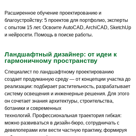
Расширенное обучение проектированию и
благоустройству: 5 проектов для портфолио, эксперты
с опытом 15 лет. Освоите AutoCAD, ArchiCAD, SketchUp
и нейросети. Помощь в поиске работы.
Ландшафтный дизайнер: от идеи к
гармоничному пространству
Специалист по ландшафтному проектированию
создает продуманную среду — от концепции участка до
реализации: подбирает растительность, разрабатывает
систему освещения и инженерные решения. Для этого
он сочетает знания архитектуры, строительства,
ботаники и современных
технологий. Профессиональная траектория гибкая:
можно развиваться в дизайн-бюро, сотрудничать с
девелоперами или вести частную практику, формируя