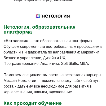
Нетология, образовательная
платформа
«Нетология»
— это образовательная платформа.
Обучаем современным востребованным профессиям в
области ИТ и диджитала по направлениям: Маркетинг,
Бизнес и управление, Дизайн и UX,
Программирование, Аналитика, Soft Skills, MBA.
Помогаем специалистам расти на всех этапах карьеры.
Миссия Нетологии — помочь человеку найти свой путь
роста и дать ему всё необходимое для развития в
карьере: знания, навыки, вдохновение.
Как проходит обучение