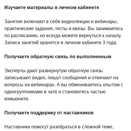
Изучаете материалы в личном кабинете
Занятия включают в себя видеолекции и вебинары,
практические задания, тесты и квизы. Вы занимаетесь
по расписанию, но всегда можете вернуться к началу.
Записи занятий хранятся в личном кабинете 3 года.
Получаете обратную связь по выполненным
Эксперты дают развернутую обратную связь:
записывают видео, пишут сообщения и отвечают на
вопросы на вебинарах. А вы обмениваетесь опытом с
одногруппниками в чате и становитесь частью
комьюнити.
Получаете поддержку от наставников
Наставники помогут разобраться в сложной теме,