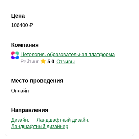
Цена
106400
Компания
Нетология, образовательная платформа
Рейтинг
5.0
Отзывы
Место проведения
Онлайн
Направления
Дизайн
Ландшафтный дизайн
Ландшафтный дизайнер