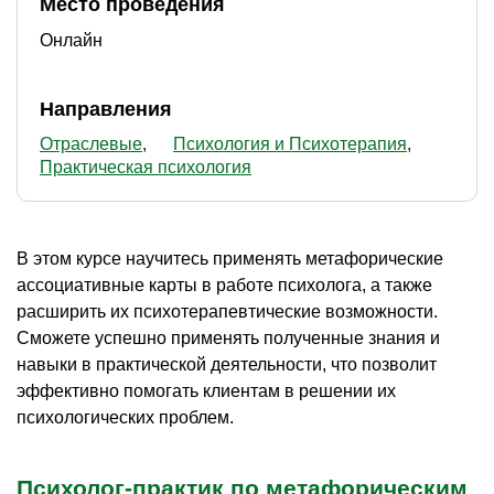
Место проведения
Онлайн
Направления
Отраслевые
Психология и Психотерапия
Практическая психология
В этом курсе научитесь применять метафорические
ассоциативные карты в работе психолога, а также
расширить их психотерапевтические возможности.
Сможете успешно применять полученные знания и
навыки в практической деятельности, что позволит
эффективно помогать клиентам в решении их
психологических проблем.
Психолог-практик по метафорическим