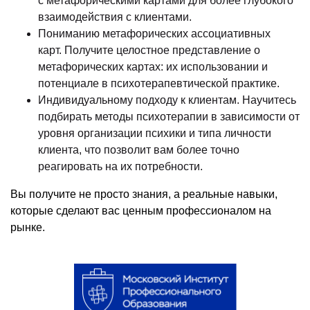
с метафорическими картами для более глубокого
взаимодействия с клиентами.
Пониманию метафорических ассоциативных
карт. Получите целостное представление о
метафорических картах: их использовании и
потенциале в психотерапевтической практике.
Индивидуальному подходу к клиентам. Научитесь
подбирать методы психотерапии в зависимости от
уровня организации психики и типа личности
клиента, что позволит вам более точно
реагировать на их потребности.
Вы получите не просто знания, а реальные навыки,
которые сделают вас ценным профессионалом на
рынке.