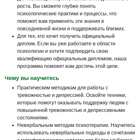
роста. Вы сможете глубже понять
психологические практики и процессы, что
поможет вам применять эти знания в
повседневной жизни и поддерживать близких.
Для тех, кто хочет получить официальный
диплом. Если вы уже работаете в области
психологии и хотите подтвердить свою
квалификацию официальным дипломом, наша
программа поможет вам достичь этой цели.
Чему вы научитесь
Практическим методикам для работы с
тревожностью и депрессией. Освойте техники,
которые помогут оказывать поддержку людям с
повышенной тревожностью и депрессивными
состояниями.
Невербальным методам психотерапии. Научитесь
использовать невербальные подходы в сочетании