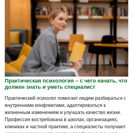
Практическая психология – с чего начать, что
должен знать и уметь специалист
Практический психолог помогает людям разбираться с
внутренними конфликтами, адаптироваться к
жизненным изменениям и улучшать качество жизни.
Профессия востребована в школах, организациях,
клиниках и частной практике, а специалисты получают