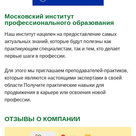
Московский институт
профессионального образования
Наш институт нацелен на предоставление самых
актуальных знаний, которые будут полезны как
практикующим специалистам, так и тем, кто делает
первые шаги в профессии.
Для этого мы приглашаем преподавателей-практиков,
которые являются настоящими экспертами в своей
области Получите практические навыки для
продвижения в карьере или освоения новой
профессии.
ОТЗЫВЫ О КОМПАНИИ