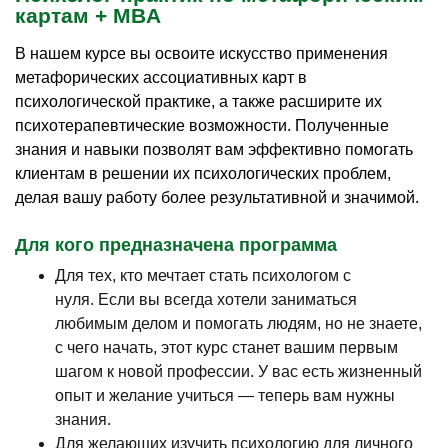
картам + MBA
В нашем курсе вы освоите искусство применения
метафорических ассоциативных карт в
психологической практике, а также расширите их
психотерапевтические возможности. Полученные
знания и навыки позволят вам эффективно помогать
клиентам в решении их психологических проблем,
делая вашу работу более результативной и значимой.
Для кого предназначена программа
Для тех, кто мечтает стать психологом с
нуля. Если вы всегда хотели заниматься
любимым делом и помогать людям, но не знаете,
с чего начать, этот курс станет вашим первым
шагом к новой профессии. У вас есть жизненный
опыт и желание учиться — теперь вам нужны
знания.
Для желающих изучить психологию для личного