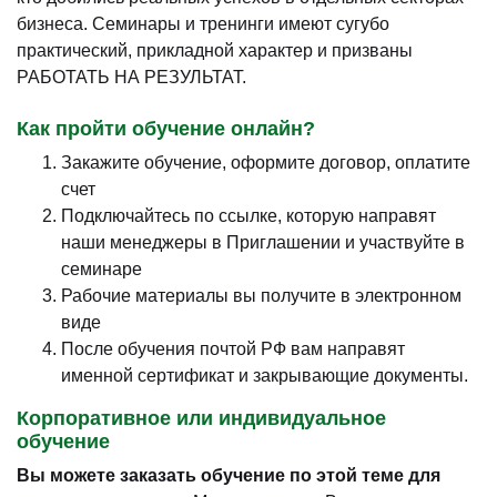
бизнеса. Семинары и тренинги имеют сугубо
практический, прикладной характер и призваны
РАБОТАТЬ НА РЕЗУЛЬТАТ.
Как пройти обучение онлайн?
Закажите обучение, оформите договор, оплатите
счет
Подключайтесь по ссылке, которую направят
наши менеджеры в Приглашении и участвуйте в
семинаре
Рабочие материалы вы получите в электронном
виде
После обучения почтой РФ вам направят
именной сертификат и закрывающие документы.
Корпоративное или индивидуальное
обучение
Вы можете заказать обучение по этой теме для