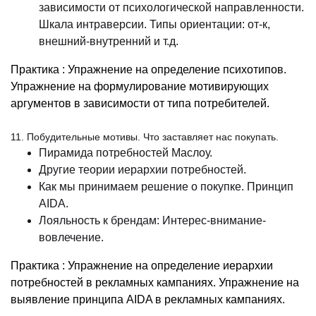
зависимости от психологической направленности.
Шкала интраверсии. Типы ориентации: от-к,
внешний-внутренний и т.д.
Практика : Упражнение на определение психотипов.
Упражнение на формулирование мотивирующих
аргументов в зависимости от типа потребителей.
11. Побудительные мотивы. Что заставляет нас покупать.
Пирамида потребностей Маслоу.
Другие теории иерархии потребностей.
Как мы принимаем решение о покупке. Принцип
AIDA.
Лояльность к брендам: Интерес-внимание-
вовлечение.
Практика : Упражнение на определение иерархии
потребностей в рекламных кампаниях. Упражнение на
выявление принципа AIDA в рекламных кампаниях.