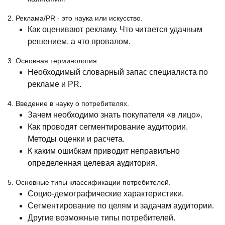
2. Реклама/PR - это наука или искусство.
Как оценивают рекламу. Что читается удачным
решением, а что провалом.
3. Основная терминология.
Необходимый словарный запас специалиста по
рекламе и PR.
4. Введение в науку о потребителях.
Зачем необходимо знать покупателя «в лицо».
Как проводят сегментирование аудитории.
Методы оценки и расчета.
К каким ошибкам приводит неправильно
определенная целевая аудитория.
5. Основные типы классификации потребителей.
Социо-демографические характеристики.
Сегментирование по целям и задачам аудитории.
Другие возможные типы потребителей.