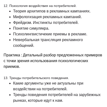
12. Психология воздействия на потребителей.
Теория архитипов в рекламных кампаниях.
Мифологизация рекламных кампаний.
Фрейдизм. Инстинкты потребителей.
Понятие симулякра.
Психолингвистичекие приемы в рекламе.
Невербальная трансляция рекламного
сообщений.
Практика : Детальный разбор предложенных примеров
с точки зрения использования психологических
приемов.
13. Тренды потребительского поведения.
Какие аргументы уже не актуальны при
воздействии на потребителей.
Тренды поведения потребителей на зарубежных
рынках, которые идут к нам.