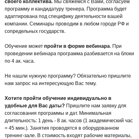
своего коллектива.
Мы свяжемся с Вами, согласуем
программу и кандидатуру тренера. Программа будет
адаптирована под специфику деятельности вашей
компании. Семинары проводим в любом городе РФ и
сопредельных государств.
Обучение может
пройти в форме вебинара
. При
проведении вебинара программа разбивается на блоки
по 4 ак. часа.
Не нашли нужную программу? Обязательно пришлите
нам запрос на интересующую Вас тему.
Хотите пройти обучение индивидуально в
удобные для Вас даты?
Пришлите нам заявку для
согласования программы и дат. Минимальная
длительность: 1 день - 8 ак. часов (1 академический час
= 45 мин.). Занятия проводятся в оборудованном
тренинг-зале. В стоимость входят рабочие материалы,