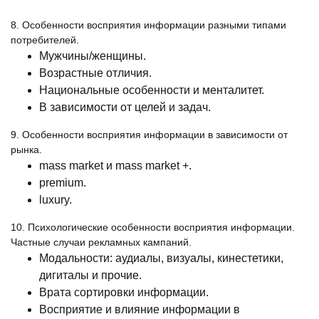
8. Особенности восприятия информации разными типами
потребителей.
Мужчины/женщины.
Возрастные отличия.
Национальные особенности и менталитет.
В зависимости от целей и задач.
9. Особенности восприятия информации в зависимости от
рынка.
mass market и mass market +.
premium.
luxury.
10. Психологические особенности восприятия информации.
Частные случаи рекламных кампаний.
Модальности: аудиалы, визуалы, кинестетики,
дигиталы и прочие.
Врата сортировки информации.
Восприятие и влияние информации в