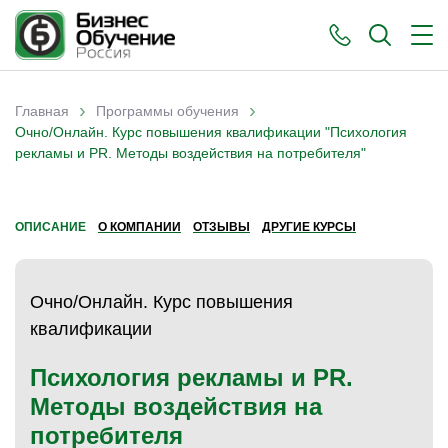
›
›
Главная
Программы обучения
Вы здесь
Очно/Онлайн. Курс повышения квалификации "Психология
рекламы и PR. Методы воздействия на потребителя"
ОПИСАНИЕ
О КОМПАНИИ
ОТЗЫВЫ
ДРУГИЕ КУРСЫ
Очно/Онлайн. Курс повышения
квалификации
Психология рекламы и PR.
Методы воздействия на
потребителя