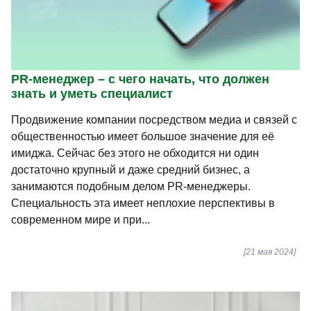
PR-менеджер – с чего начать, что должен
знать и уметь специалист
Продвижение компании посредством медиа и связей с
общественностью имеет большое значение для её
имиджа. Сейчас без этого не обходится ни один
достаточно крупный и даже средний бизнес, а
занимаются подобным делом PR-менеджеры.
Специальность эта имеет неплохие перспективы в
современном мире и при...
[21 мая 2024]