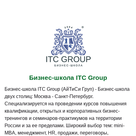
Бизнес-школа ITC Group
Бизнес-школа ITC Group (АйТиСи Груп) - Бизнес-школа
двух столиц: Москва - Санкт-Петербург.
Специализируется на проведении курсов повышения
квалификации, открытых и корпоративных бизнес-
тренингов и семинаров-практикумов на территории
России и за ее пределами. Широкий выбор тем: mini-
MBA, менеджмент, HR, продажи, переговоры,