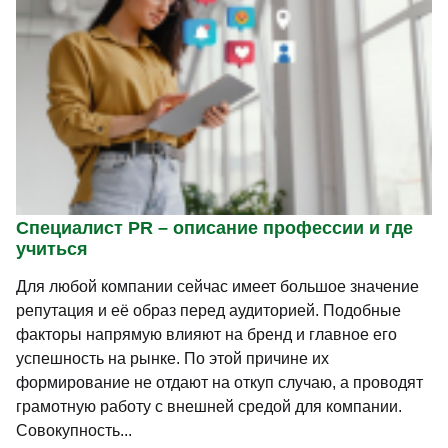
Специалист PR – описание профессии и где
учиться
Для любой компании сейчас имеет большое значение
репутация и её образ перед аудиторией. Подобные
факторы напрямую влияют на бренд и главное его
успешность на рынке. По этой причине их
формирование не отдают на откуп случаю, а проводят
грамотную работу с внешней средой для компании.
Совокупность...