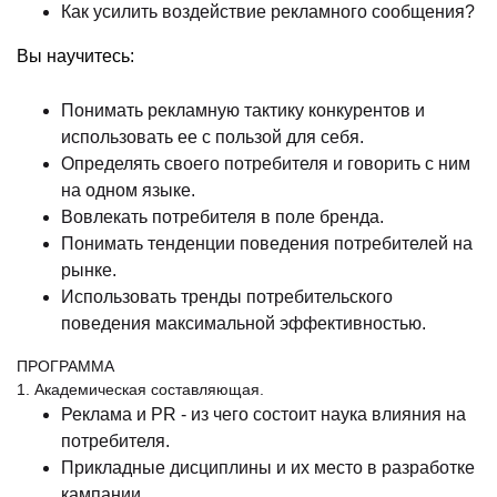
Как усилить воздействие рекламного сообщения?
Вы научитесь:
Понимать рекламную тактику конкурентов и
использовать ее с пользой для себя.
Определять своего потребителя и говорить с ним
на одном языке.
Вовлекать потребителя в поле бренда.
Понимать тенденции поведения потребителей на
рынке.
Использовать тренды потребительского
поведения максимальной эффективностью.
ПРОГРАММА
1. Академическая составляющая.
Реклама и PR - из чего состоит наука влияния на
потребителя.
Прикладные дисциплины и их место в разработке
кампании.