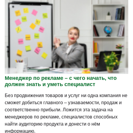
Менеджер по рекламе – с чего начать, что
должен знать и уметь специалист
Без продвижения товаров и услуг ни одна компания не
сможет добиться главного – узнаваемости, продаж и
соответственно прибыли. Ложится эта задача на
менеджеров по рекламе, специалистов способных
найти аудиторию продукта и донести о нём
информацию.