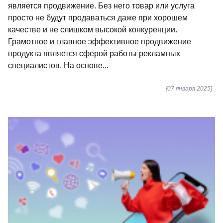
является продвижение. Без него товар или услуга
просто не будут продаваться даже при хорошем
качестве и не слишком высокой конкуренции.
Грамотное и главное эффективное продвижение
продукта является сферой работы рекламных
специалистов. На основе...
[07 января 2025]