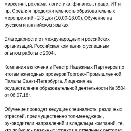
маркетинг, реклама, логистика, финансы, право, ИТ и
пр. Средняя продолжительность образовательных
мероприятий - 2-3 дня (10.00-18.00). Обучение на
русском и английском языках.
Благодарности от международных и российских
организаций. Российская компания с успешным
опытом работы с 2004г.
Компания включена в Реестр Надежных Партнеров по
итогам ежегодных проверок Торгово-Промышленной
Палаты Санкт-Петербурга. Лицензия на
осуществление образовательной деятельности № 3504
от 06.07.18г.
Обучение проводят ведущие специалисты различных
отраслей, преимущественно топ-менеджеры,
руководители направлений и владельцы компаний, те,
кто добились реальных успехов в отдельных секторах