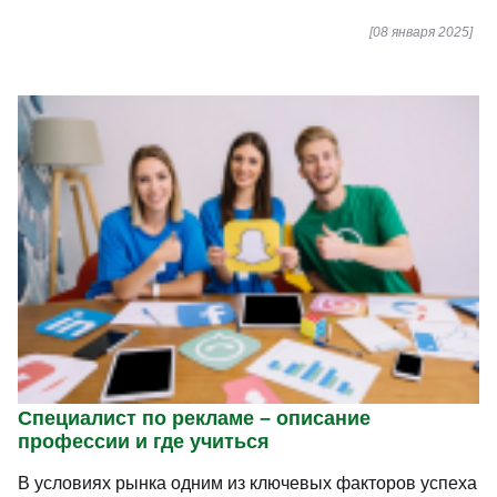
[08 января 2025]
Специалист по рекламе – описание
профессии и где учиться
В условиях рынка одним из ключевых факторов успеха