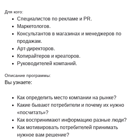
Для кого:
Специалистов по рекламе и PR.
Маркетологов.
Консультантов в магазинах и менеджеров по
продажам.
Арт-директоров.
Копирайтеров и креаторов.
Руководителей компаний.
Описание программы:
Вы узнаете:
Как определить место компании на рынке?
Какие бывают потребители и почему их нужно
«посчитать»?
Как воспринимают информацию разные люди?
Как мотивировать потребителей принимать
нужное вам решение?