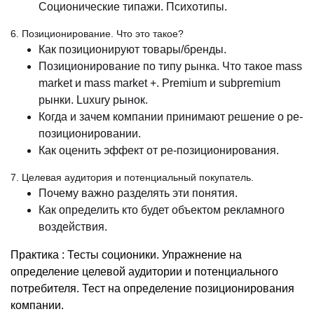
Соционические типажи. Психотипы.
6. Позиционирование. Что это такое?
Как позиционируют товары/бренды.
Позиционирование по типу рынка. Что такое mass
market и mass market +. Premium и subpremium
рынки. Luxury рынок.
Когда и зачем компании принимают решение о ре-
позиционировании.
Как оценить эффект от ре-позиционирования.
7. Целевая аудитория и потенциальный покупатель.
Почему важно разделять эти понятия.
Как определить кто будет объектом рекламного
воздействия.
Практика : Тесты соционики. Упражнение на
определение целевой аудитории и потенциального
потребителя. Тест на определение позиционирования
компании.