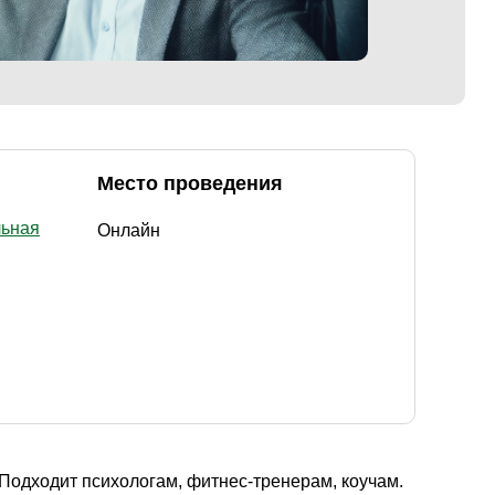
Место проведения
льная
Онлайн
 Подходит психологам, фитнес-тренерам, коучам.