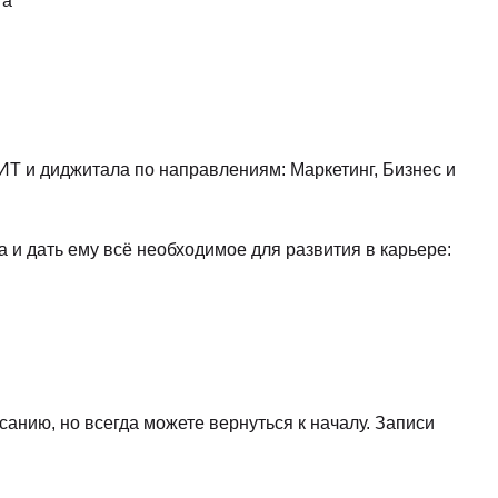
та
 и диджитала по направлениям: Маркетинг, Бизнес и
 и дать ему всё необходимое для развития в карьере:
санию, но всегда можете вернуться к началу. Записи