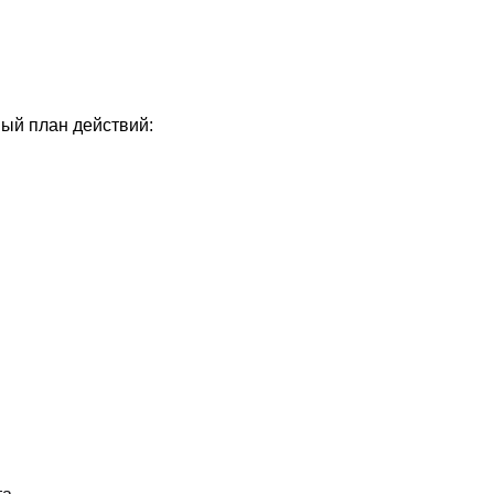
ный план действий: