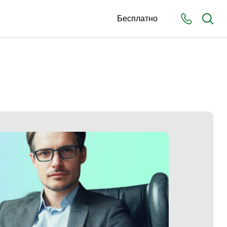
Бесплатно