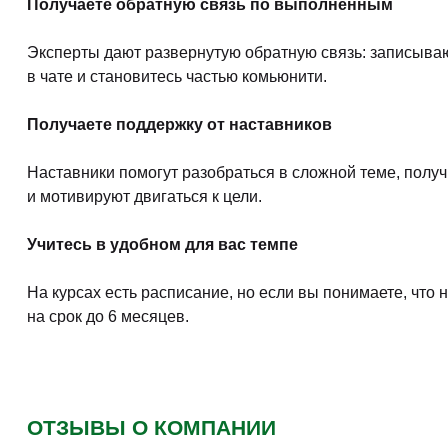
Получаете обратную связь по выполненным
Эксперты дают развернутую обратную связь: записываю
в чате и становитесь частью комьюнити.
Получаете поддержку от наставников
Наставники помогут разобраться в сложной теме, полу
и мотивируют двигаться к цели.
Учитесь в удобном для вас темпе
На курсах есть расписание, но если вы понимаете, что
на срок до 6 месяцев.
ОТЗЫВЫ О КОМПАНИИ