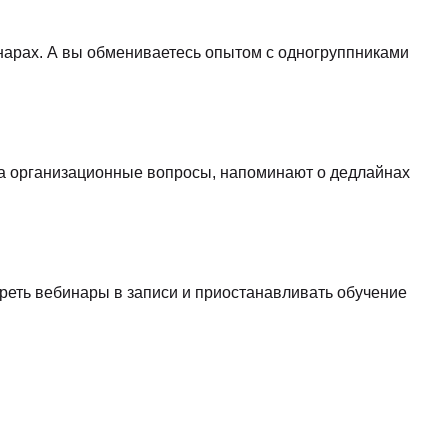
нарах. А вы обмениваетесь опытом с одногруппниками
 на организационные вопросы, напоминают о дедлайнах
отреть вебинары в записи и приостанавливать обучение