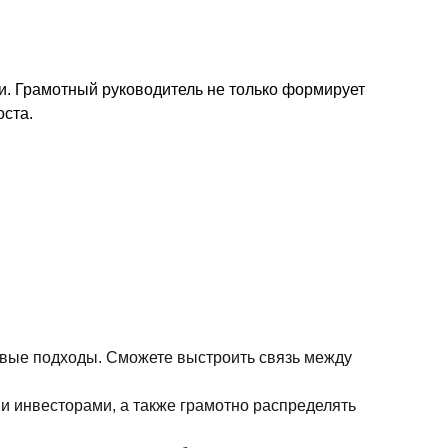
и. Грамотный руководитель не только формирует
оста.
овые подходы. Сможете выстроить связь между
и инвесторами, а также грамотно распределять