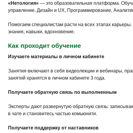
«Нетология»
— это образовательная платформа. Обуч
управление, Дизайн и UX, Программирование, Аналитика,
Помогаем специалистам расти на всех этапах карьеры. 
знания, навыки, вдохновение.
Как проходит обучение
Изучаете материалы в личном кабинете
Занятия включают в себя видеолекции и вебинары, прак
занятий хранятся в личном кабинете 3 года.
Получаете обратную связь по выполненным
Эксперты дают развернутую обратную связь: записываю
в чате и становитесь частью комьюнити.
Получаете поддержку от наставников