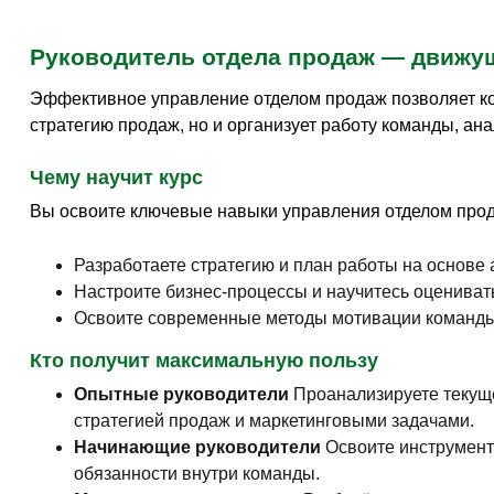
Руководитель отдела продаж — движу
Эффективное управление отделом продаж позволяет ко
стратегию продаж, но и организует работу команды, ан
Чему научит курс
Вы освоите ключевые навыки управления отделом про
Разработаете стратегию и план работы на основе 
Настроите бизнес-процессы и научитесь оцениват
Освоите современные методы мотивации команды
Кто получит максимальную пользу
Опытные руководители
Проанализируете текуще
стратегией продаж и маркетинговыми задачами.
Начинающие руководители
Освоите инструменты
обязанности внутри команды.