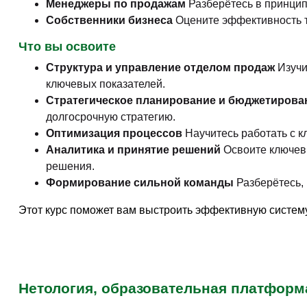
Менеджеры по продажам
Разберётесь в принцип
Собственники бизнеса
Оцените эффективность т
Что вы освоите
Структура и управление отделом продаж
Изучи
ключевых показателей.
Стратегическое планирование и бюджетирова
долгосрочную стратегию.
Оптимизация процессов
Научитесь работать с к
Аналитика и принятие решений
Освоите ключев
решения.
Формирование сильной команды
Разберётесь, 
Этот курс поможет вам выстроить эффективную систему
Нетология, образовательная платформ