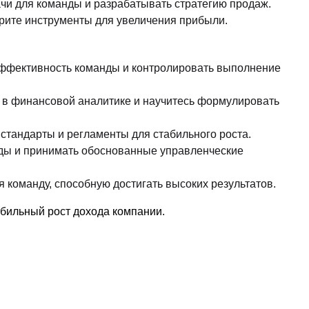
чи для команды и разрабатывать стратегию продаж.
рите инструменты для увеличения прибыли.
эффективность команды и контролировать выполнение
 в финансовой аналитике и научитесь формулировать
 стандарты и регламенты для стабильного роста.
ды и принимать обоснованные управленческие
я команду, способную достигать высоких результатов.
абильный рост дохода компании.