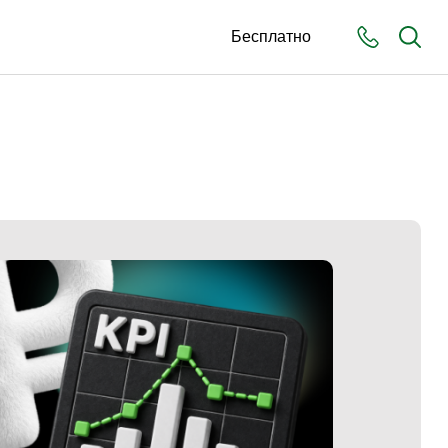
Бесплатно