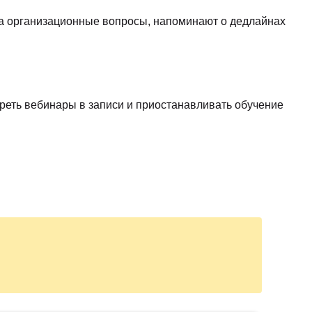
 на организационные вопросы, напоминают о дедлайнах
отреть вебинары в записи и приостанавливать обучение