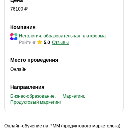
Цена
76100
Компания
Нетология, образовательная платформа
Рейтинг
5.0
Отзывы
Место проведения
Онлайн
Направления
Бизнес-образование
Маркетинг
Продуктовый маркетинг
Онлайн-обучение на PMM (продуктового маркетолога).