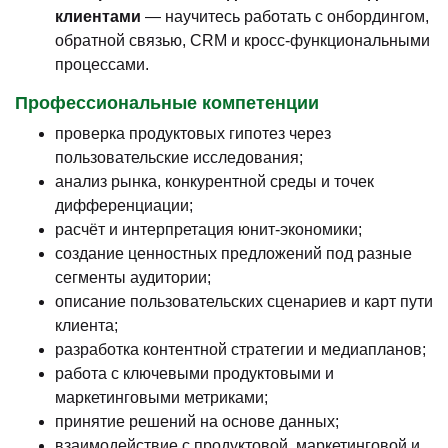
клиентами
— научитесь работать с онбордингом,
обратной связью, CRM и кросс-функциональными
процессами.
Профессиональные компетенции
проверка продуктовых гипотез через
пользовательские исследования;
анализ рынка, конкурентной среды и точек
дифференциации;
расчёт и интерпретация юнит-экономики;
создание ценностных предложений под разные
сегменты аудитории;
описание пользовательских сценариев и карт пути
клиента;
разработка контентной стратегии и медиапланов;
работа с ключевыми продуктовыми и
маркетинговыми метриками;
принятие решений на основе данных;
взаимодействие с продуктовой, маркетинговой и