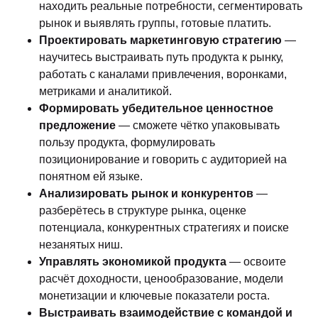
находить реальные потребности, сегментировать
рынок и выявлять группы, готовые платить.
Проектировать маркетинговую стратегию
—
научитесь выстраивать путь продукта к рынку,
работать с каналами привлечения, воронками,
метриками и аналитикой.
Формировать убедительное ценностное
предложение
— сможете чётко упаковывать
пользу продукта, формулировать
позиционирование и говорить с аудиторией на
понятном ей языке.
Анализировать рынок и конкурентов
—
разберётесь в структуре рынка, оценке
потенциала, конкурентных стратегиях и поиске
незанятых ниш.
Управлять экономикой продукта
— освоите
расчёт доходности, ценообразование, модели
монетизации и ключевые показатели роста.
Выстраивать взаимодействие с командой и