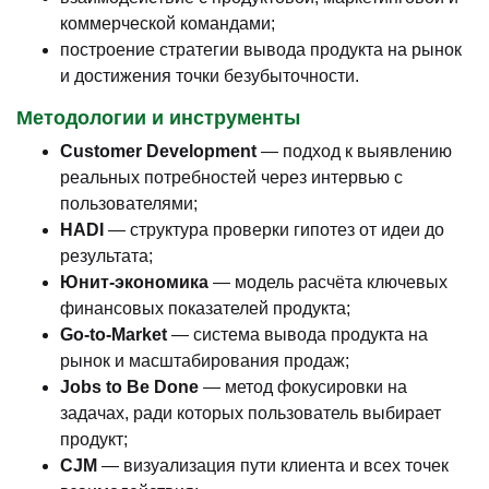
коммерческой командами;
построение стратегии вывода продукта на рынок
и достижения точки безубыточности.
Методологии и инструменты
Customer Development
— подход к выявлению
реальных потребностей через интервью с
пользователями;
HADI
— структура проверки гипотез от идеи до
результата;
Юнит-экономика
— модель расчёта ключевых
финансовых показателей продукта;
Go-to-Market
— система вывода продукта на
рынок и масштабирования продаж;
Jobs to Be Done
— метод фокусировки на
задачах, ради которых пользователь выбирает
продукт;
CJM
— визуализация пути клиента и всех точек