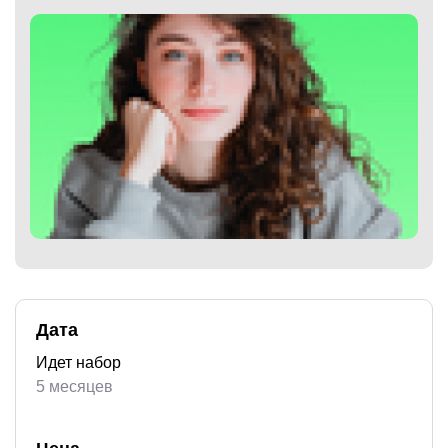
)
Дата
Идет набор
5 месяцев