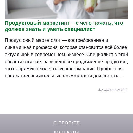
Продуктовый маркетинг – с чего начать, что
должен знать и уметь специалист
Продуктовый маркетолог — востребованная и
динамичная профессия, которая становится всё более
актуальной в современном бизнесе. Специалист в этой
области отвечает за успешное продвижение продуктов,
что напрямую влияет на успех компании. Профессия
предлагает значительные возможности для роста и...
[02 апреля 2025]
О ПРОЕКТЕ
КОНТАКТЫ