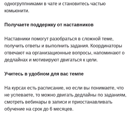
одногруппниками в чате и становитесь частью
комьюнити.
Получаете поддержку от наставников
Наставники помогут разобраться в сложной теме,
получить ответы и выполнить задания. Координаторы
отвечают на организационные вопросы, напоминают о
дедлайнах и мотивируют двигаться к цели.
Учитесь в удобном для вас темпе
На курсах есть расписание, но если вы понимаете, что
не успеваете, то можно двигать дедлайны по заданиям,
смотреть вебинары в записи и приостанавливать
обучение на срок до 6 месяцев.