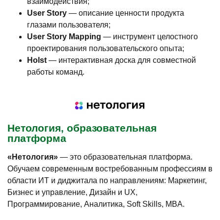
взаимодействия;
User Story
— описание ценности продукта
глазами пользователя;
User Story Mapping
— инструмент целостного
проектирования пользовательского опыта;
Holst
— интерактивная доска для совместной
работы команд.
Нетология, образовательная
платформа
«Нетология»
— это образовательная платформа.
Обучаем современным востребованным профессиям в
области ИТ и диджитала по направлениям: Маркетинг,
Бизнес и управление, Дизайн и UX,
Программирование, Аналитика, Soft Skills, MBA.