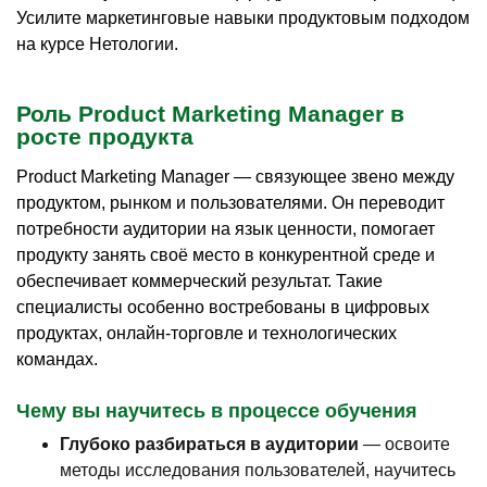
Усилите маркетинговые навыки продуктовым подходом
на курсе Нетологии.
Роль Product Marketing Manager в
росте продукта
Product Marketing Manager — связующее звено между
продуктом, рынком и пользователями. Он переводит
потребности аудитории на язык ценности, помогает
продукту занять своё место в конкурентной среде и
обеспечивает коммерческий результат. Такие
специалисты особенно востребованы в цифровых
продуктах, онлайн-торговле и технологических
командах.
Чему вы научитесь в процессе обучения
Глубоко разбираться в аудитории
— освоите
методы исследования пользователей, научитесь