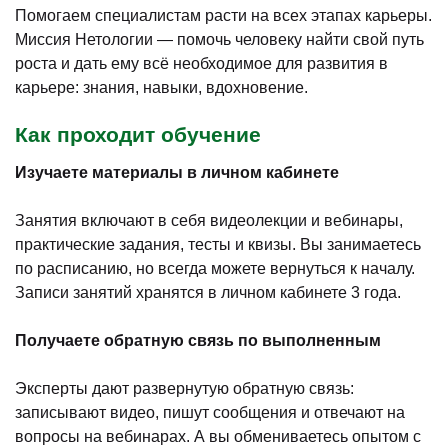
Помогаем специалистам расти на всех этапах карьеры.
Миссия Нетологии — помочь человеку найти свой путь
роста и дать ему всё необходимое для развития в
карьере: знания, навыки, вдохновение.
Как проходит обучение
Изучаете материалы в личном кабинете
Занятия включают в себя видеолекции и вебинары,
практические задания, тесты и квизы. Вы занимаетесь
по расписанию, но всегда можете вернуться к началу.
Записи занятий хранятся в личном кабинете 3 года.
Получаете обратную связь по выполненным
Эксперты дают развернутую обратную связь:
записывают видео, пишут сообщения и отвечают на
вопросы на вебинарах. А вы обмениваетесь опытом с