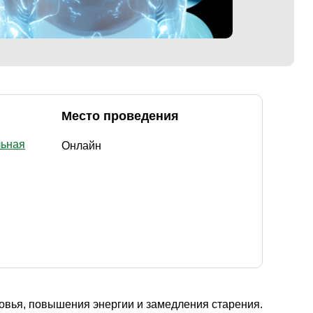
Место проведения
льная
Онлайн
ровья, повышения энергии и замедления старения.