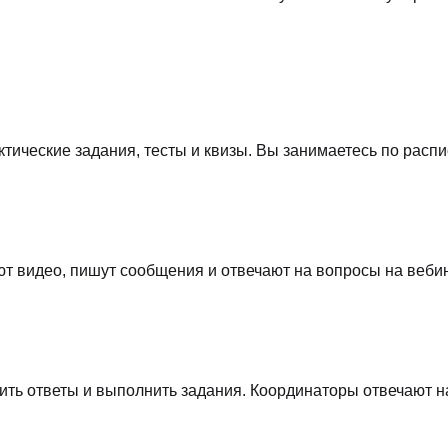
тические задания, тесты и квизы. Вы занимаетесь по распи
т видео, пишут сообщения и отвечают на вопросы на веби
чить ответы и выполнить задания. Координаторы отвечают