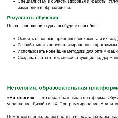
Специалистам в области здоровья и красоты: Угл
изменения в образе жизни.
Результаты обучения:
После завершения курса вы будете способны:
Освоить основные принципы биохакинга и их возд
Разрабатывать персонализированные программы б
Использовать новейшие методики для оптимизации
Создавать стратегии, способствующие поддержан
Нетология, образовательная платформ
«Нетология»
— это образовательная платформа. Обуч
управление, Дизайн и UX, Программирование, Аналитика,
Помогаем специалистам расти на всех этапах карьеры. 