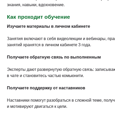
знания, навыки, вдохновение.
Как проходит обучение
Изучаете материалы в личном кабинете
Занятия включают в себя видеолекции и вебинары, прак
занятий хранятся в личном кабинете 3 года.
Получаете обратную связь по выполненным
Эксперты дают развернутую обратную связь: записываю
в чате и становитесь частью комьюнити.
Получаете поддержку от наставников
Наставники помогут разобраться в сложной теме, полу
и мотивируют двигаться к цели.