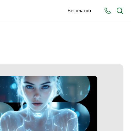
Бесплатно