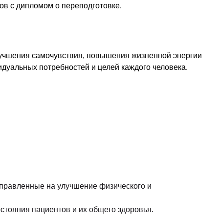
ов с дипломом о переподготовке.
лучшения самочувствия, повышения жизненной энергии
идуальных потребностей и целей каждого человека.
аправленные на улучшение физического и
тояния пациентов и их общего здоровья.