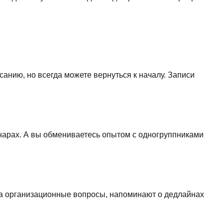
санию, но всегда можете вернуться к началу. Записи
нарах. А вы обмениваетесь опытом с одногруппниками
 на организационные вопросы, напоминают о дедлайнах