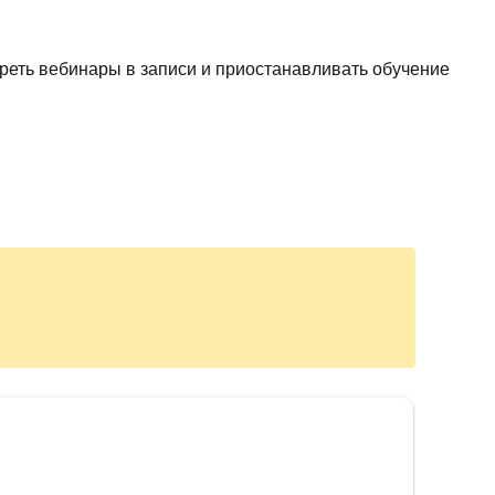
отреть вебинары в записи и приостанавливать обучение