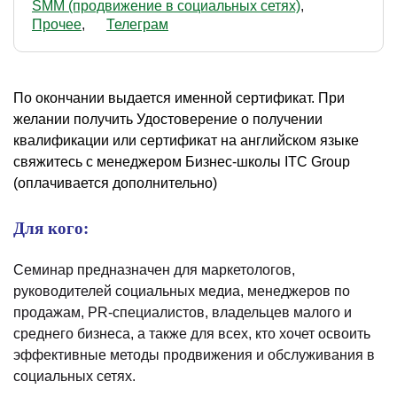
SMM (продвижение в социальных сетях)
Прочее
Телеграм
По окончании выдается именной сертификат. При
желании получить Удостоверение о получении
квалификации или сертификат на английском языке
свяжитесь с менеджером Бизнес-школы ITC Group
(оплачивается дополнительно)
Для кого:
Семинар предназначен для маркетологов,
руководителей социальных медиа, менеджеров по
продажам, PR-специалистов, владельцев малого и
среднего бизнеса, а также для всех, кто хочет освоить
эффективные методы продвижения и обслуживания в
социальных сетях.