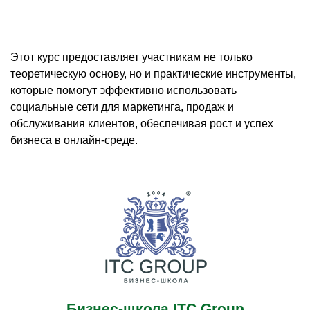
Этот курс предоставляет участникам не только
теоретическую основу, но и практические инструменты,
которые помогут эффективно использовать
социальные сети для маркетинга, продаж и
обслуживания клиентов, обеспечивая рост и успех
бизнеса в онлайн-среде.
Бизнес-школа ITC Group