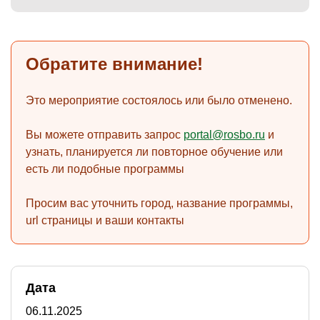
Обратите внимание!
)
Это мероприятие состоялось или было отменено.
Вы можете отправить запрос
portal@rosbo.ru
и
узнать, планируется ли повторное обучение или
есть ли подобные программы
Просим вас уточнить город, название программы,
url страницы и ваши контакты
Дата
06.11.2025