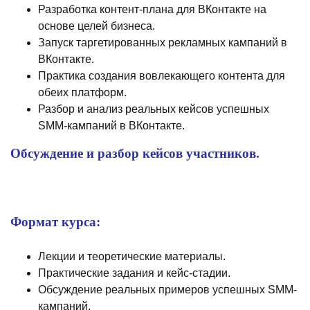
Разработка контент-плана для ВКонтакте на
основе целей бизнеса.
Запуск таргетированных рекламных кампаний в
ВКонтакте.
Практика создания вовлекающего контента для
обеих платформ.
Разбор и анализ реальных кейсов успешных
SMM-кампаний в ВКонтакте.
Обсуждение и разбор кейсов участников.
Формат курса:
Лекции и теоретические материалы.
Практические задания и кейс-стадии.
Обсуждение реальных примеров успешных SMM-
кампаний.