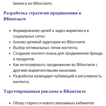
бизнеса во ВКонтакте.
Разработка стратегии продвижения в
ВКонтакте
Формирование целей и задач маркетинга в
социальных сетях.
Анализ целевой аудитории во ВКонтакте.
Выбор оптимальных типов контента.
Создание контент-плана для продвижения бренда
и продуктов.
Как интегрировать продвижение во ВКонтакте с
другими маркетинговыми каналами.
Разработка календаря публикаций и регулярность
контента.
Таргетированная реклама в ВКонтакте
Обзор старого и нового рекламных кабинетов