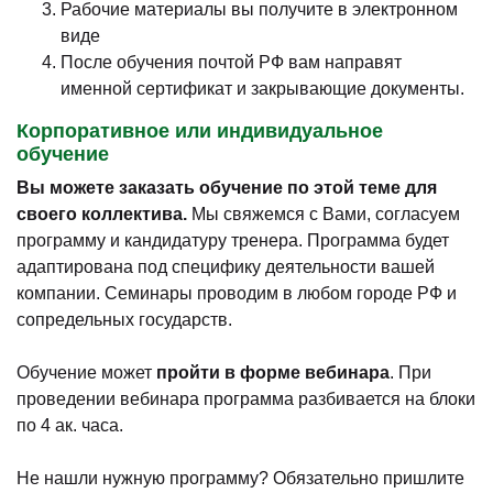
Рабочие материалы вы получите в электронном
виде
После обучения почтой РФ вам направят
именной сертификат и закрывающие документы.
Корпоративное или индивидуальное
обучение
Вы можете заказать обучение по этой теме для
своего коллектива.
Мы свяжемся с Вами, согласуем
программу и кандидатуру тренера. Программа будет
адаптирована под специфику деятельности вашей
компании. Семинары проводим в любом городе РФ и
сопредельных государств.
Обучение может
пройти в форме вебинара
. При
проведении вебинара программа разбивается на блоки
по 4 ак. часа.
Не нашли нужную программу? Обязательно пришлите