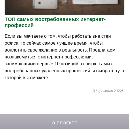
ТОП самых востребованных интернет-
профессий
Если вы мечтаете о том, чтобы работать вне стен
офиса, то сейчас самое лучшее время, чтобы
воплотить свое желание в реальность. Предлагаем
познакомиться с интернет-профессиями,
занимающими первые 10 позиций в списке самых
востребованных удаленных профессий, и выбрать ту, в
которой вы сможете...
[16 февраля 2022]
О ПРОЕКТЕ