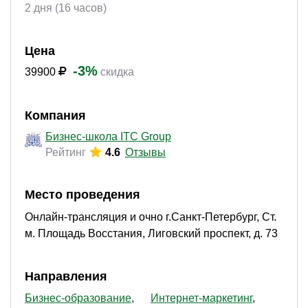
2 дня (16 часов)
Цена
-3%
39900
скидка
Компания
Бизнес-школа ITC Group
Рейтинг
4.6
Отзывы
Место проведения
Онлайн-трансляция и очно г.Санкт-Петербург, Ст.
м. Площадь Восстания, Лиговский проспект, д. 73
Направления
Бизнес-образование
Интернет-маркетинг