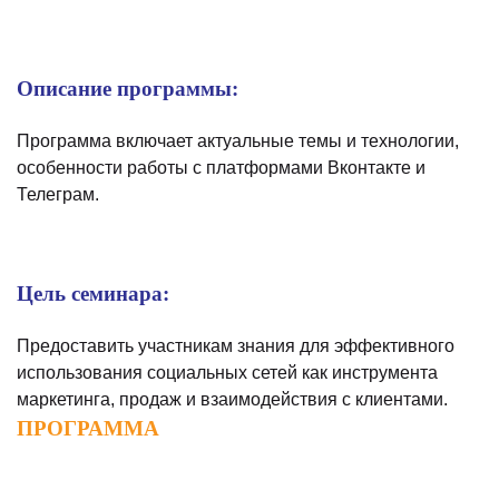
Описание программы:
Программа включает актуальные темы и технологии,
особенности работы с платформами Вконтакте и
Телеграм.
Цель семинар
а:
Предоставить участникам знания для эффективного
использования социальных сетей как инструмента
маркетинга, продаж и взаимодействия с клиентами.
ПРОГРАММА