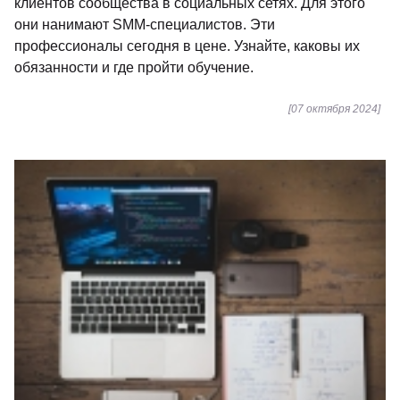
клиентов сообщества в социальных сетях. Для этого
они нанимают SMM-специалистов. Эти
профессионалы сегодня в цене. Узнайте, каковы их
обязанности и где пройти обучение.
[07 октября 2024]