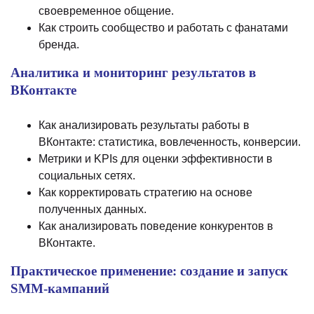
своевременное общение.
Как строить сообщество и работать с фанатами
бренда.
Аналитика и мониторинг результатов в
ВКонтакте
Как анализировать результаты работы в
ВКонтакте: статистика, вовлеченность, конверсии.
Метрики и KPIs для оценки эффективности в
социальных сетях.
Как корректировать стратегию на основе
полученных данных.
Как анализировать поведение конкурентов в
ВКонтакте.
Практическое применение: создание и запуск
SMM-кампаний