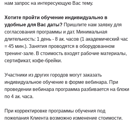
нам запрос на интересующую Вас тему.
Хотите пройти обучение индивидуально в
удобные для Вас даты?
Пришлите нам заявку для
согласования программы и дат. Минимальная
длительность: 1 день - 8 ак. часов (1 академический час
= 45 мин.). Занятия проводятся в оборудованном
тренинг-зале. В стоимость входят рабочие материалы,
сертификат, кофе-брейки.
Участники из других городов могут заказать
индивидуальное обучение в форме вебинара. При
проведении вебинара программа разбивается на блоки
по 4 ак. часа.
При корректировке программы обучения под
пожелания Клиента возможно изменение стоимости.