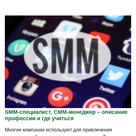
SMM-специалист, СММ-менеджер – описание
профессии и где учиться
Многие компании используют для привлечения