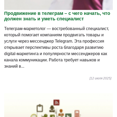
Продвижение в телеграм – с чего начать, что
должен знать и уметь специалист
Телеграм-маркетолог — востребованный специалист,
который помогает компаниям продвигать товары и
услуги через мессенджер Telegram. Эта профессия
открывает перспективы роста благодаря развитию
digital-маркетинга и популярности мессенджеров как
канала коммуникации. Работа требует навыков и
знаний в...
[12 июля 2025]