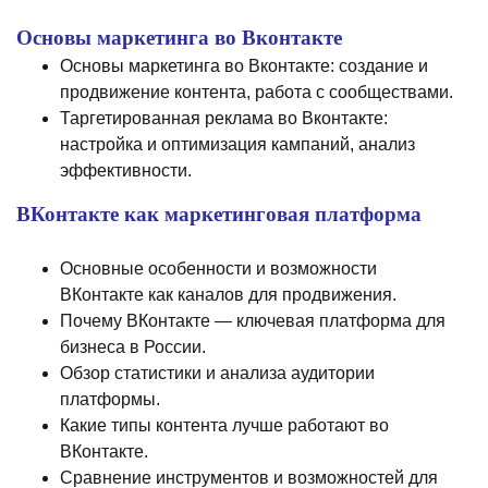
Основы маркетинга во Вконтакте
Основы маркетинга во Вконтакте: создание и
продвижение контента, работа с сообществами.
Таргетированная реклама во Вконтакте:
настройка и оптимизация кампаний, анализ
эффективности.
ВКонтакте как маркетинговая платформа
Основные особенности и возможности
ВКонтакте как каналов для продвижения.
Почему ВКонтакте — ключевая платформа для
бизнеса в России.
Обзор статистики и анализа аудитории
платформы.
Какие типы контента лучше работают во
ВКонтакте.
Сравнение инструментов и возможностей для