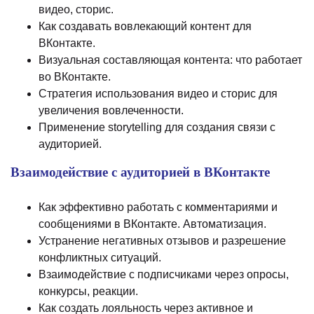
видео, сторис.
Как создавать вовлекающий контент для
ВКонтакте.
Визуальная составляющая контента: что работает
во ВКонтакте.
Стратегия использования видео и сторис для
увеличения вовлеченности.
Применение storytelling для создания связи с
аудиторией.
Взаимодействие с аудиторией в ВКонтакте
Как эффективно работать с комментариями и
сообщениями в ВКонтакте. Автоматизация.
Устранение негативных отзывов и разрешение
конфликтных ситуаций.
Взаимодействие с подписчиками через опросы,
конкурсы, реакции.
Как создать лояльность через активное и