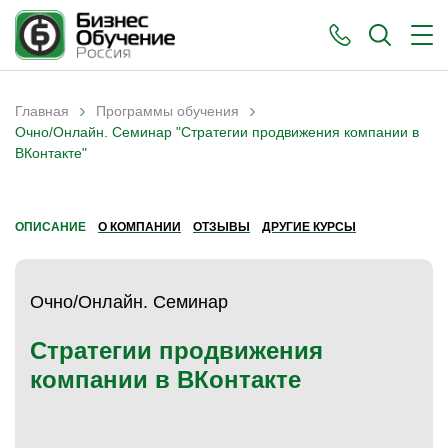
›
›
Главная
Программы обучения
Вы здесь
Очно/Онлайн. Семинар "Стратегии продвижения компании в
ВКонтакте"
ОПИСАНИЕ
О КОМПАНИИ
ОТЗЫВЫ
ДРУГИЕ КУРСЫ
Очно/Онлайн. Семинар
Стратегии продвижения
компании в ВКонтакте