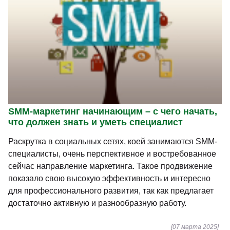
SMM-маркетинг начинающим – с чего начать,
что должен знать и уметь специалист
Раскрутка в социальных сетях, коей занимаются SMM-
специалисты, очень перспективное и востребованное
сейчас направление маркетинга. Такое продвижение
показало свою высокую эффективность и интересно
для профессионального развития, так как предлагает
достаточно активную и разнообразную работу.
[07 марта 2025]