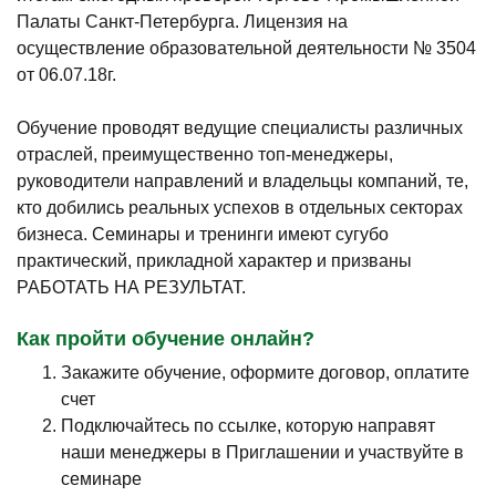
Палаты Санкт-Петербурга. Лицензия на
осуществление образовательной деятельности № 3504
от 06.07.18г.
Обучение проводят ведущие специалисты различных
отраслей, преимущественно топ-менеджеры,
руководители направлений и владельцы компаний, те,
кто добились реальных успехов в отдельных секторах
бизнеса. Семинары и тренинги имеют сугубо
практический, прикладной характер и призваны
РАБОТАТЬ НА РЕЗУЛЬТАТ.
Как пройти обучение онлайн?
Закажите обучение, оформите договор, оплатите
счет
Подключайтесь по ссылке, которую направят
наши менеджеры в Приглашении и участвуйте в
семинаре