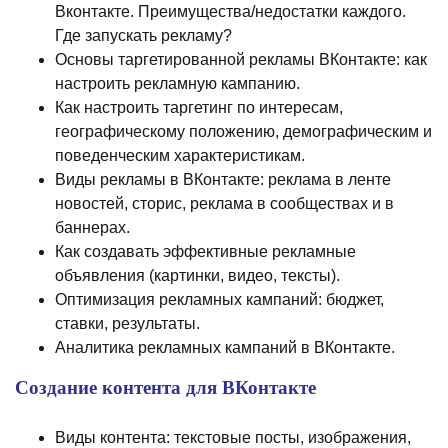
Вконтакте. Преимущества/недостатки каждого.
Где запускать рекламу?
Основы таргетированной рекламы ВКонтакте: как
настроить рекламную кампанию.
Как настроить таргетинг по интересам,
географическому положению, демографическим и
поведенческим характеристикам.
Виды рекламы в ВКонтакте: реклама в ленте
новостей, сторис, реклама в сообществах и в
баннерах.
Как создавать эффективные рекламные
объявления (картинки, видео, тексты).
Оптимизация рекламных кампаний: бюджет,
ставки, результаты.
Аналитика рекламных кампаний в ВКонтакте.
Создание контента для ВКонтакте
Виды контента: текстовые посты, изображения,