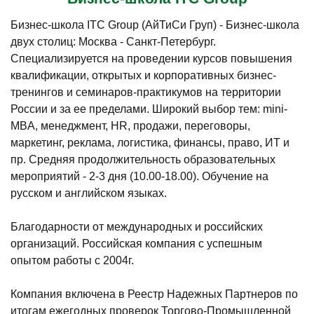
Бизнес-школа ITC Group (АйТиСи Груп) - Бизнес-школа
двух столиц: Москва - Санкт-Петербург.
Специализируется на проведении курсов повышения
квалификации, открытых и корпоративных бизнес-
тренингов и семинаров-практикумов на территории
России и за ее пределами. Широкий выбор тем: mini-
MBA, менеджмент, HR, продажи, переговоры,
маркетинг, реклама, логистика, финансы, право, ИТ и
пр. Средняя продолжительность образовательных
мероприятий - 2-3 дня (10.00-18.00). Обучение на
русском и английском языках.
Благодарности от международных и российских
организаций. Российская компания с успешным
опытом работы с 2004г.
Компания включена в Реестр Надежных Партнеров по
итогам ежегодных проверок Торгово-Промышленной