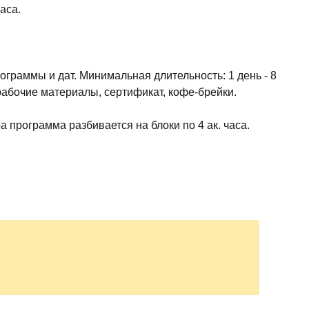
аса.
граммы и дат. Минимальная длительность: 1 день - 8
 рабочие материалы, сертификат, кофе-брейки.
 программа разбивается на блоки по 4 ак. часа.