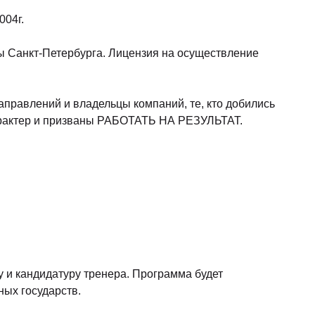
004г.
 Санкт-Петербурга. Лицензия на осуществление
правлений и владельцы компаний, те, кто добились
характер и призваны РАБОТАТЬ НА РЕЗУЛЬТАТ.
 и кандидатуру тренера. Программа будет
ых государств.