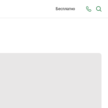
Бесплатно