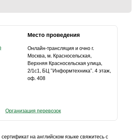
Место проведения
p
Онлайн-трансляция и очно г.
Москва, м. Красносельская,
Верхняя Красносельская улица,
2/1с1, БЦ "Информтехника". 4 этаж,
оф. 408
Организация перевозок
 сертификат на английском языке свяжитесь с