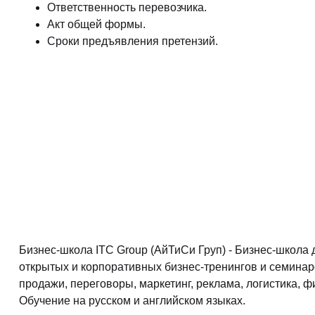
Ответственность перевозчика.
Акт общей формы.
Сроки предъявления претензий.
Бизнес-школа ITC Group (АйТиСи Груп) - Бизнес-школа
открытых и корпоративных бизнес-тренингов и семинар
продажи, переговоры, маркетинг, реклама, логистика, ф
Обучение на русском и английском языках.