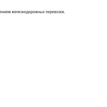
лением железнодорожных перевозок.