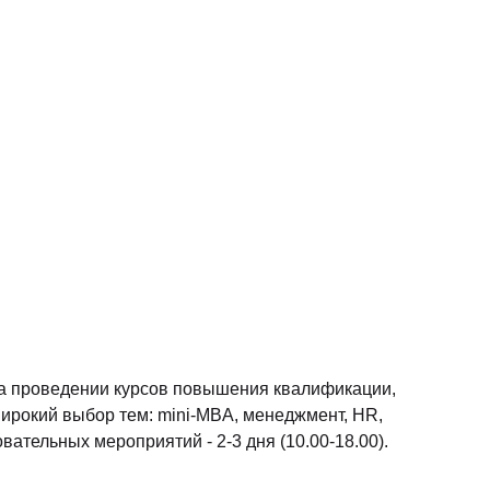
 на проведении курсов повышения квалификации,
Широкий выбор тем: mini-MBA, менеджмент, HR,
ательных мероприятий - 2-3 дня (10.00-18.00).