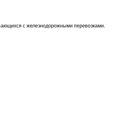
кивающихся с железнодорожными перевозками.