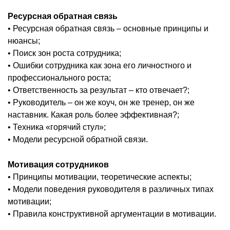
Ресурсная обратная связь
• Ресурсная обратная связь – основные принципы и
нюансы;
• Поиск зон роста сотрудника;
• Ошибки сотрудника как зона его личностного и
профессионального роста;
• Ответственность за результат – кто отвечает?;
• Руководитель – он же коуч, он же тренер, он же
наставник. Какая роль более эффективная?;
• Техника «горячий стул»;
• Модели ресурсной обратной связи.
Мотивация сотрудников
• Принципы мотивации, теоретические аспекты;
• Модели поведения руководителя в различных типах
мотивации;
• Правила конструктивной аргументации в мотивации.