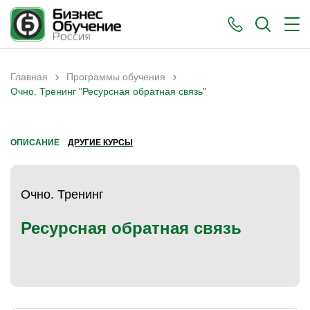
›
›
Главная
Программы обучения
Вы здесь
Очно. Тренинг "Ресурсная обратная связь"
ОПИСАНИЕ
ДРУГИЕ КУРСЫ
Очно. Тренинг
Ресурсная обратная связь