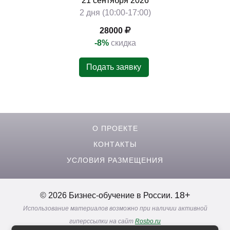
21
сентября
2026
2 дня (10:00-17:00)
28000
-8%
скидка
Подать заявку
О ПРОЕКТЕ
КОНТАКТЫ
УСЛОВИЯ РАЗМЕЩЕНИЯ
18+
© 2026 Бизнес-обучение в России.
Использование материалов возможно при наличии активной
гиперссылки на сайт
Rosbo.ru