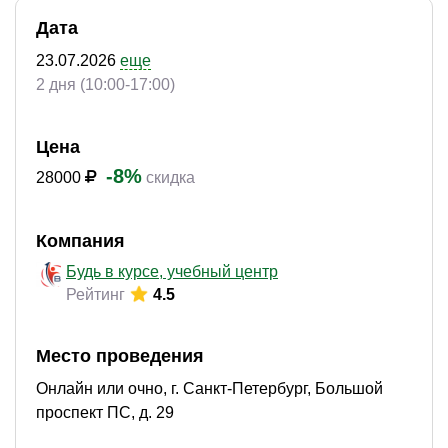
Дата
23.07.2026
еще
2 дня (10:00-17:00)
)
Цена
-8%
28000
скидка
Компания
Будь в курсе, учебный центр
Рейтинг
4.5
Место проведения
Онлайн или очно, г. Санкт-Петербург, Большой
проспект ПС, д. 29