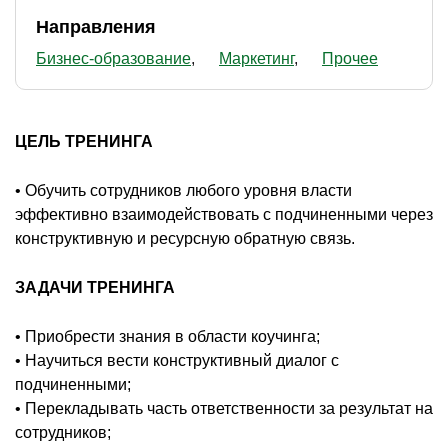
Направления
Бизнес-образование
Маркетинг
Прочее
ЦЕЛЬ ТРЕНИНГА
• Обучить сотрудников любого уровня власти
эффективно взаимодействовать с подчиненными через
конструктивную и ресурсную обратную связь.
ЗАДАЧИ ТРЕНИНГА
• Приобрести знания в области коучинга;
• Научиться вести конструктивный диалог с
подчиненными;
• Перекладывать часть ответственности за результат на
сотрудников;