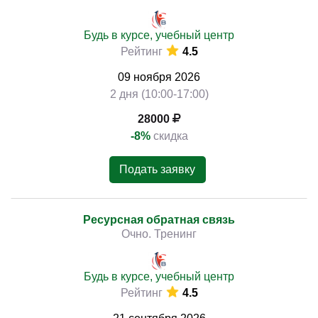
Будь в курсе, учебный центр
Рейтинг
4.5
09
ноября
2026
2 дня (10:00-17:00)
28000
-8%
скидка
Подать заявку
Ресурсная обратная связь
Очно. Тренинг
Будь в курсе, учебный центр
Рейтинг
4.5