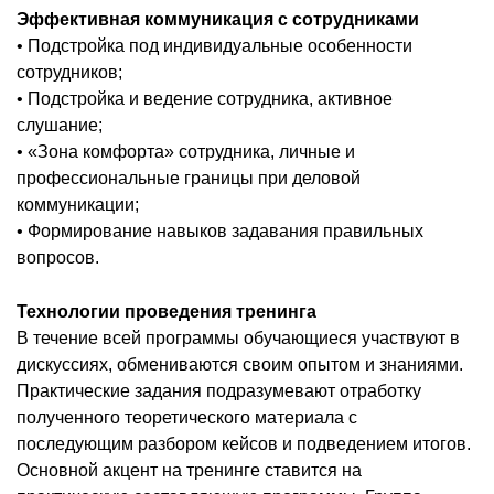
Эффективная коммуникация с сотрудниками
• Подстройка под индивидуальные особенности
сотрудников;
• Подстройка и ведение сотрудника, активное
слушание;
• «Зона комфорта» сотрудника, личные и
профессиональные границы при деловой
коммуникации;
• Формирование навыков задавания правильных
вопросов.
Технологии проведения тренинга
В течение всей программы обучающиеся участвуют в
дискуссиях, обмениваются своим опытом и знаниями.
Практические задания подразумевают отработку
полученного теоретического материала с
последующим разбором кейсов и подведением итогов.
Основной акцент на тренинге ставится на