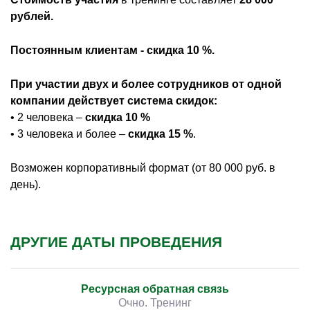
рублей.
Постоянным клиентам - скидка 10 %.
При участии двух и более сотрудников от одной
компании действует система скидок:
• 2 человека –
скидка 10 %
• 3 человека и более –
скидка 15 %
.
Возможен корпоративный формат (от 80 000 руб. в
день).
ДРУГИЕ ДАТЫ ПРОВЕДЕНИЯ
Ресурсная обратная связь
Очно. Тренинг