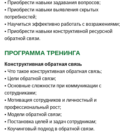
• Приобрести навыки задавания вопросов;
• Приобрести навыки выявления скрытых
потребностей;
• Научиться эффективно работать с возражениями;
• Приобрести навыки конструктивной ресурсной
обратной связи.
ПРОГРАММА ТРЕНИНГА
Конструктивная обратная связь
• Что такое конструктивная обратная связь;
• Цели обратной связи;
• Основные сложности при коммуникации с
сотрудниками;
• Мотивация сотрудников и личностный и
профессиональный рост;
• Модели обратной связи;
• Постановка целей и задач сотрудникам;
• Коучинговый подход в обратной связи.