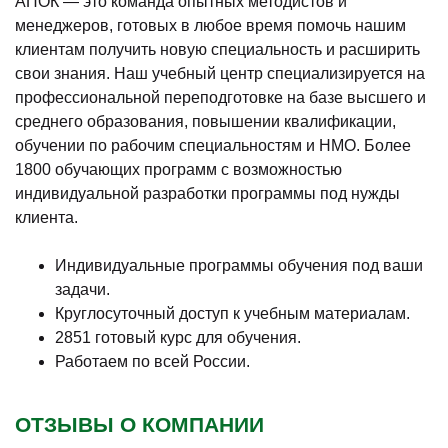
АПОК — это команда опытных методистов и
менеджеров, готовых в любое время помочь нашим
клиентам получить новую специальность и расширить
свои знания. Наш учебный центр специализируется на
профессиональной переподготовке на базе высшего и
среднего образования, повышении квалификации,
обучении по рабочим специальностям и НМО. Более
1800 обучающих программ с возможностью
индивидуальной разработки программы под нужды
клиента.
Индивидуальные программы обучения под ваши
задачи.
Круглосуточный доступ к учебным материалам.
2851 готовый курс для обучения.
Работаем по всей России.
ОТЗЫВЫ О КОМПАНИИ