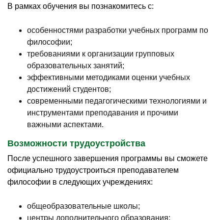
В рамках обучения вы познакомитесь с:
особенностями разработки учебных программ по
философии;
требованиями к организации групповых
образовательных занятий;
эффективными методиками оценки учебных
достижений студентов;
современными педагогическими технологиями и
инструментами преподавания и прочими
важными аспектами.
Возможности трудоустройства
После успешного завершения программы вы сможете
официально трудоустроиться преподавателем
философии в следующих учреждениях:
общеобразовательные школы;
центры дополнительного образования;