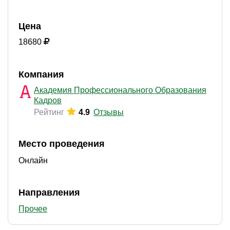
Цена
18680
Компания
Академия Профессионального Образования
Кадров
Рейтинг
4.9
Отзывы
Место проведения
Онлайн
Направления
Прочее