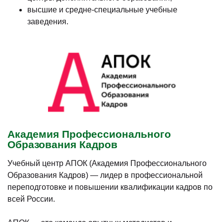
высшие и средне-специальные учебные
заведения.
Академия Профессионального
Образования Кадров
Учебный центр АПОК (Академия Профессионального
Образования Кадров) — лидер в профессиональной
переподготовке и повышении квалификации кадров по
всей России.