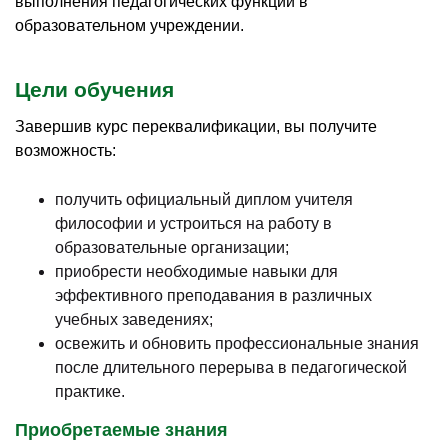
выполнения педагогических функций в
образовательном учреждении.
Цели обучения
Завершив курс переквалификации, вы получите
возможность:
получить официальный диплом учителя
философии и устроиться на работу в
образовательные организации;
приобрести необходимые навыки для
эффективного преподавания в различных
учебных заведениях;
освежить и обновить профессиональные знания
после длительного перерыва в педагогической
практике.
Приобретаемые знания