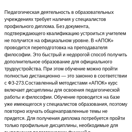
Педагогическая деятельность в образовательных
учреждениях требует наличия у специалистов
профильного диплома. Без документа,
подтверждающего квалификацию устроиться учителем
не получится на официальном уровне. В «АПОК»
проводится переподготовка на преподавателя
философии. Это быстрый и недорогой способ получить
дополнительное образование для официального
трудоустройства. При этом обучение можно пройти
полностью дистанционно — это законно в соответствии
с ФЗ-273.Составленный методистами «АПОК» курс
включает дисциплины для освоения педагогической
работы и философии. Обучение проводится на базе
уже имеющегося у специалистов образования, поэтому
повторно изучать общенаправленные темы не
придется. Для получения диплома потребуется пройти
только профильные дисциплины, необходимые для