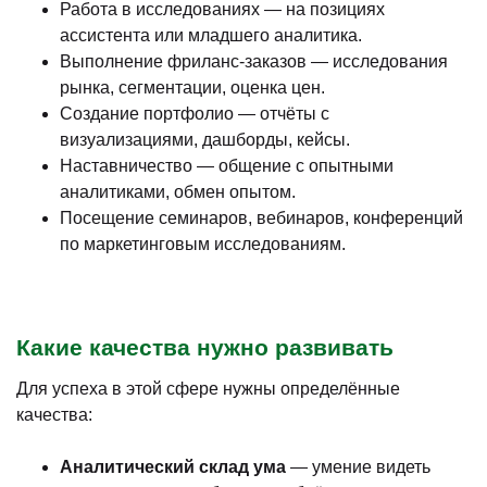
Работа в исследованиях — на позициях
ассистента или младшего аналитика.
Выполнение фриланс-заказов — исследования
рынка, сегментации, оценка цен.
Создание портфолио — отчёты с
визуализациями, дашборды, кейсы.
Наставничество — общение с опытными
аналитиками, обмен опытом.
Посещение семинаров, вебинаров, конференций
по маркетинговым исследованиям.
Какие качества нужно развивать
Для успеха в этой сфере нужны определённые
качества:
Аналитический склад ума
— умение видеть