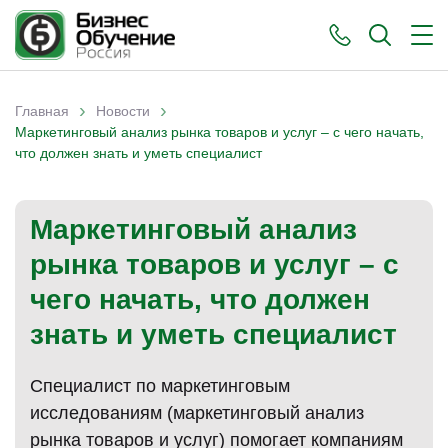
›
›
Главная
Новости
Вы здесь
Маркетинговый анализ рынка товаров и услуг – с чего начать,
что должен знать и уметь специалист
Маркетинговый анализ
рынка товаров и услуг – с
чего начать, что должен
знать и уметь специалист
Специалист по маркетинговым
исследованиям (маркетинговый анализ
рынка товаров и услуг) помогает компаниям