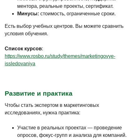
ментора, реальные проекты, сертификат.
Минусы:
стоимость, ограниченные сроки.
Есть выбор учебных центров. Вы можете сравнить
условия обучения.
Список курсов
:
https://www.rosbo.ru/study/themes/marketingovye-
issledovaniya
Развитие и практика
Чтобы стать экспертом в маркетинговых
исследованиях, нужна практика:
Участие в реальных проектах — проведение
опросов, фокус-групп и анализа для компаний.