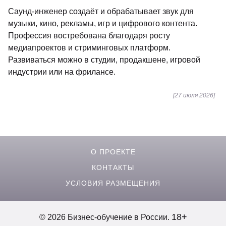
Саунд-инженер создаёт и обрабатывает звук для
музыки, кино, рекламы, игр и цифрового контента.
Профессия востребована благодаря росту
медиапроектов и стриминговых платформ.
Развиваться можно в студии, продакшене, игровой
индустрии или на фрилансе.
[27 июля 2026]
О ПРОЕКТЕ
КОНТАКТЫ
УСЛОВИЯ РАЗМЕЩЕНИЯ
18+
© 2026 Бизнес-обучение в России.