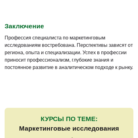
Заключение
Профессия специалиста по маркетинговым
исследованиям востребована. Перспективы зависят от
региона, опыта и специализации. Успех в профессии
приносит профессионализм, глубокие знания и
постоянное развитие в аналитическом подходе к рынку.
КУРСЫ ПО ТЕМЕ:
Маркетинговые исследования