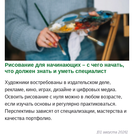
Рисование для начинающих – с чего начать,
что должен знать и уметь специалист
Художники востребованы в издательском деле,
рекламе, кино, играх, дизайне и цифровых медиа.
Освоить рисование с нуля можно в любом возрасте,
если изучать основы и регулярно практиковаться.
Перспективы зависят от специализации, мастерства и
качества портфолио.
[01 августа 2026]