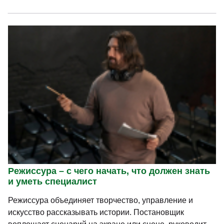
Режиссура – с чего начать, что должен знать
и уметь специалист
Режиссура объединяет творчество, управление и
искусство рассказывать истории. Постановщик