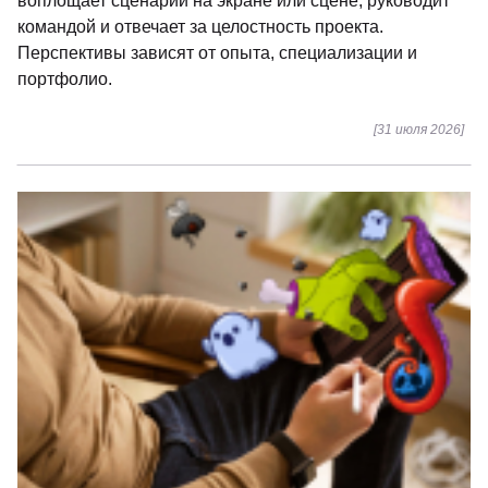
воплощает сценарий на экране или сцене, руководит
командой и отвечает за целостность проекта.
Перспективы зависят от опыта, специализации и
портфолио.
[31 июля 2026]