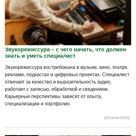
Звукорежиссура – с чего начать, что должен
знать и уметь специалист
Звукорежиссура востребована в музыке, кино, театре,
рекламе, подкастах и цифровых проектах. Специалист
отвечает за качество и выразительность аудио,
работает с записью, обработкой и сведением.
Карьерные перспективы зависят от опыта,
специализации и портфолио
[29 июля 2026]