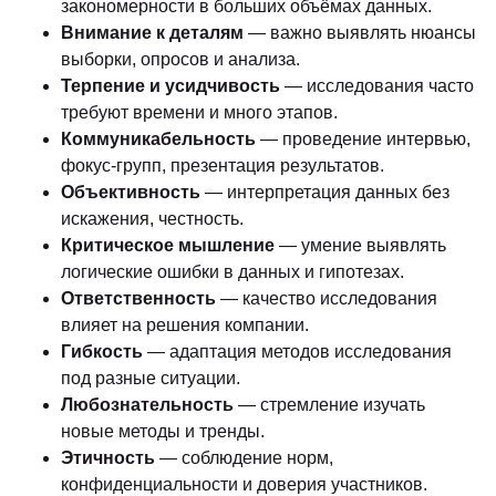
закономерности в больших объёмах данных.
Внимание к деталям
— важно выявлять нюансы
выборки, опросов и анализа.
Терпение и усидчивость
— исследования часто
требуют времени и много этапов.
Коммуникабельность
— проведение интервью,
фокус-групп, презентация результатов.
Объективность
— интерпретация данных без
искажения, честность.
Критическое мышление
— умение выявлять
логические ошибки в данных и гипотезах.
Ответственность
— качество исследования
влияет на решения компании.
Гибкость
— адаптация методов исследования
под разные ситуации.
Любознательность
— стремление изучать
новые методы и тренды.
Этичность
— соблюдение норм,
конфиденциальности и доверия участников.