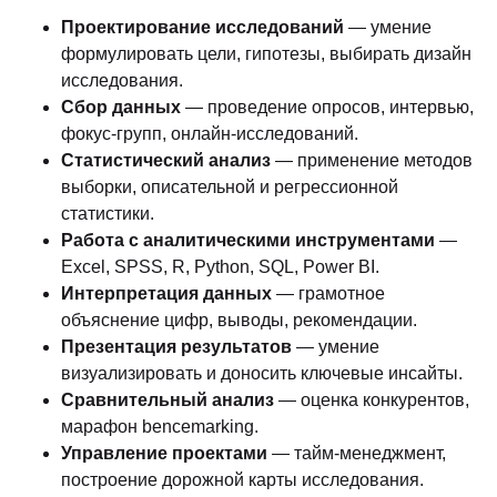
Проектирование исследований
— умение
формулировать цели, гипотезы, выбирать дизайн
исследования.
Сбор данных
— проведение опросов, интервью,
фокус-групп, онлайн-исследований.
Статистический анализ
— применение методов
выборки, описательной и регрессионной
статистики.
Работа с аналитическими инструментами
—
Excel, SPSS, R, Python, SQL, Power BI.
Интерпретация данных
— грамотное
объяснение цифр, выводы, рекомендации.
Презентация результатов
— умение
визуализировать и доносить ключевые инсайты.
Сравнительный анализ
— оценка конкурентов,
марафон bencemarking.
Управление проектами
— тайм-менеджмент,
построение дорожной карты исследования.