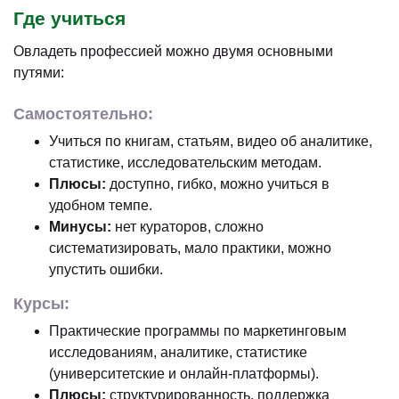
Где учиться
Овладеть профессией можно двумя основными
путями:
Самостоятельно:
Учиться по книгам, статьям, видео об аналитике,
статистике, исследовательским методам.
Плюсы:
доступно, гибко, можно учиться в
удобном темпе.
Минусы:
нет кураторов, сложно
систематизировать, мало практики, можно
упустить ошибки.
Курсы:
Практические программы по маркетинговым
исследованиям, аналитике, статистике
(университетские и онлайн-платформы).
Плюсы:
структурированность, поддержка