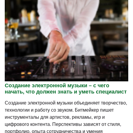
Создание электронной музыки – с чего
начать, что должен знать и уметь специалист
Создание электронной музыки объединяет творчество,
технологии и работу со звуком. Битмейкер пишет
инструменталы для артистов, рекламы, игр и
цифрового контента. Перспективы зависят от стиля,
портфолио, опыта сотрудничества и умения