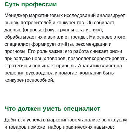
Суть профессии
Менеджер маркетинговых исследований анализирует
рынок, потребителей и конкурентов. Он собирает
данные (опросы, фокус-группы, статистику),
обрабатывает их и выявляет тренды. На основе этого
специалист формирует отчёты, рекомендации и
прогнозы. Его роль важна: его работа снижает риски
при запуске новых товаров, позволяет корректировать
стратегию и повышает прибыль. Аналитик влияет на
решения руководства и помогает компании быть
конкурентоспособной.
Что должен уметь специалист
Добиться успеха в маркетинговом анализе рынка услуг
и товаров поможет набор практических навыков: