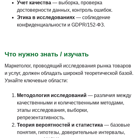
Учет качества
— выборка, проверка
достоверности данных, контроль ошибок.
Этика в исследованиях
— соблюдение
конфиденциальности и GDPR/152‑ФЗ.
Что нужно знать / изучать
Маркетолог, проводящий исследования рынка товаров
и услуг, должен обладать широкой теоретической базой.
Узнайте ключевые области:
Методология исследований
— различия между
качественными и количественными методами,
этапы исследования, выборки,
репрезентативность.
Теория вероятностей и статистика
— базовые
понятия, гипотезы, доверительные интервалы,