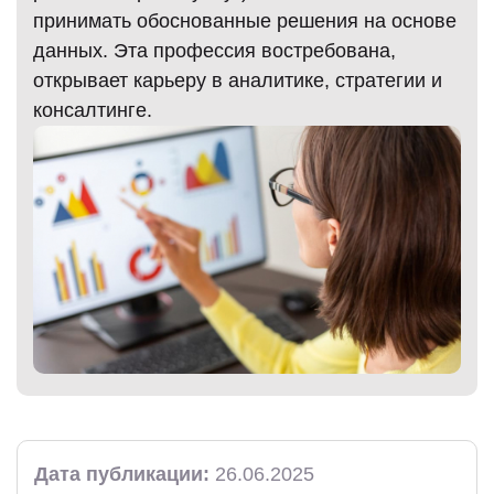
принимать обоснованные решения на основе
данных. Эта профессия востребована,
открывает карьеру в аналитике, стратегии и
)
консалтинге.
Дата публикации:
26.06.2025