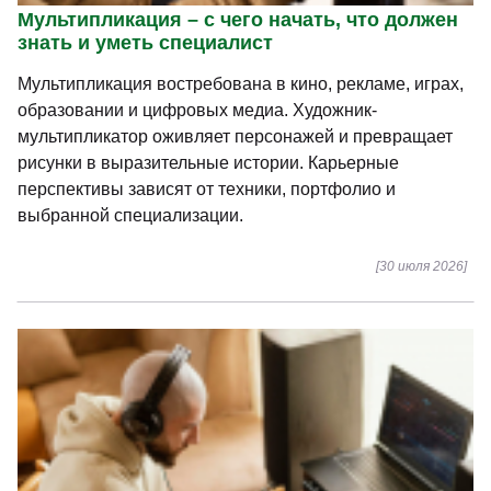
Мультипликация – с чего начать, что должен
знать и уметь специалист
Мультипликация востребована в кино, рекламе, играх,
образовании и цифровых медиа. Художник-
мультипликатор оживляет персонажей и превращает
рисунки в выразительные истории. Карьерные
перспективы зависят от техники, портфолио и
выбранной специализации.
[30 июля 2026]