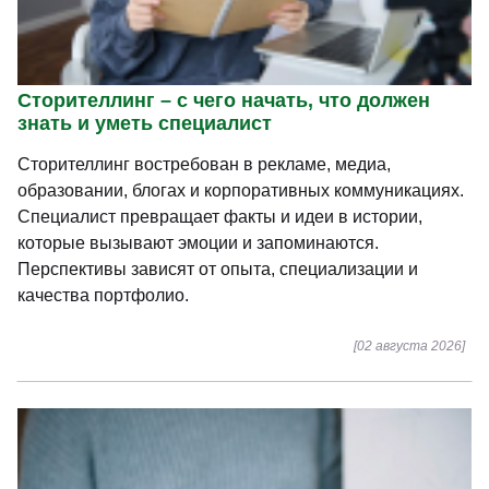
Сторителлинг – с чего начать, что должен
знать и уметь специалист
Сторителлинг востребован в рекламе, медиа,
образовании, блогах и корпоративных коммуникациях.
Специалист превращает факты и идеи в истории,
которые вызывают эмоции и запоминаются.
Перспективы зависят от опыта, специализации и
качества портфолио.
[02 августа 2026]