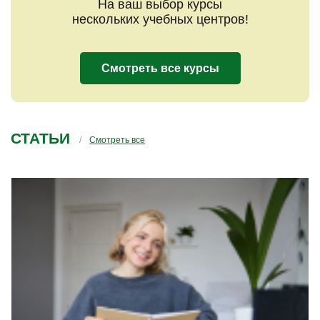
На ваш выбор курсы
нескольких учебных центров!
Смотреть все курсы
СТАТЬИ
Смотреть все