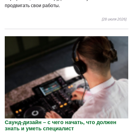
продвигать свои работы.
[28 июля 2026]
Саунд-дизайн – с чего начать, что должен
знать и уметь специалист