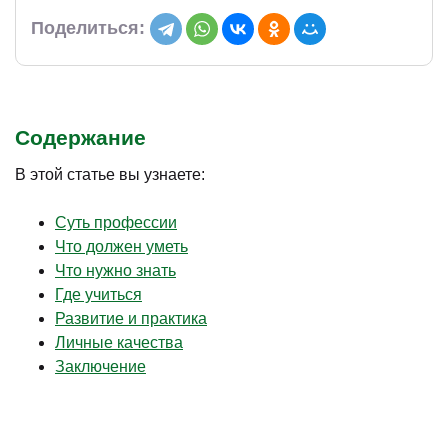
Поделиться:
Содержание
В этой статье вы узнаете:
Суть профессии
Что должен уметь
Что нужно знать
Где учиться
Развитие и практика
Личные качества
Заключение