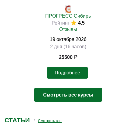
ПРОГРЕСС Сибирь
Рейтинг
4.5
Отзывы
19
октября
2026
2 дня (16 часов)
25500
Подробнее
Смотреть все курсы
СТАТЬИ
Смотреть все