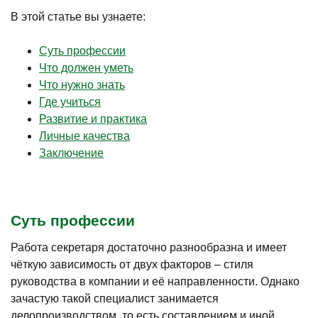
В этой статье вы узнаете:
Суть профессии
Что должен уметь
Что нужно знать
Где учиться
Развитие и практика
Личные качества
Заключение
Суть профессии
Работа секретаря достаточно разнообразна и имеет
чёткую зависимость от двух факторов – стиля
руководства в компании и её направленности. Однако
зачастую такой специалист занимается
делопроизводством, то есть составлением и иной