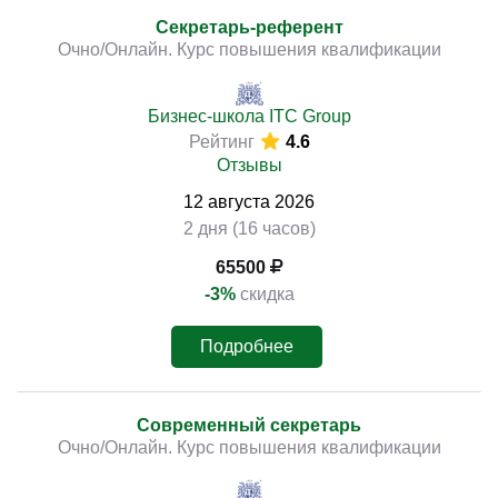
Секретарь-референт
Очно/Онлайн. Курс повышения квалификации
Бизнес-школа ITC Group
Рейтинг
4.6
Отзывы
12
августа
2026
2 дня (16 часов)
65500
-3%
скидка
Подробнее
Современный секретарь
Очно/Онлайн. Курс повышения квалификации