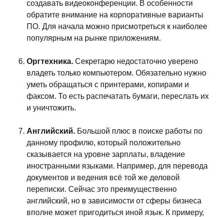
создавать видеоконференции. В особенности
обратите внимание на корпоративные варианты
ПО. Для начала можно присмотреться к наиболее
популярным на рынке приложениям.
Оргтехника.
Секретарю недостаточно уверено
владеть только компьютером. Обязательно нужно
уметь обращаться с принтерами, копирами и
факсом. То есть распечатать бумаги, переслать их
и уничтожить.
Английский.
Большой плюс в поиске работы по
данному профилю, который положительно
сказывается на уровне зарплаты, владение
иностранными языками. Например, для перевода
документов и ведения всё той же деловой
переписки. Сейчас это преимущественно
английский, но в зависимости от сферы бизнеса
вполне может пригодиться иной язык. К примеру,