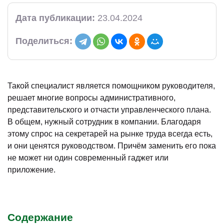
Дата публикации:
23.04.2024
Поделиться:
Такой специалист является помощником руководителя,
решает многие вопросы административного,
представительского и отчасти управленческого плана.
В общем, нужный сотрудник в компании. Благодаря
этому спрос на секретарей на рынке труда всегда есть,
и они ценятся руководством. Причём заменить его пока
не может ни один современный гаджет или
приложение.
Содержание