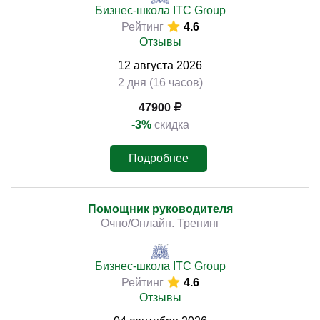
Бизнес-школа ITC Group
Рейтинг
4.6
Отзывы
12
августа
2026
2 дня (16 часов)
47900
-3%
скидка
Подробнее
Помощник руководителя
Очно/Онлайн. Тренинг
Бизнес-школа ITC Group
Рейтинг
4.6
Отзывы