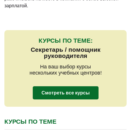
зарплатой.
КУРСЫ ПО ТЕМЕ:
Секретарь / помощник
руководителя
На ваш выбор курсы
нескольких учебных центров!
Смотреть все курсы
КУРСЫ ПО ТЕМЕ