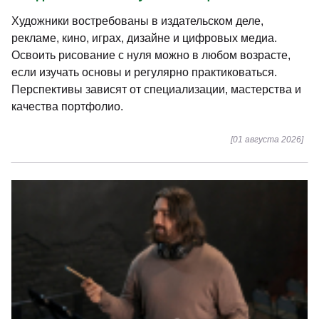
Художники востребованы в издательском деле,
рекламе, кино, играх, дизайне и цифровых медиа.
Освоить рисование с нуля можно в любом возрасте,
если изучать основы и регулярно практиковаться.
Перспективы зависят от специализации, мастерства и
качества портфолио.
[01 августа 2026]