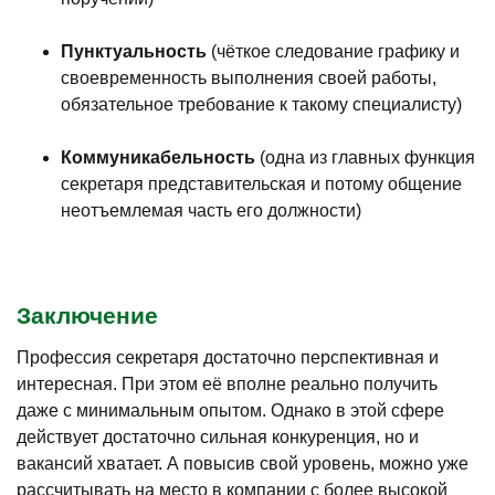
Пунктуальность
(чёткое следование графику и
своевременность выполнения своей работы,
обязательное требование к такому специалисту)
Коммуникабельность
(одна из главных функция
секретаря представительская и потому общение
неотъемлемая часть его должности)
Заключение
Профессия секретаря достаточно перспективная и
интересная. При этом её вполне реально получить
даже с минимальным опытом. Однако в этой сфере
действует достаточно сильная конкуренция, но и
вакансий хватает. А повысив свой уровень, можно уже
рассчитывать на место в компании с более высокой