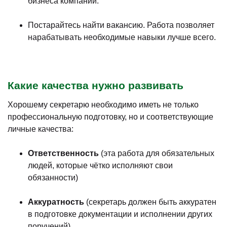
бизнеса компании.
Постарайтесь найти вакансию. Работа позволяет
нарабатывать необходимые навыки лучше всего.
Какие качества нужно развивать
Хорошему секретарю необходимо иметь не только
профессиональную подготовку, но и соответствующие
личные качества:
Ответственность
(эта работа для обязательных
людей, которые чётко исполняют свои
обязанности)
Аккуратность
(секретарь должен быть аккуратен
в подготовке документации и исполнении других
поручений)