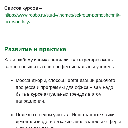
Список курсов
–
https://www.rosbo.ru/study/themes/sekretar-pomoshchnik-
rukovoditelya
Развитие и практика
Как и любому иному специалисту, секретарю очень
важно повышать свой профессиональный уровень:
Мессенджеры, способы организации рабочего
процесса и программы для офиса – вам надо
быть в курсе актуальных трендов в этом
направлении.
Полезно в целом учиться. Иностранные языки,
делопроизводство и какие-либо знания из сферы