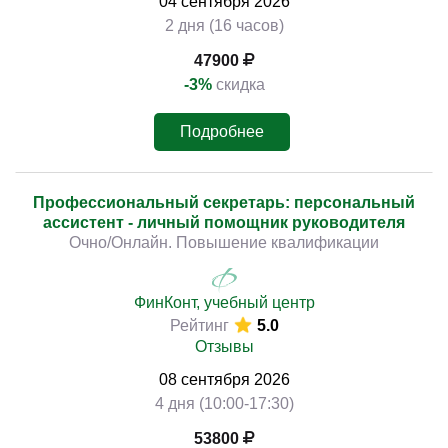
04
сентября
2026
2 дня (16 часов)
47900
-3%
скидка
Подробнее
Профессиональный секретарь: персональный
ассистент - личный помощник руководителя
Очно/Онлайн. Повышение квалификации
ФинКонт, учебный центр
Рейтинг
5.0
Отзывы
08
сентября
2026
4 дня (10:00-17:30)
53800