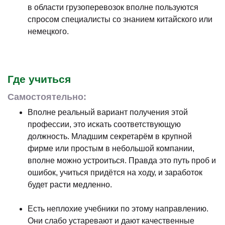
в области грузоперевозок вполне пользуются
спросом специалисты со знанием китайского или
немецкого.
Где учиться
Самостоятельно:
Вполне реальный вариант получения этой
профессии, это искать соответствующую
должность. Младшим секретарём в крупной
фирме или простым в небольшой компании,
вполне можно устроиться. Правда это путь проб и
ошибок, учиться придётся на ходу, и заработок
будет расти медленно.
Есть неплохие учебники по этому направлению.
Они слабо устаревают и дают качественные