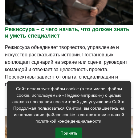
Режиссура – с чего начать, что должен знать
и уметь специалист
Режиссура объединяет творчество, управление и
искусство рассказывать истории. Постановщик
воплощает сценарий на экране или сцене, руководит
командой и отвечает за целостность проекта.
Перспективы зависят от опыта, специализации и
портфолио.
Сайт использует файлы cookie (в том числе, файлы
cookie, используемые «Яндекс-метрикой») с целью
[31 июля 2026]
анализа поведения посетителей для улучшения Сайта.
Продолжая пользоваться Сайтом, вы соглашаетесь на
использование файлов cookie в соответствии с нашей
политикой конфиденциальности
.
Принять