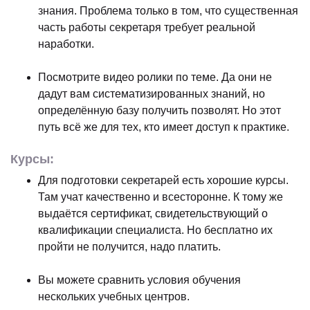
знания. Проблема только в том, что существенная
часть работы секретаря требует реальной
наработки.
Посмотрите видео ролики по теме. Да они не
дадут вам систематизированных знаний, но
определённую базу получить позволят. Но этот
путь всё же для тех, кто имеет доступ к практике.
Курсы:
Для подготовки секретарей есть хорошие курсы.
Там учат качественно и всесторонне. К тому же
выдаётся сертификат, свидетельствующий о
квалификации специалиста. Но бесплатно их
пройти не получится, надо платить.
Вы можете сравнить условия обучения
нескольких учебных центров.