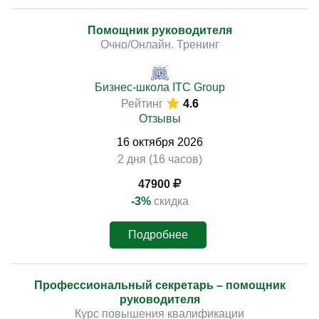
Помощник руководителя
Очно/Онлайн. Тренинг
Бизнес-школа ITC Group
Рейтинг
4.6
Отзывы
16
октября
2026
2 дня (16 часов)
47900
-3%
скидка
Подробнее
Профессиональный секретарь – помощник
руководителя
Курс повышения квалификации