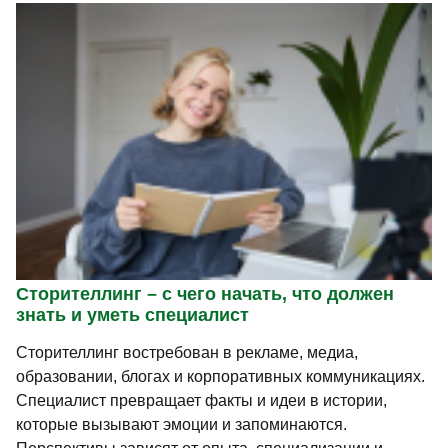
Сторителлинг – с чего начать, что должен
знать и уметь специалист
Сторителлинг востребован в рекламе, медиа,
образовании, блогах и корпоративных коммуникациях.
Специалист превращает факты и идеи в истории,
которые вызывают эмоции и запоминаются.