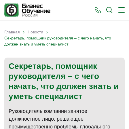
›
›
Главная
Новости
Вы здесь
Секретарь, помощник руководителя – с чего начать, что
должен знать и уметь специалист
Секретарь, помощник
руководителя – с чего
начать, что должен знать и
уметь специалист
Руководитель компании занятое
должностное лицо, решающее
преимущественно проблемы глобального