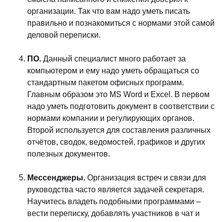
организации. Так что вам надо уметь писать
правильно и познакомиться с нормами этой самой
деловой переписки.
ПО.
Данный специалист много работает за
компьютером и ему надо уметь обращаться со
стандартным пакетом офисных программ.
Главным образом это MS Word и Excel. В первом
надо уметь подготовить документ в соответствии с
нормами компании и регулирующих органов.
Второй используется для составления различных
отчётов, сводок, ведомостей, графиков и других
полезных документов.
Мессенджеры.
Организация встреч и связи для
руководства часто является задачей секретаря.
Научитесь владеть подобными программами –
вести переписку, добавлять участников в чат и