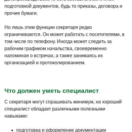
подготовкой документов, будь то приказы, договора и
прочие бумаги.
Но лишь этим функции секретаря редко
ограничиваются. Он может работать с посетителями, в
том числе по телефону. Иногда может следить за
рабочим графиком начальства, своевременно
напоминая о встречах, а также занимаясь их
организацией и протоколированием.
Что должен уметь специалист
С секретаря могут спрашивать минимум, но хороший
специалист обладает различными полезными
навыками:
подготовка и оформление документации