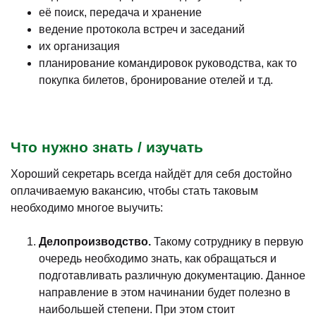
её поиск, передача и хранение
ведение протокола встреч и заседаний
их организация
планирование командировок руководства, как то
покупка билетов, бронирование отелей и т.д.
Что нужно знать / изучать
Хороший секретарь всегда найдёт для себя достойно
оплачиваемую вакансию, чтобы стать таковым
необходимо многое выучить:
Делопроизводство.
Такому сотруднику в первую
очередь необходимо знать, как обращаться и
подготавливать различную документацию. Данное
направление в этом начинании будет полезно в
наибольшей степени. При этом стоит