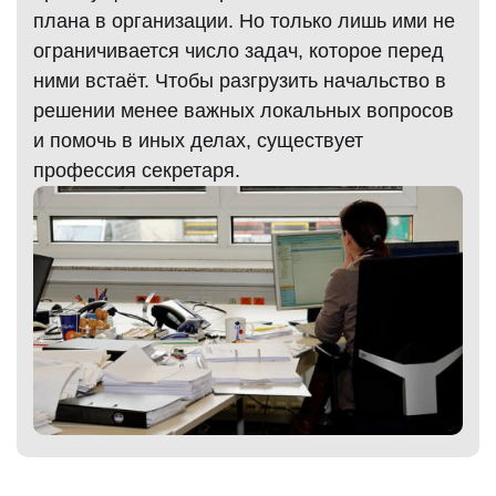
плана в организации. Но только лишь ими не
ограничивается число задач, которое перед
ними встаёт. Чтобы разгрузить начальство в
)
решении менее важных локальных вопросов
и помочь в иных делах, существует
профессия секретаря.