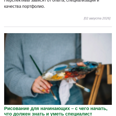
Перспективы зависят от опыта, специализации и
качества портфолио.
[02 августа 2026]
Рисование для начинающих – с чего начать,
что должен знать и уметь специалист