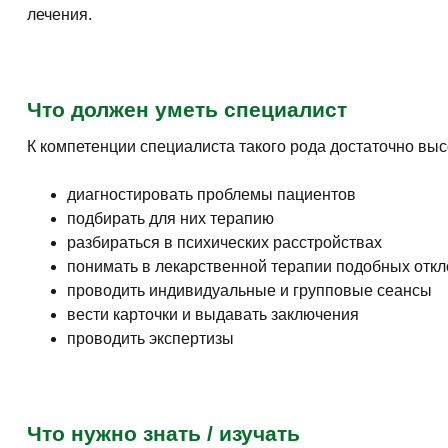
лечения.
Что должен уметь специалист
К компетенции специалиста такого рода достаточно выс
диагностировать проблемы пациентов
подбирать для них терапию
разбираться в психических расстройствах
понимать в лекарственной терапии подобных отк
проводить индивидуальные и групповые сеансы
вести карточки и выдавать заключения
проводить экспертизы
Что нужно знать / изучать