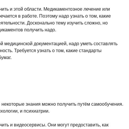
ить и этой области. Медикаментозное лечение или
чается в работе. Поэтому надо узнать о том, какие
ятельности. Досконально тему изучить сложно, но
икаментов получить надо.
ой медицинской документацией, надо уметь составлять
ность. Требуется узнать о том, какие стандарты
умаг.
 некоторые знания можно получить путём самообучения.
хологии, и психиатрии.
ить и видеосервисы. Они могут предоставить, как