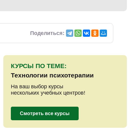
Поделиться:
КУРСЫ ПО ТЕМЕ:
Технологии психотерапии
На ваш выбор курсы
нескольких учебных центров!
Смотреть все курсы