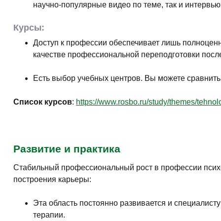
научно-популярные видео по теме, так и интервью
Курсы:
Доступ к профессии обеспечивает лишь полноценн
качестве профессиональной переподготовки посл
Есть выбор учебных центров. Вы можете сравнить
Список курсов
:
https://www.rosbo.ru/study/themes/tehnolo
Развитие и практика
Стабильный профессиональный рост в профессии псих
построения карьеры:
Эта область постоянно развивается и специалист
терапии.