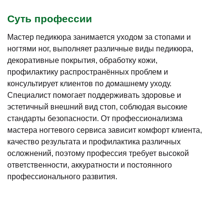
Суть профессии
Мастер педикюра занимается уходом за стопами и
ногтями ног, выполняет различные виды педикюра,
декоративные покрытия, обработку кожи,
профилактику распространённых проблем и
консультирует клиентов по домашнему уходу.
Специалист помогает поддерживать здоровье и
эстетичный внешний вид стоп, соблюдая высокие
стандарты безопасности. От профессионализма
мастера ногтевого сервиса зависит комфорт клиента,
качество результата и профилактика различных
осложнений, поэтому профессия требует высокой
ответственности, аккуратности и постоянного
профессионального развития.