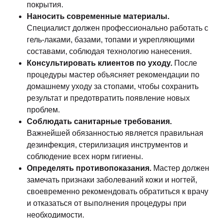
покрытия.
Наносить современные материалы.
Специалист должен профессионально работать с
гель-лаками, базами, топами и укрепляющими
составами, соблюдая технологию нанесения.
Консультировать клиентов по уходу.
После
процедуры мастер объясняет рекомендации по
домашнему уходу за стопами, чтобы сохранить
результат и предотвратить появление новых
проблем.
Соблюдать санитарные требования.
Важнейшей обязанностью является правильная
дезинфекция, стерилизация инструментов и
соблюдение всех норм гигиены.
Определять противопоказания.
Мастер должен
замечать признаки заболеваний кожи и ногтей,
своевременно рекомендовать обратиться к врачу
и отказаться от выполнения процедуры при
необходимости.