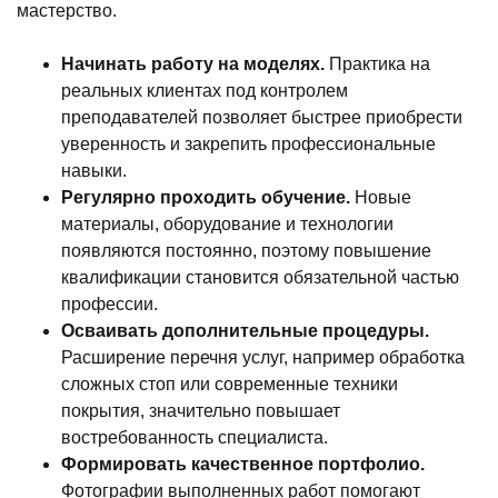
мастерство.
Начинать работу на моделях.
Практика на
реальных клиентах под контролем
преподавателей позволяет быстрее приобрести
уверенность и закрепить профессиональные
навыки.
Регулярно проходить обучение.
Новые
материалы, оборудование и технологии
появляются постоянно, поэтому повышение
квалификации становится обязательной частью
профессии.
Осваивать дополнительные процедуры.
Расширение перечня услуг, например обработка
сложных стоп или современные техники
покрытия, значительно повышает
востребованность специалиста.
Формировать качественное портфолио.
Фотографии выполненных работ помогают