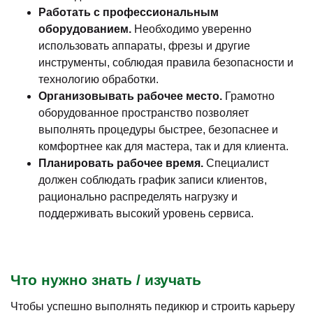
Работать с профессиональным
оборудованием.
Необходимо уверенно
использовать аппараты, фрезы и другие
инструменты, соблюдая правила безопасности и
технологию обработки.
Организовывать рабочее место.
Грамотно
оборудованное пространство позволяет
выполнять процедуры быстрее, безопаснее и
комфортнее как для мастера, так и для клиента.
Планировать рабочее время.
Специалист
должен соблюдать график записи клиентов,
рационально распределять нагрузку и
поддерживать высокий уровень сервиса.
Что нужно знать / изучать
Чтобы успешно выполнять педикюр и строить карьеру