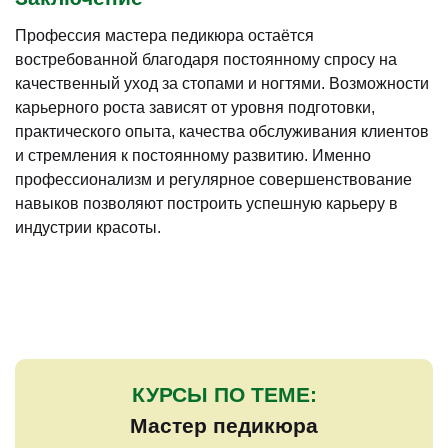
Профессия мастера педикюра остаётся
востребованной благодаря постоянному спросу на
качественный уход за стопами и ногтями. Возможности
карьерного роста зависят от уровня подготовки,
практического опыта, качества обслуживания клиентов
и стремления к постоянному развитию. Именно
профессионализм и регулярное совершенствование
навыков позволяют построить успешную карьеру в
индустрии красоты.
КУРСЫ ПО ТЕМЕ:
Мастер педикюра