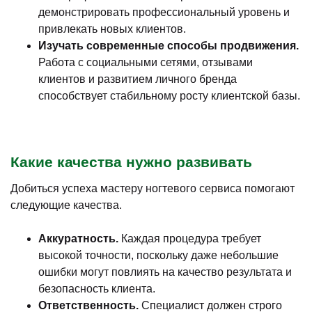
демонстрировать профессиональный уровень и
привлекать новых клиентов.
Изучать современные способы продвижения.
Работа с социальными сетями, отзывами
клиентов и развитием личного бренда
способствует стабильному росту клиентской базы.
Какие качества нужно развивать
Добиться успеха мастеру ногтевого сервиса помогают
следующие качества.
Аккуратность.
Каждая процедура требует
высокой точности, поскольку даже небольшие
ошибки могут повлиять на качество результата и
безопасность клиента.
Ответственность.
Специалист должен строго