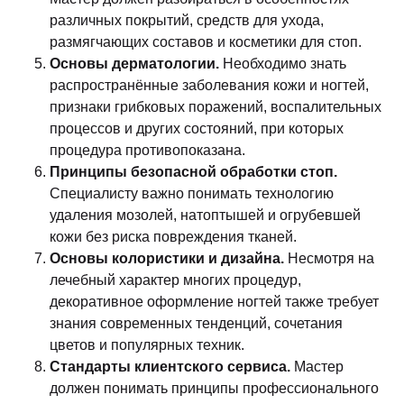
различных покрытий, средств для ухода,
размягчающих составов и косметики для стоп.
Основы дерматологии.
Необходимо знать
распространённые заболевания кожи и ногтей,
признаки грибковых поражений, воспалительных
процессов и других состояний, при которых
процедура противопоказана.
Принципы безопасной обработки стоп.
Специалисту важно понимать технологию
удаления мозолей, натоптышей и огрубевшей
кожи без риска повреждения тканей.
Основы колористики и дизайна.
Несмотря на
лечебный характер многих процедур,
декоративное оформление ногтей также требует
знания современных тенденций, сочетания
цветов и популярных техник.
Стандарты клиентского сервиса.
Мастер
должен понимать принципы профессионального