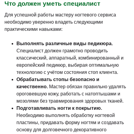
Что должен уметь специалист
Для успешной работы мастеру ногтевого сервиса
необходимо уверенно владеть следующими
практическими навыками:
Выполнять различные виды педикюра.
Специалист должен грамотно проводить
классический, аппаратный, комбинированный и
европейский педикюр, выбирая оптимальную
технологию с учётом состояния стоп клиента.
Обрабатывать стопы безопасно и
качественно.
Мастер обязан правильно удалять
ороговевшую кожу, работать с натоптышами и
мозолями без травмирования здоровых тканей.
Подготавливать ногти к покрытию.
Необходимо выполнять обработку ногтевой
пластины, придавать форму ногтям и создавать
основу для долговечного декоративного