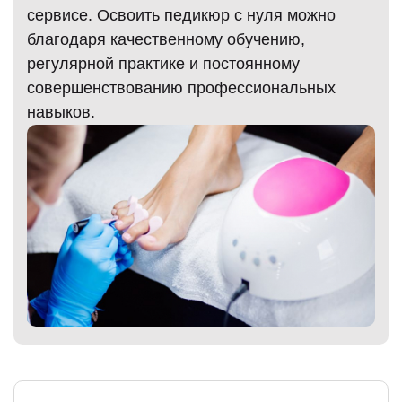
сервисе. Освоить педикюр с нуля можно
благодаря качественному обучению,
регулярной практике и постоянному
)
совершенствованию профессиональных
навыков.