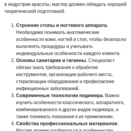
в индустрии красоты, мастер должен обладать хорошей
теоретической подготовкой.
Строение стопы и ногтевого аппарата.
Необходимо понимать анатомические
особенности кожи, ногтей и стоп, чтобы безопасно
выполнять процедуры и учитывать
индивидуальные особенности каждого клиента.
Основы санитарии и гигиены.
Специалист
обязан знать требования к обработке
инструментов, организации рабочего места,
стерилизации оборудования и профилактике
инфекционных заболеваний.
Современные технологии педикюра.
Важно
изучить особенности классического, аппаратного,
комбинированного и других видов педикюра, а
также понимать показания к их применению.
Свойства профессиональных материалов.
Мастер должен разбираться в особенностях