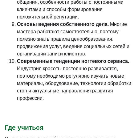
общения, особенности работы с постоянными
клиентами и способы формирования
положительной репутации.
Основы ведения собственного дела.
Многие
мастера работают самостоятельно, поэтому
полезно знать правила ценообразования,
продвижения услуг, ведения социальных сетей и
организации записи клиентов.
Современные тенденции ногтевого сервиса.
Индустрия красоты постоянно развивается,
поэтому необходимо регулярно изучать новые
материалы, оборудование, технологии обработки
стоп и актуальные направления развития
профессии.
Где учиться