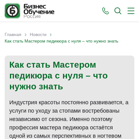
›
›
Главная
Новости
Вы здесь
Как стать Мастером педикюра с нуля – что нужно знать
Как стать Мастером
педикюра с нуля – что
нужно знать
Индустрия красоты постоянно развивается, а
услуги по уходу за стопами востребованы
независимо от сезона. Именно поэтому
профессия мастера педикюра остаётся
одной из самых перспективных в ногтевом