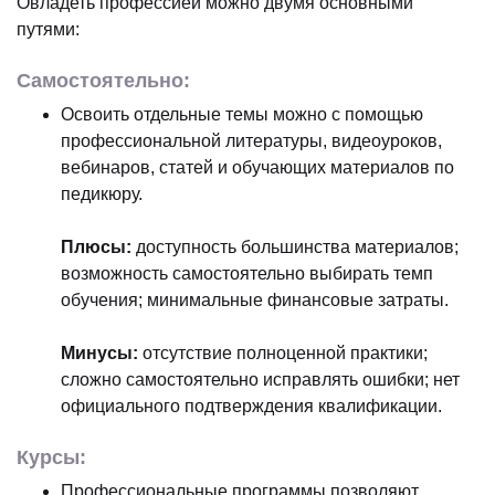
Овладеть профессией можно двумя основными
путями:
Самостоятельно:
Освоить отдельные темы можно с помощью
профессиональной литературы, видеоуроков,
вебинаров, статей и обучающих материалов по
педикюру.
Плюсы:
доступность большинства материалов;
возможность самостоятельно выбирать темп
обучения; минимальные финансовые затраты.
Минусы:
отсутствие полноценной практики;
сложно самостоятельно исправлять ошибки; нет
официального подтверждения квалификации.
Курсы:
Профессиональные программы позволяют