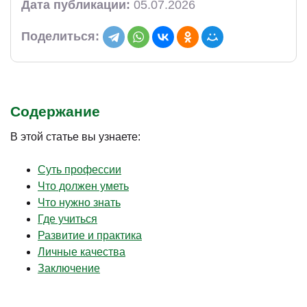
Дата публикации:
05.07.2026
Поделиться:
Содержание
В этой статье вы узнаете:
Суть профессии
Что должен уметь
Что нужно знать
Где учиться
Развитие и практика
Личные качества
Заключение