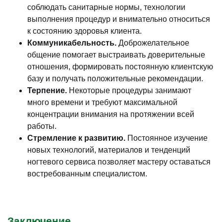
соблюдать санитарные нормы, технологии
выполнения процедур и внимательно относиться
к состоянию здоровья клиента.
Коммуникабельность.
Доброжелательное
общение помогает выстраивать доверительные
отношения, формировать постоянную клиентскую
базу и получать положительные рекомендации.
Терпение.
Некоторые процедуры занимают
много времени и требуют максимальной
концентрации внимания на протяжении всей
работы.
Стремление к развитию.
Постоянное изучение
новых технологий, материалов и тенденций
ногтевого сервиса позволяет мастеру оставаться
востребованным специалистом.
Заключение