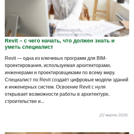
Revit – с чего начать, что должен знать и
уметь специалист
Revit — одна из ключевых программ для BIM-
проектирования, используемая архитекторами,
инженерами и проектировщиками по всему миру.
Специалист по Revit создаёт цифровые модели зданий
и инженерных систем. Освоение Revit с нуля
открывает возможности работы в архитектуре,
строительстве и...
[22 марта 2026]