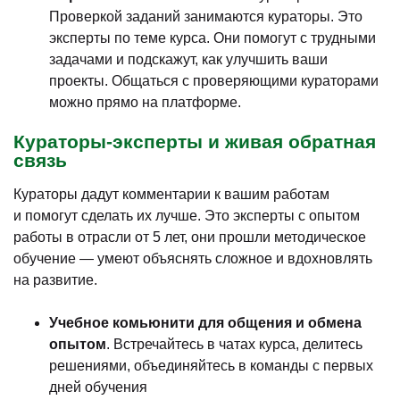
Проверкой заданий занимаются кураторы. Это
эксперты по теме курса. Они помогут с трудными
задачами и подскажут, как улучшить ваши
проекты. Общаться с проверяющими кураторами
можно прямо на платформе.
Кураторы-эксперты и живая обратная
связь
Кураторы дадут комментарии к вашим работам
и помогут сделать их лучше. Это эксперты с опытом
работы в отрасли от 5 лет, они прошли методическое
обучение — умеют объяснять сложное и вдохновлять
на развитие.
Учебное комьюнити для общения и обмена
опытом
. Встречайтесь в чатах курса, делитесь
решениями, объединяйтесь в команды с первых
дней обучения