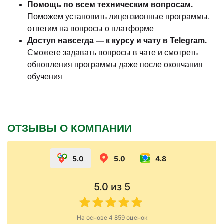
Помощь по всем техническим вопросам.
Поможем установить лицензионные программы,
ответим на вопросы о платформе
Доступ навсегда — к курсу и чату в Telegram.
Сможете задавать вопросы в чате и смотреть
обновления программы даже после окончания
обучения
ОТЗЫВЫ О КОМПАНИИ
5.0
5.0
4.8
5.0
из 5
На основе
4 859
оценок