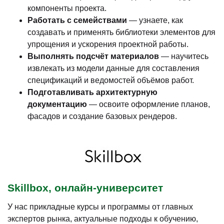
компоненты проекта.
Работать с семействами
— узнаете, как
создавать и применять библиотеки элементов для
упрощения и ускорения проектной работы.
Выполнять подсчёт материалов
— научитесь
извлекать из модели данные для составления
спецификаций и ведомостей объёмов работ.
Подготавливать архитектурную
документацию
— освоите оформление планов,
фасадов и создание базовых рендеров.
Skillbox, онлайн-университет
У нас прикладные курсы и программы от главных
экспертов рынка, актуальные подходы к обучению,