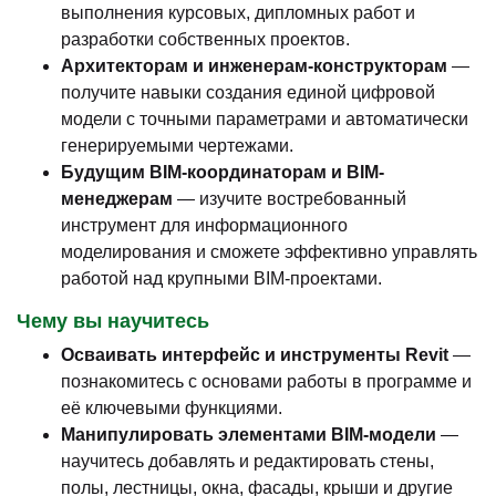
выполнения курсовых, дипломных работ и
разработки собственных проектов.
Архитекторам и инженерам-конструкторам
—
получите навыки создания единой цифровой
модели с точными параметрами и автоматически
генерируемыми чертежами.
Будущим BIM-координаторам и BIM-
менеджерам
— изучите востребованный
инструмент для информационного
моделирования и сможете эффективно управлять
работой над крупными BIM-проектами.
Чему вы научитесь
Осваивать интерфейс и инструменты Revit
—
познакомитесь с основами работы в программе и
её ключевыми функциями.
Манипулировать элементами BIM-модели
—
научитесь добавлять и редактировать стены,
полы, лестницы, окна, фасады, крыши и другие