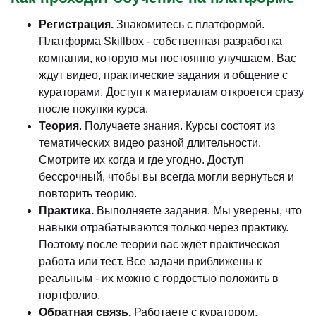
Регистрация.
Знакомитесь с платформой.
Платформа Skillbox - собственная разработка
компании, которую мы постоянно улучшаем. Вас
ждут видео, практические задания и общение с
кураторами. Доступ к материалам откроется сразу
после покупки курса.
Теория
. Получаете знания. Курсы состоят из
тематических видео разной длительности.
Смотрите их когда и где угодно. Доступ
бессрочный, чтобы вы всегда могли вернуться и
повторить теорию.
Практика.
Выполняете задания. Мы уверены, что
навыки отрабатываются только через практику.
Поэтому после теории вас ждёт практическая
работа или тест. Все задачи приближены к
реальным - их можно с гордостью положить в
портфолио.
Обратная связь.
Работаете с куратором.