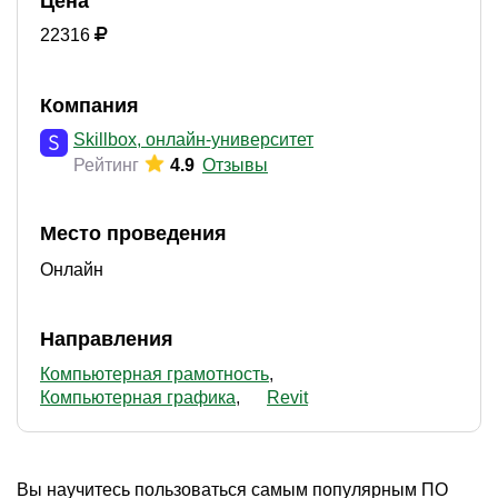
Цена
22316
Компания
Skillbox, онлайн-университет
Рейтинг
4.9
Отзывы
Место проведения
Онлайн
Направления
Компьютерная грамотность
Компьютерная графика
Revit
Вы научитесь пользоваться самым популярным ПО