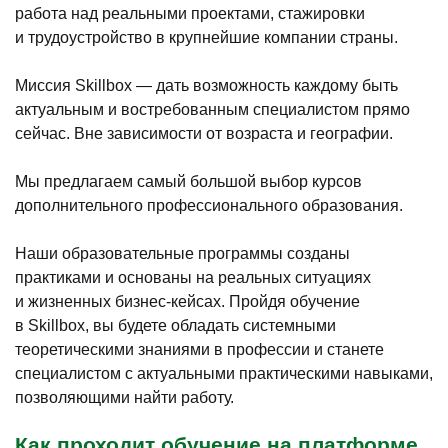
работа над реальными проектами, стажировки
и трудоустройство в крупнейшие компании страны.
Миссия Skillbox — дать возможность каждому быть
актуальным и востребованным специалистом прямо
сейчас. Вне зависимости от возраста и географии.
Мы предлагаем самый большой выбор курсов
дополнительного профессионального образования.
Наши образовательные программы созданы
практиками и основаны на реальных ситуациях
и жизненных бизнес-кейсах. Пройдя обучение
в Skillbox, вы будете обладать системными
теоретическими знаниями в профессии и станете
специалистом с актуальными практическими навыками,
позволяющими найти работу.
Как проходит обучение на платформе