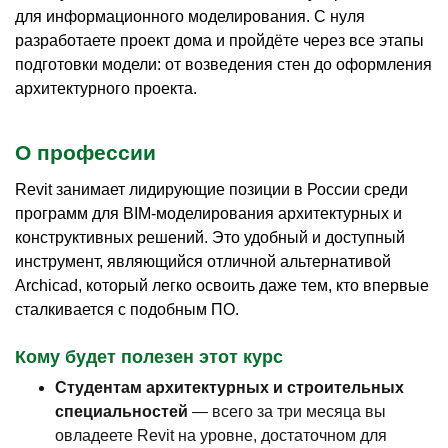
для информационного моделирования. С нуля
разработаете проект дома и пройдёте через все этапы
подготовки модели: от возведения стен до оформления
архитектурного проекта.
О профессии
Revit занимает лидирующие позиции в России среди
программ для BIM-моделирования архитектурных и
конструктивных решений. Это удобный и доступный
инструмент, являющийся отличной альтернативой
Archicad, который легко освоить даже тем, кто впервые
сталкивается с подобным ПО.
Кому будет полезен этот курс
Студентам архитектурных и строительных
специальностей
— всего за три месяца вы
овладеете Revit на уровне, достаточном для