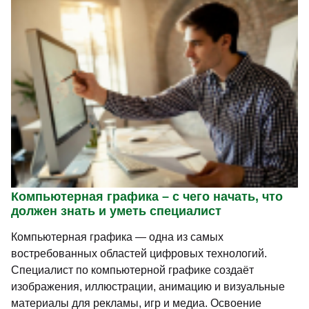
Компьютерная графика – с чего начать, что
должен знать и уметь специалист
Компьютерная графика — одна из самых
востребованных областей цифровых технологий.
Специалист по компьютерной графике создаёт
изображения, иллюстрации, анимацию и визуальные
материалы для рекламы, игр и медиа. Освоение