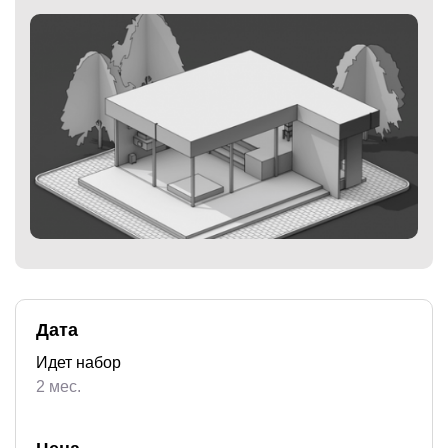
)
Дата
Идет набор
2 мес.