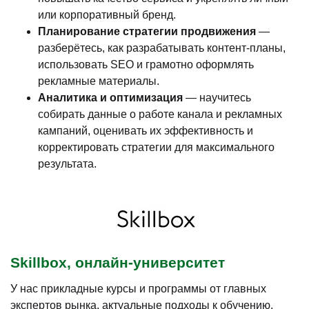
или корпоративный бренд.
Планирование стратегии продвижения
—
разберётесь, как разрабатывать контент-планы,
использовать SEO и грамотно оформлять
рекламные материалы.
Аналитика и оптимизация
— научитесь
собирать данные о работе канала и рекламных
кампаний, оценивать их эффективность и
корректировать стратегии для максимального
результата.
Skillbox, онлайн-университет
У нас прикладные курсы и программы от главных
экспертов рынка, актуальные подходы к обучению,