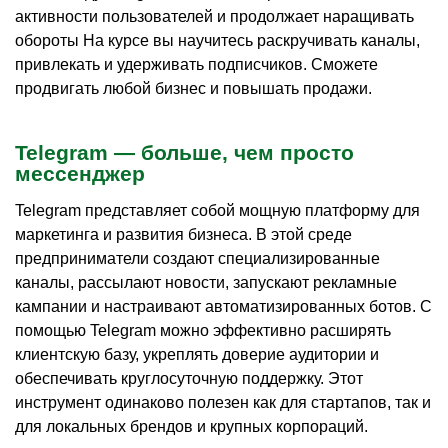
активности пользователей и продолжает наращивать
обороты На курсе вы научитесь раскручивать каналы,
привлекать и удерживать подписчиков. Сможете
продвигать любой бизнес и повышать продажи.
Telegram — больше, чем просто
мессенджер
Telegram представляет собой мощную платформу для
маркетинга и развития бизнеса. В этой среде
предприниматели создают специализированные
каналы, рассылают новости, запускают рекламные
кампании и настраивают автоматизированных ботов. С
помощью Telegram можно эффективно расширять
клиентскую базу, укреплять доверие аудитории и
обеспечивать круглосуточную поддержку. Этот
инструмент одинаково полезен как для стартапов, так и
для локальных брендов и крупных корпораций.