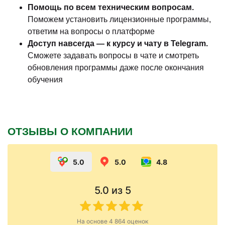
Помощь по всем техническим вопросам.
Поможем установить лицензионные программы,
ответим на вопросы о платформе
Доступ навсегда — к курсу и чату в Telegram.
Сможете задавать вопросы в чате и смотреть
обновления программы даже после окончания
обучения
ОТЗЫВЫ О КОМПАНИИ
5.0
5.0
4.8
5.0
из 5
На основе
4 864
оценок