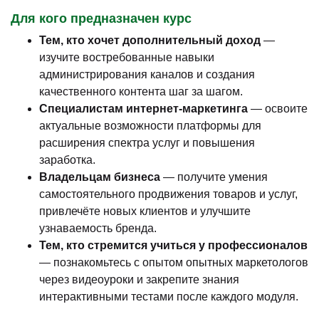
Для кого предназначен курс
Тем, кто хочет дополнительный доход
—
изучите востребованные навыки
администрирования каналов и создания
качественного контента шаг за шагом.
Специалистам интернет-маркетинга
— освоите
актуальные возможности платформы для
расширения спектра услуг и повышения
заработка.
Владельцам бизнеса
— получите умения
самостоятельного продвижения товаров и услуг,
привлечёте новых клиентов и улучшите
узнаваемость бренда.
Тем, кто стремится учиться у профессионалов
— познакомьтесь с опытом опытных маркетологов
через видеоуроки и закрепите знания
интерактивными тестами после каждого модуля.