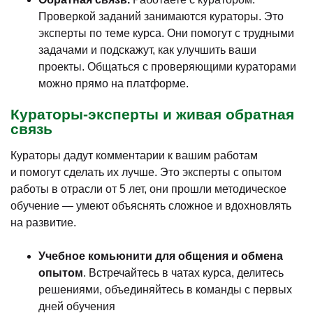
Проверкой заданий занимаются кураторы. Это
эксперты по теме курса. Они помогут с трудными
задачами и подскажут, как улучшить ваши
проекты. Общаться с проверяющими кураторами
можно прямо на платформе.
Кураторы-эксперты и живая обратная
связь
Кураторы дадут комментарии к вашим работам
и помогут сделать их лучше. Это эксперты с опытом
работы в отрасли от 5 лет, они прошли методическое
обучение — умеют объяснять сложное и вдохновлять
на развитие.
Учебное комьюнити для общения и обмена
опытом
. Встречайтесь в чатах курса, делитесь
решениями, объединяйтесь в команды с первых
дней обучения