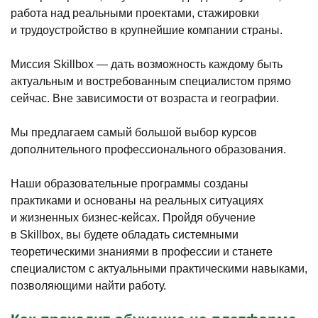
работа над реальными проектами, стажировки
и трудоустройство в крупнейшие компании страны.
Миссия Skillbox — дать возможность каждому быть
актуальным и востребованным специалистом прямо
сейчас. Вне зависимости от возраста и географии.
Мы предлагаем самый большой выбор курсов
дополнительного профессионального образования.
Наши образовательные программы созданы
практиками и основаны на реальных ситуациях
и жизненных бизнес-кейсах. Пройдя обучение
в Skillbox, вы будете обладать системными
теоретическими знаниями в профессии и станете
специалистом с актуальными практическими навыками,
позволяющими найти работу.