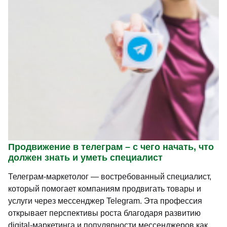
Продвижение в телеграм – с чего начать, что
должен знать и уметь специалист
Телеграм-маркетолог — востребованный специалист,
который помогает компаниям продвигать товары и
услуги через мессенджер Telegram. Эта профессия
открывает перспективы роста благодаря развитию
digital-маркетинга и популярности мессенджеров как