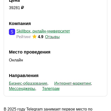
Цена
39281
Компания
Skillbox, онлайн-университет
Рейтинг
4.9
Отзывы
Место проведения
Онлайн
Направления
Бизнес-образование
Интернет-маркетинг
Мессенджеры
Телеграм
В 2025 году Telegram занимает первое место по