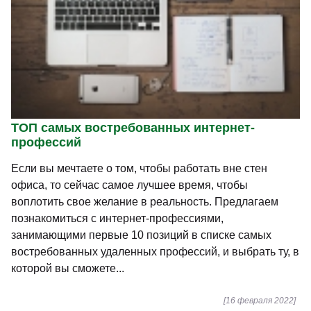
ТОП самых востребованных интернет-
профессий
Если вы мечтаете о том, чтобы работать вне стен
офиса, то сейчас самое лучшее время, чтобы
воплотить свое желание в реальность. Предлагаем
познакомиться с интернет-профессиями,
занимающими первые 10 позиций в списке самых
востребованных удаленных профессий, и выбрать ту, в
которой вы сможете...
[16 февраля 2022]