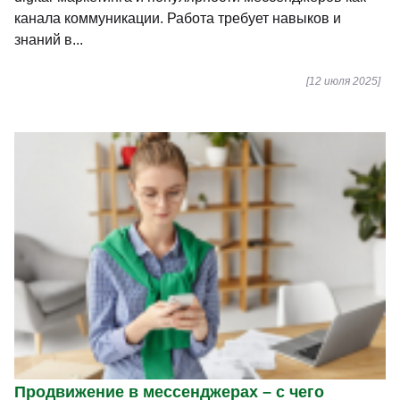
канала коммуникации. Работа требует навыков и
знаний в...
[12 июля 2025]
Продвижение в мессенджерах – с чего