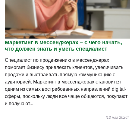
Маркетинг в мессенджерах – с чего начать,
что должен знать и уметь специалист
Специалист по продвижению в мессенджерах
помогает бизнесу привлекать клиентов, увеличивать
продажи и выстраивать прямую коммуникацию с
аудиторией. Маркетинг в мессенджерах становится
одним из самых востребованных направлений digital-
сферы, поскольку люди всё чаще общаются, покупают
и получают...
[12 мая 2026]