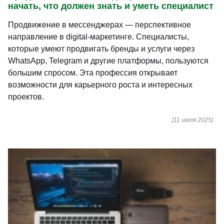
начать, что должен знать и уметь специалист
Продвижение в мессенджерах — перспективное
направление в digital-маркетинге. Специалисты,
которые умеют продвигать бренды и услуги через
WhatsApp, Telegram и другие платформы, пользуются
большим спросом. Эта профессия открывает
возможности для карьерного роста и интересных
проектов.
[11 июля 2025]