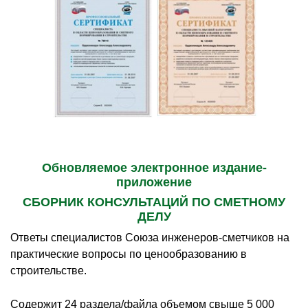
Обновляемое электронное издание-
приложение
СБОРНИК КОНСУЛЬТАЦИЙ ПО СМЕТНОМУ
ДЕЛУ
Ответы специалистов Союза инженеров-сметчиков на
практические вопросы по ценообразованию в
строительстве.
Содержит 24 раздела/файла объемом свыше 5 000