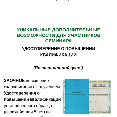
УНИКАЛЬНЫЕ ДОПОЛНИТЕЛЬНЫЕ
ВОЗМОЖНОСТИ ДЛЯ УЧАСТНИКОВ
СЕМИНАРА
УДОСТОВЕРЕНИЕ О ПОВЫШЕНИИ
КВАЛИФИКАЦИИ
(По специальной цене!)
ЗАОЧНОЕ
повышение
квалификации с получением
Удостоверения о
повышении квалификации
установленного образца
(срок действия 5 лет) по