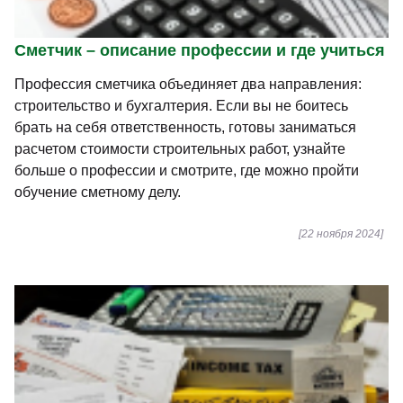
Сметчик – описание профессии и где учиться
Профессия сметчика объединяет два направления:
строительство и бухгалтерия. Если вы не боитесь
брать на себя ответственность, готовы заниматься
расчетом стоимости строительных работ, узнайте
больше о профессии и смотрите, где можно пройти
обучение сметному делу.
[22 ноября 2024]