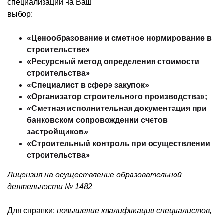
специализации на Ваш
выбор:
«Ценообразование и сметное нормирование в
строительстве»
«Ресурсный метод определения стоимости
строительства»
«Специалист в сфере закупок»
«Организатор строительного производства»;
«Сметная исполнительная документация при
банковском сопровождении счетов
застройщиков»
«Строительный контроль при осуществлении
строительства»
Лицензия на осуществление образовательной
деятельности № 1482
Для справки:
повышение квалификации специалистов,