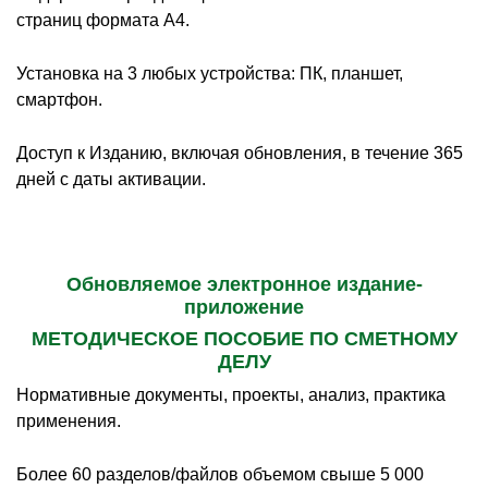
страниц формата А4.
Установка на 3 любых устройства: ПК, планшет,
смартфон.
Доступ к Изданию, включая обновления, в течение 365
дней с даты активации.
Обновляемое электронное издание-
приложение
МЕТОДИЧЕСКОЕ ПОСОБИЕ ПО СМЕТНОМУ
ДЕЛУ
Нормативные документы, проекты, анализ, практика
применения.
Более 60 разделов/файлов объемом свыше 5 000