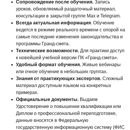
Сопровождение после обучения.
Запись
уроков, обновляемый раздаточный материал,
консультации в закрытой группе Max и Telegram.
Всегда актуальная информация
. Обучение
ведется в режиме реального времени с опорой на
самые последние изменения законодательства и
программы Гранд-смета.
Технические возможности.
Для практики доступ
к новейшей учебной версии ПК «Гранд-смета».
Удобный формат обучения.
Живые вебинары
или очное обучение в небольших группах.
Знания от практикующих экспертов.
Сложный
материал доступным языком на конкретных
примерах.
Официальные документы.
Выдаем
Удостоверение о повышении квалификации или
Диплом о профессиональной переподготовке,
данные вносятся в Федеральную
государственную информационную систему (ФИС