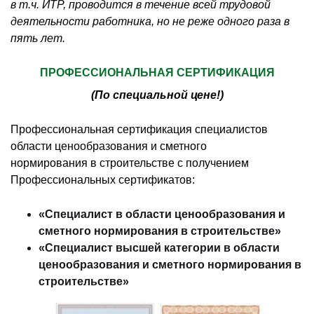
в т.ч. ИТР, проводится в течение всей трудовой
деятельности работника, но не реже одного раза в
пять лет.
ПРОФЕССИОНАЛЬНАЯ СЕРТИФИКАЦИЯ
(По специальной цене!)
Профессиональная сертификация специалистов
области ценообразования и сметного
нормирования в строительстве с получением
Профессиональных сертификатов:
«Специалист в области ценообразования и
сметного нормирования в строительстве»
«Специалист высшей категории в области
ценообразования и сметного нормирования в
строительстве»