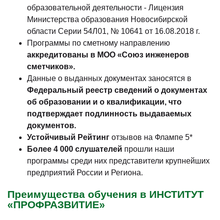
образовательной деятельности - Лицензия
Министерства образования Новосибирской
области Серии 54Л01, № 10641 от 16.08.2018 г.
Программы по сметному направлению
аккредитованы в МОО «Союз инженеров
сметчиков».
Данные о выданных документах заносятся в
Федеральный реестр сведений о документах
об образовании и о квалификации, что
подтверждает подлинность выдаваемых
документов.
Устойчивый Рейтинг
отзывов на Флампе 5*
Более 4 000 слушателей
прошли наши
программы среди них представители крупнейших
предприятий России и Региона.
Преимущества обучения в ИНСТИТУТ
«ПРОФРАЗВИТИЕ»