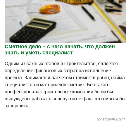
Сметное дело – с чего начать, что должен
знать и уметь специалист
Одним из важных этапов в строительстве, является
определение финансовых затрат на исполнение
проекта. Занимается расчётом стоимости работ, найма
специалистов и материалов сметчик. Без такого
профессионала строительные компании были бы
вынуждены работать вслепую и не факт, что смогли бы
завершить...
[27 апреля 2024]