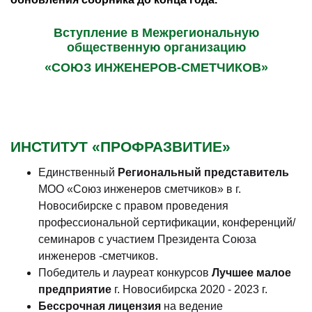
Вступление в Межрегиональную
общественную организацию
«СОЮЗ ИНЖЕНЕРОВ-СМЕТЧИКОВ»
ИНСТИТУТ «ПРОФРАЗВИТИЕ»
Единственный
Региональный представитель
МОО «Союз инженеров сметчиков» в г.
Новосибирске с правом проведения
профессиональной сертификации, конференций/
семинаров с участием Президента Союза
инженеров -сметчиков.
Победитель и лауреат конкурсов
Лучшее малое
предприятие
г. Новосибирска 2020 - 2023 г.
Бессрочная лицензия
на ведение