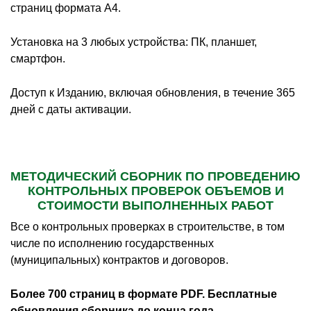
страниц формата А4.
Установка на 3 любых устройства: ПК, планшет,
смартфон.
Доступ к Изданию, включая обновления, в течение 365
дней с даты активации.
МЕТОДИЧЕСКИЙ СБОРНИК ПО ПРОВЕДЕНИЮ
КОНТРОЛЬНЫХ ПРОВЕРОК ОБЪЕМОВ И
СТОИМОСТИ ВЫПОЛНЕННЫХ РАБОТ
Все о контрольных проверках в строительстве, в том
числе по исполнению государственных
(муниципальных) контрактов и договоров.
Более 700 страниц в формате PDF. Бесплатные
обновления сборника до конца года.