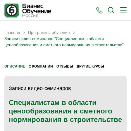
›
›
Главная
Программы обучения
Вы здесь
Записи видео-семинаров "Специалистам в области
ценообразования и сметного нормирования в строительстве"
ОПИСАНИЕ
О КОМПАНИИ
ОТЗЫВЫ
ДРУГИЕ КУРСЫ
Записи видео-семинаров
Специалистам в области
ценообразования и сметного
нормирования в строительстве