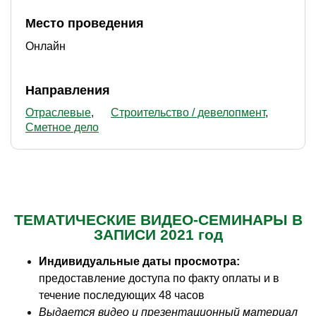
Место проведения
Онлайн
Направления
Отраслевые
Строительство / девелопмент
Сметное дело
ТЕМАТИЧЕСКИЕ ВИДЕО-СЕМИНАРЫ В
ЗАПИСИ
2021 год
Индивидуальные даты просмотра:
предоставление доступа по факту оплаты и в
течение последующих 48 часов
Выдается видео и презентационный материал