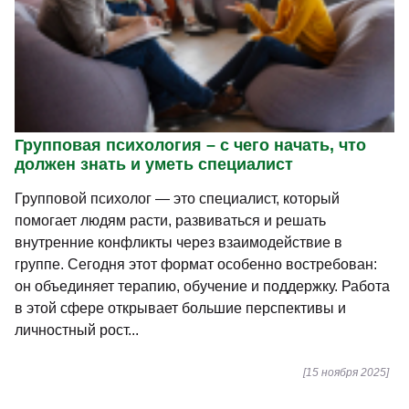
Групповая психология – с чего начать, что
должен знать и уметь специалист
Групповой психолог — это специалист, который
помогает людям расти, развиваться и решать
внутренние конфликты через взаимодействие в
группе. Сегодня этот формат особенно востребован:
он объединяет терапию, обучение и поддержку. Работа
в этой сфере открывает большие перспективы и
личностный рост...
[15 ноября 2025]