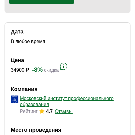
)
Дата
В любое время
Цена
-8%
34900
скидка
Компания
Московский институт профессионального
образования
Рейтинг
4.7
Отзывы
Место проведения