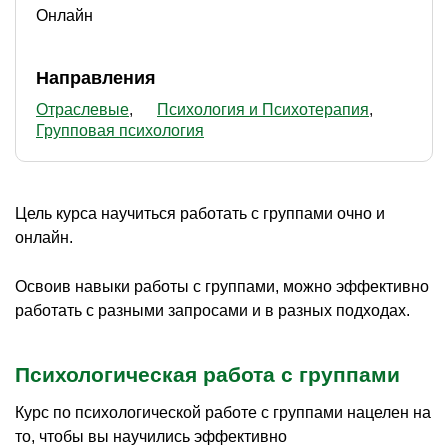
Онлайн
Направления
Отраслевые
Психология и Психотерапия
Групповая психология
Цель курса научиться работать с группами очно и
онлайн.
Освоив навыки работы с группами, можно эффективно
работать с разными запросами и в разных подходах.
Психологическая работа с группами
Курс по психологической работе с группами нацелен на
то, чтобы вы научились эффективно