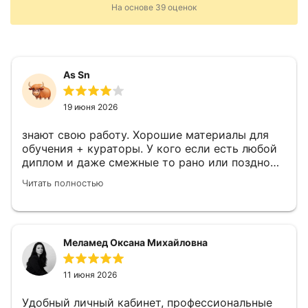
На основе
39
оценок
As Sn
19 июня 2026
знают свою работу. Хорошие материалы для
обучения + кураторы. У кого если есть любой
диплом и даже смежные то рано или поздно
необходима переподготовка в соответствии с
Читать полностью
должностью.
Меламед Оксана Михайловна
11 июня 2026
Удобный личный кабинет, профессиональные