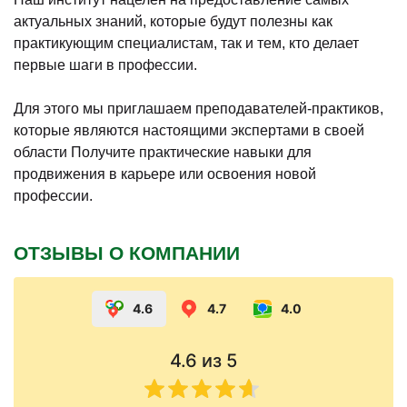
актуальных знаний, которые будут полезны как
практикующим специалистам, так и тем, кто делает
первые шаги в профессии.
Для этого мы приглашаем преподавателей-практиков,
которые являются настоящими экспертами в своей
области Получите практические навыки для
продвижения в карьере или освоения новой
профессии.
ОТЗЫВЫ О КОМПАНИИ
4.6
4.7
4.0
4.6
из 5