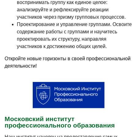
воспринимать группу как единое целое:
анализируйте и рефлексируйте реакции
участников через призму групповых процессов.
Проектирование и управление группами. Освоите
содержание работы с группами и научитесь
проектировать их структуру, направляя
участников к достижению общих целей.
Откройте новые горизонты в своей профессиональной
деятельности!
Московский институт
профессионального образования
Наш институт нацелен на предоставление самых