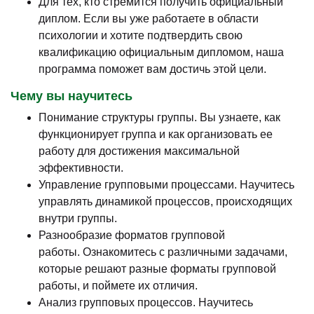
Для тех, кто стремится получить официальный
диплом. Если вы уже работаете в области
психологии и хотите подтвердить свою
квалификацию официальным дипломом, наша
программа поможет вам достичь этой цели.
Чему вы научитесь
Понимание структуры группы. Вы узнаете, как
функционирует группа и как организовать ее
работу для достижения максимальной
эффективности.
Управление групповыми процессами. Научитесь
управлять динамикой процессов, происходящих
внутри группы.
Разнообразие форматов групповой
работы. Ознакомитесь с различными задачами,
которые решают разные форматы групповой
работы, и поймете их отличия.
Анализ групповых процессов. Научитесь