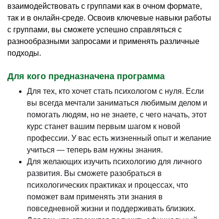
взаимодействовать с группами как в очном формате,
так и в онлайн-среде. Освоив ключевые навыки работы
с группами, вы сможете успешно справляться с
разнообразными запросами и применять различные
подходы.
Для кого предназначена программа
Для тех, кто хочет стать психологом с нуля. Если
вы всегда мечтали заниматься любимым делом и
помогать людям, но не знаете, с чего начать, этот
курс станет вашим первым шагом к новой
профессии. У вас есть жизненный опыт и желание
учиться — теперь вам нужны знания.
Для желающих изучить психологию для личного
развития. Вы сможете разобраться в
психологических практиках и процессах, что
поможет вам применять эти знания в
повседневной жизни и поддерживать близких.