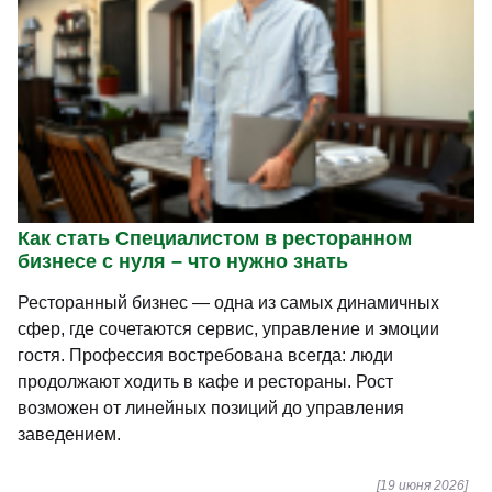
Как стать Специалистом в ресторанном
бизнесе с нуля – что нужно знать
Ресторанный бизнес — одна из самых динамичных
сфер, где сочетаются сервис, управление и эмоции
гостя. Профессия востребована всегда: люди
продолжают ходить в кафе и рестораны. Рост
возможен от линейных позиций до управления
заведением.
[19 июня 2026]