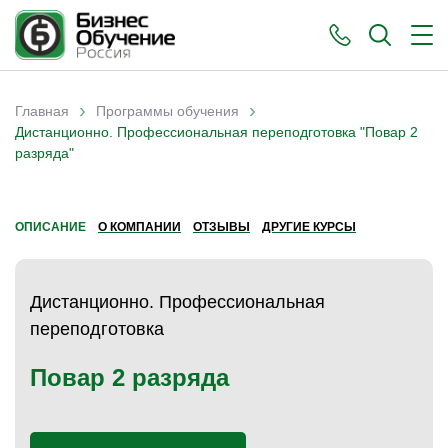
›
›
Главная
Программы обучения
Вы здесь
Дистанционно. Профессиональная переподготовка "Повар 2
разряда"
ОПИСАНИЕ
О КОМПАНИИ
ОТЗЫВЫ
ДРУГИЕ КУРСЫ
Дистанционно. Профессиональная
переподготовка
Повар 2 разряда