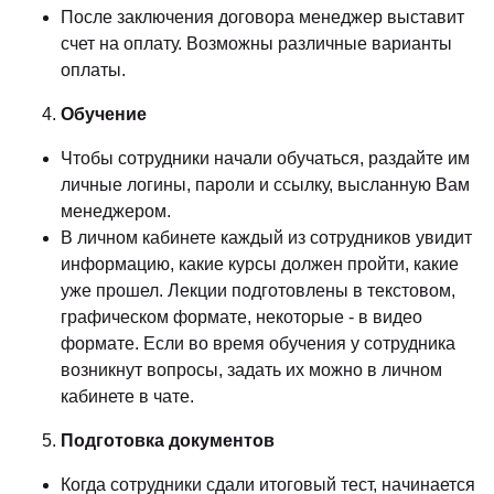
После заключения договора менеджер выставит
счет на оплату. Возможны различные варианты
оплаты.
Обучение
Чтобы сотрудники начали обучаться, раздайте им
личные логины, пароли и ссылку, высланную Вам
менеджером.
В личном кабинете каждый из сотрудников увидит
информацию, какие курсы должен пройти, какие
уже прошел. Лекции подготовлены в текстовом,
графическом формате, некоторые - в видео
формате. Если во время обучения у сотрудника
возникнут вопросы, задать их можно в личном
кабинете в чате.
Подготовка документов
Когда сотрудники сдали итоговый тест, начинается