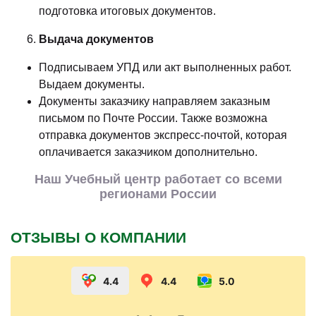
подготовка итоговых документов.
Выдача документов
Подписываем УПД или акт выполненных работ.
Выдаем документы.
Документы заказчику направляем заказным
письмом по Почте России. Также возможна
отправка документов экспресс-почтой, которая
оплачивается заказчиком дополнительно.
Наш Учебный центр работает со всеми
регионами России
ОТЗЫВЫ О КОМПАНИИ
4.4
4.4
5.0