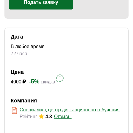
Подать заявку
)
Дата
В любое время
72 часа
Цена
-5%
4000
скидка
Компания
Специалист, центр дистанционного обучения
Рейтинг
4.3
Отзывы