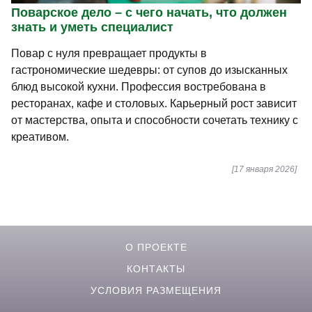
Поварское дело – с чего начать, что должен
знать и уметь специалист
Повар с нуля превращает продукты в
гастрономические шедевры: от супов до изысканных
блюд высокой кухни. Профессия востребована в
ресторанах, кафе и столовых. Карьерный рост зависит
от мастерства, опыта и способности сочетать технику с
креативом.
[17 января 2026]
О ПРОЕКТЕ
КОНТАКТЫ
УСЛОВИЯ РАЗМЕЩЕНИЯ