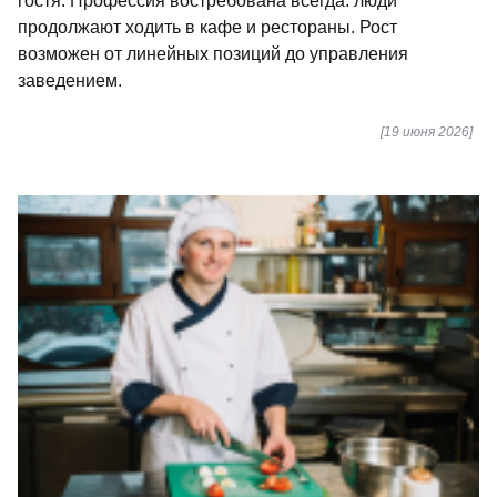
гостя. Профессия востребована всегда: люди
продолжают ходить в кафе и рестораны. Рост
возможен от линейных позиций до управления
заведением.
[19 июня 2026]