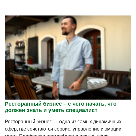
Ресторанный бизнес – с чего начать, что
должен знать и уметь специалист
Ресторанный бизнес — одна из самых динамичных
сфер, где сочетаются сервис, управление и эмоции