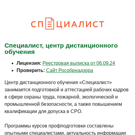
Специалист, центр дистанционного
обучения
Лицензия:
Реестровая выписка от 06.09.24
Проверить:
Сайт Рособрнадзора
Центр дистанционного обучения «Специалист»
занимается подготовкой и аттестацией рабочих кадров
в сфере охраны труда, пожарной, экологической и
промышленной безопасности, а также повышением
квалификации для допуска в СРО.
Программы курсов профподготовки составлены
опытными специалистами, актуальность информации