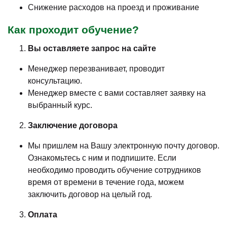
Снижение расходов на проезд и проживание
Как проходит обучение?
Вы оставляете запрос на сайте
Менеджер перезванивает, проводит
консультацию.
Менеджер вместе с вами составляет заявку на
выбранный курс.
Заключение договора
Мы пришлем на Вашу электронную почту договор.
Ознакомьтесь с ним и подпишите. Если
необходимо проводить обучение сотрудников
время от времени в течение года, можем
заключить договор на целый год.
Оплата