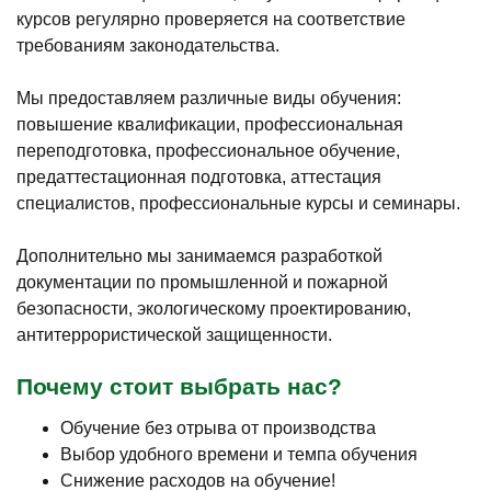
курсов регулярно проверяется на соответствие
требованиям законодательства.
Мы предоставляем различные виды обучения:
повышение квалификации, профессиональная
переподготовка, профессиональное обучение,
предаттестационная подготовка, аттестация
специалистов, профессиональные курсы и семинары.
Дополнительно мы занимаемся разработкой
документации по промышленной и пожарной
безопасности, экологическому проектированию,
антитеррористической защищенности.
Почему стоит выбрать нас?
Обучение без отрыва от производства
Выбор удобного времени и темпа обучения
Снижение расходов на обучение!