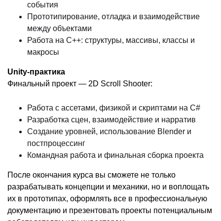
события
Прототипирование, отладка и взаимодействие
между объектами
Работа на C++: структуры, массивы, классы и
макросы
Unity-практика
Финальный проект — 2D Scroll Shooter:
Работа с ассетами, физикой и скриптами на C#
Разработка сцен, взаимодействие и нарратив
Создание уровней, использование Blender и
постпроцессинг
Командная работа и финальная сборка проекта
После окончания курса вы сможете не только
разрабатывать концепции и механики, но и воплощать
их в прототипах, оформлять все в профессиональную
документацию и презентовать проекты потенциальным