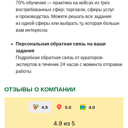
70% обучения — практика на кейсах из трех
востребованных сфер: торговли, сферы услуг
и производства. Можете решать все задания
из одной сферы или выбрать ту, которая больше
вам интересна
Персональная обратная связь на ваши
задания
Подробная обратная связь от кураторов-
экспертов в течение 24 часов с момента отправки
работы
ОТЗЫВЫ О КОМПАНИИ
4.9
5.0
4.0
4.9
из 5