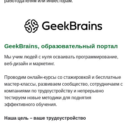
работодателям или инвесторам.
GeekBrains, образовательный портал
Мы учим людей с нуля осваивать программирование,
веб-дизайн и маркетинг.
Проводим онлайн-курсы со стажировкой и бесплатные
мастер-классы, развиваем сообщество, сотрудничаем с
компаниями по трудоустройству и непрерывно
тестируем новые методики для поднятия
эффективного обучения.
Наша цель − ваше трудоустройство