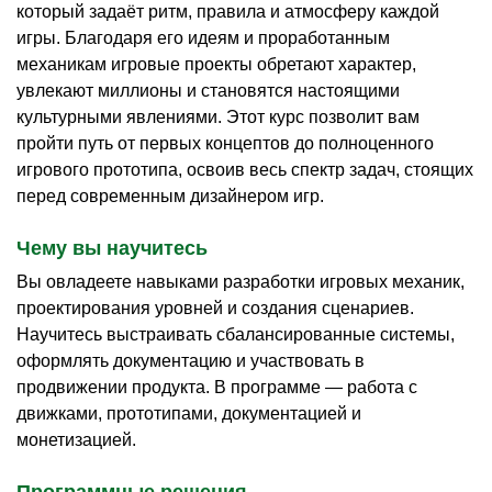
который задаёт ритм, правила и атмосферу каждой
игры. Благодаря его идеям и проработанным
механикам игровые проекты обретают характер,
увлекают миллионы и становятся настоящими
культурными явлениями. Этот курс позволит вам
пройти путь от первых концептов до полноценного
игрового прототипа, освоив весь спектр задач, стоящих
перед современным дизайнером игр.
Чему вы научитесь
Вы овладеете навыками разработки игровых механик,
проектирования уровней и создания сценариев.
Научитесь выстраивать сбалансированные системы,
оформлять документацию и участвовать в
продвижении продукта. В программе — работа с
движками, прототипами, документацией и
монетизацией.
Программные решения