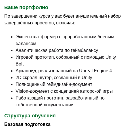
Ваше портфолио
По завершении курса у вас будет внушительный набор
завершённых проектов, включая:
Экшен-платформер с проработанным боевым
балансом
Аналитическая работа по геймбалансу
Игровой прототип, собранный с помощью Unity
Bolt
Арканоид, реализованный на Unreal Engine 4
2D скролл-шутер, созданный в Unity
Полноценный геймдизайн-документ
Vision-документ с концепцией авторской игры
Работающий прототип, разработанный по
собственной документации
Структура обучения
Базовая подготовка