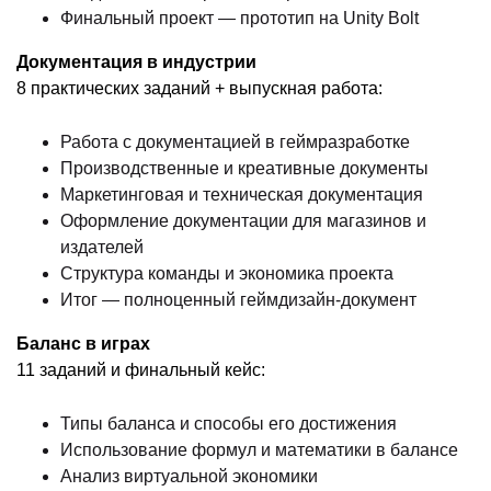
Финальный проект — прототип на Unity Bolt
Документация в индустрии
8 практических заданий + выпускная работа:
Работа с документацией в геймразработке
Производственные и креативные документы
Маркетинговая и техническая документация
Оформление документации для магазинов и
издателей
Структура команды и экономика проекта
Итог — полноценный геймдизайн-документ
Баланс в играх
11 заданий и финальный кейс:
Типы баланса и способы его достижения
Использование формул и математики в балансе
Анализ виртуальной экономики