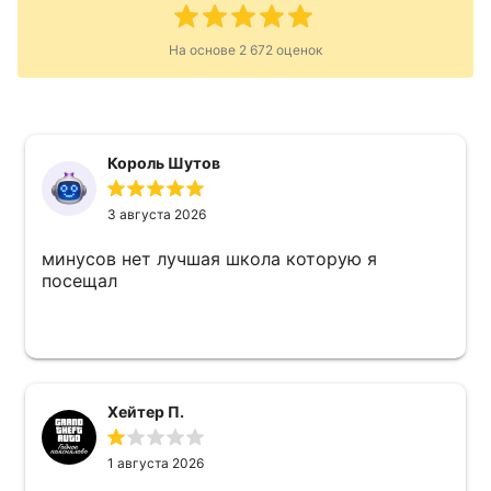
На основе
2 672
оценок
Король Шутов
3 августа 2026
минусов нет лучшая школа которую я
посещал
Хейтер П.
1 августа 2026