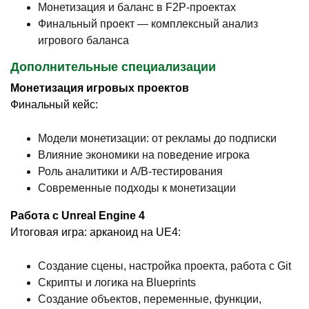
Монетизация и баланс в F2P-проектах
Финальный проект — комплексный анализ
игрового баланса
Дополнительные специализации
Монетизация игровых проектов
Финальный кейс:
Модели монетизации: от рекламы до подписки
Влияние экономики на поведение игрока
Роль аналитики и A/B-тестирования
Современные подходы к монетизации
Работа с Unreal Engine 4
Итоговая игра: арканоид на UE4:
Создание сцены, настройка проекта, работа с Git
Скрипты и логика на Blueprints
Создание объектов, переменные, функции,