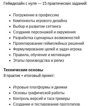
Геймдизайн с нуля — 15 практических заданий:
Погружение в профессию
Компоненты игрового дизайна
Выбор и развитие сеттинга
Создание персонажей и окружения
Разработка сценарных возможностей
Проектирование геймплейных решений
Формулирование целей и задач игрока
Правила, обучение и мотивация
Этапы производства и релиз
Технические основы
8 практик + итоговый проект:
Игровые платформы и движки
Основы графической работы
Контроль версий и таск-трекеры
Создание и тестирование прототипов