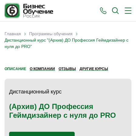
›
›
Главная
Программы обучения
Вы здесь
Дистанционный курс "(Архив) ДО Профессия Геймдизайнер с
нуля до PRO"
ОПИСАНИЕ
О КОМПАНИИ
ОТЗЫВЫ
ДРУГИЕ КУРСЫ
Дистанционный курс
(Архив) ДО Профессия
Геймдизайнер с нуля до PRO