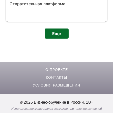
Отвратительная платформа
Еще
О ПРОЕКТЕ
КОНТАКТЫ
УСЛОВИЯ РАЗМЕЩЕНИЯ
18+
© 2026 Бизнес-обучение в России.
Использование материалов возможно при наличии активной