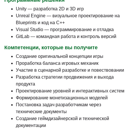
Unity — разработка 2D и 3D игр
Unreal Engine — визуальное проектирование на
Blueprints и код на C++
Visual Studio — программирование и отладка
GitLab — командная работа и контроль версий
Компетенции, которые вы получите
Создание оригинальной концепции игры
Проработка баланса игровых механик
Участие в сценарной разработке и повествовании
Разработка стратегии продвижения и выхода
продукта
Проектирование уровней и интерактивных систем
Формирование монетизационных моделей
Постановка задач разработчикам через
технические документы
Создание геймдизайнерской и технической
документации