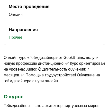
Место проведения
Онлайн
Направления
Прочее
Онлайн курс «Геймдизайнер» от GeekBrains: получи
новую профессию дистанционно! ✅ Курс ориентирован
на уровень: Junior. ⌚ Длительность обучения: 7
месяцев. ✅ Помощь в трудоустройстве! Обучение на
геймдизайнера с нуля онлайн.
О курсе
Геймдизайнер — это архитектор виртуальных миров,