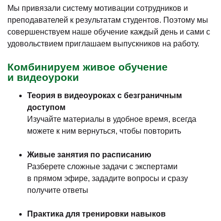
Мы привязали систему мотивации сотрудников и
преподавателей к результатам студентов. Поэтому мы
совершенствуем наше обучение каждый день и сами с
удовольствием приглашаем выпускников на работу.
Комбинируем живое обучение
и видеоуроки
Теория в видеоуроках с безграничным
доступом
Изучайте материалы в удобное время, всегда
можете к ним вернуться, чтобы повторить
Живые занятия по расписанию
Разберете сложные задачи с экспертами
в прямом эфире, зададите вопросы и сразу
получите ответы
Практика для тренировки навыков