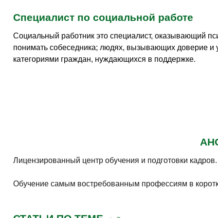
Специалист по социальной работе
Социальный работник это специалист, оказывающий пс
понимать собеседника; людях, вызывающих доверие и 
категориями граждан, нуждающихся в поддержке.
АНО
Лицензированный центр обучения и подготовки кадров.
Обучение самым востребованным профессиям в короткие