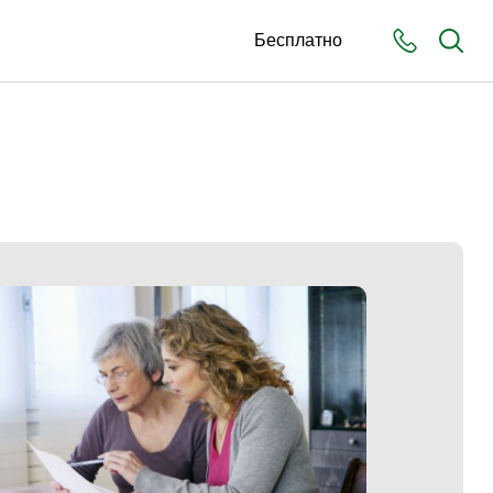
Бесплатно