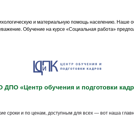
ихологическую и материальную помощь населению. Наше о
уважение. Обучение на курсе «Социальная работа» предп
 ДПО «Центр обучения и подготовки кад
 сроки и по ценам, доступным для всех — вот наша главн