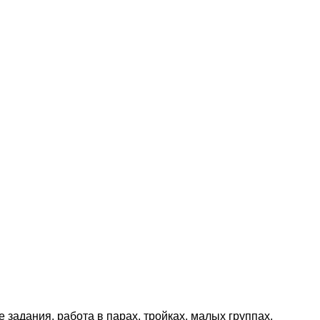
задания, работа в парах, тройках, малых группах,