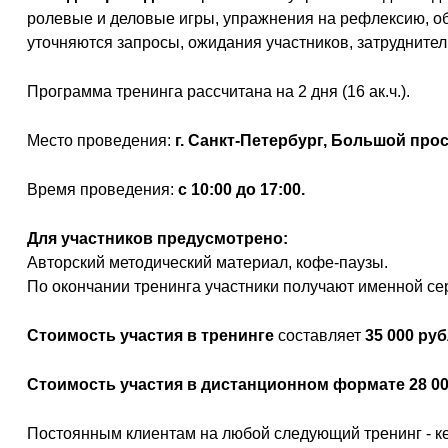
ролевые и деловые игры, упражнения на рефлексию, обр
уточняются запросы, ожидания участников, затруднител
Программа тренинга рассчитана на 2 дня (16 ак.ч.).
Место проведения:
г. Санкт-Петербург, Большой просп
Время проведения:
с 10:00 до 17:00.
Для участников предусмотрено:
Авторский методический материал, кофе-паузы.
По окончании тренинга участники получают именной се
Стоимость участия в тренинге
составляет
35 000 руб
Стоимость участия в дистанционном формате 28 00
Постоянным клиентам на любой следующий тренинг - к