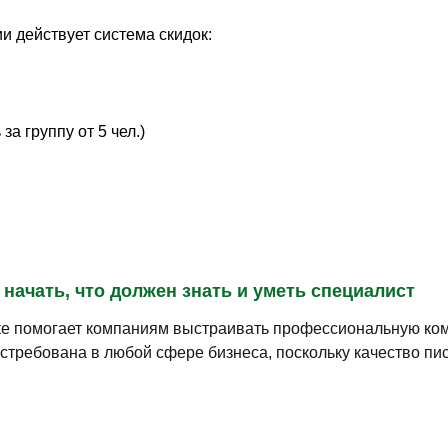
и действует система скидок:
а группу от 5 чел.)
 начать, что должен знать и уметь специалист
ке помогает компаниям выстраивать профессиональную ком
стребована в любой сфере бизнеса, поскольку качество п