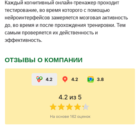
Каждый когнитивный онлайн-тренажер проходит
тестирование, во время которого с помощью
нейроинтерфейсов замеряется мозговая активность
до, во время и после прохождения тренировки. Тем
самым проверяется их действенность и
эффективность.
ОТЗЫВЫ О КОМПАНИИ
4.2
4.2
3.8
4.2
из 5
На основе
162
оценок