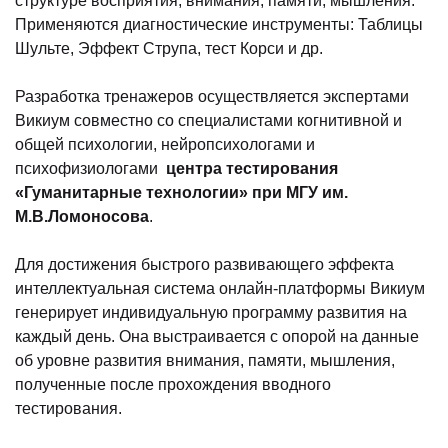
структуре восприятия, внимания, памяти, мышления.
Применяются диагностические инструменты: Таблицы
Шульте, Эффект Струпа, тест Корси и др.
Разработка тренажеров осуществляется экспертами
Викиум совместно со специалистами когнитивной и
общей психологии, нейропсихологами и
психофизиологами
центра тестирования
«Гуманитарные технологии» при МГУ им.
М.В.Ломоносова
.
Для достижения быстрого развивающего эффекта
интеллектуальная система онлайн-платформы Викиум
генерирует индивидуальную программу развития на
каждый день. Она выстраивается с опорой на данные
об уровне развития внимания, памяти, мышления,
полученные после прохождения вводного
тестирования.