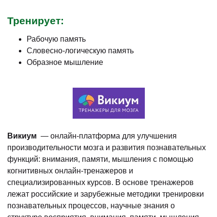
Тренирует:
Рабочую память
Словесно-логическую память
Образное мышление
Викиум
— онлайн-платформа для улучшения
производительности мозга и развития познавательных
функций: внимания, памяти, мышления с помощью
когнитивных онлайн-тренажеров и
специализированных курсов. В основе тренажеров
лежат российские и зарубежные методики тренировки
познавательных процессов, научные знания о