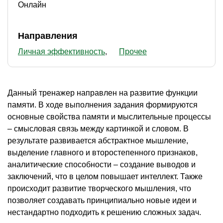
Онлайн
Направления
Личная эффективность
Прочее
Данный тренажер направлен на развитие функции
памяти. В ходе выполнения задания формируются
основные свойства памяти и мыслительные процессы
– смысловая связь между картинкой и словом. В
результате развивается абстрактное мышление,
выделение главного и второстепенного признаков,
аналитические способности – создание выводов и
заключений, что в целом повышает интеллект. Также
происходит развитие творческого мышления, что
позволяет создавать принципиально новые идеи и
нестандартно подходить к решению сложных задач.