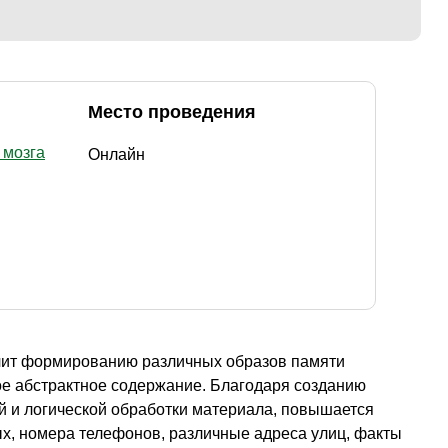
Место проведения
 мозга
Онлайн
чит формированию различных образов памяти
ое абстрактное содержание. Благодаря созданию
й и логической обработки материала, повышается
х, номера телефонов, различные адреса улиц, факты