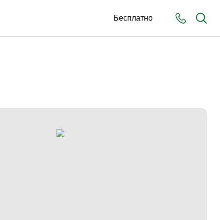
Бесплатно