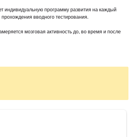
ет индивидуальную программу развития на каждый
е прохождения вводного тестирования.
меряется мозговая активность до, во время и после