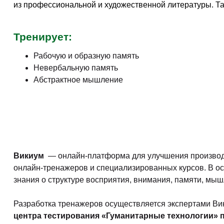
из профессиональной и художественной литературы. Та
Тренирует:
Рабочую и образную память
Невербальную память
Абстрактное мышление
Викиум
— онлайн-платформа для улучшения производи
онлайн-тренажеров и специализированных курсов. В о
знания о структуре восприятия, внимания, памяти, мы
Разработка тренажеров осуществляется экспертами Ви
центра тестирования «Гуманитарные технологии» 