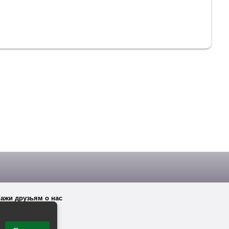
ажи друзьям о нас