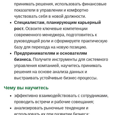
принимать решения, использовать финансовые
показатели в управлении и комфортно
чувствовать себя в новой должности.
Специалистам, планирующим карьерный
рост.
Освоите ключевые компетенции
современного менеджера, подготовитесь к
руководящей роли и сформируете практическую
базу для перехода на новую позицию.
Предпринимателям и основателям
бизнеса.
Получите инструменты для системного
управления компанией, научитесь принимать
решения на основе анализа данных и
выстраивать устойчивые бизнес-процессы.
Чему вы научитесь
эффективно взаимодействовать с сотрудниками,
проводить встречи и рабочие совещания;
анализировать рыночные тенденции и
использовать их при развитии бизнеса;