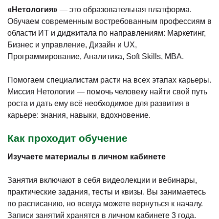
«Нетология»
— это образовательная платформа.
Обучаем современным востребованным профессиям в
области ИТ и диджитала по направлениям: Маркетинг,
Бизнес и управление, Дизайн и UX,
Программирование, Аналитика, Soft Skills, MBA.
Помогаем специалистам расти на всех этапах карьеры.
Миссия Нетологии — помочь человеку найти свой путь
роста и дать ему всё необходимое для развития в
карьере: знания, навыки, вдохновение.
Как проходит обучение
Изучаете материалы в личном кабинете
Занятия включают в себя видеолекции и вебинары,
практические задания, тесты и квизы. Вы занимаетесь
по расписанию, но всегда можете вернуться к началу.
Записи занятий хранятся в личном кабинете 3 года.