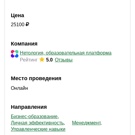
Цена
25100
Компания
Нетология, образовательная платформа
Рейтинг
5.0
Отзывы
Место проведения
Онлайн
Направления
Бизнес-образование
Личная эффективность
Менеджмент
Управленческие навыки