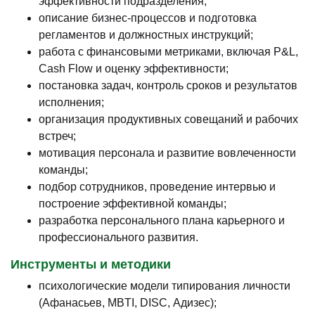
эффективности подразделения;
описание бизнес-процессов и подготовка
регламентов и должностных инструкций;
работа с финансовыми метриками, включая P&L,
Cash Flow и оценку эффективности;
постановка задач, контроль сроков и результатов
исполнения;
организация продуктивных совещаний и рабочих
встреч;
мотивация персонала и развитие вовлеченности
команды;
подбор сотрудников, проведение интервью и
построение эффективной команды;
разработка персонального плана карьерного и
профессионального развития.
Инструменты и методики
психологические модели типирования личности
(Афанасьев, MBTI, DISC, Адизес);