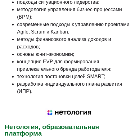
подходы ситуационного лидерства;
методология управления бизнес-процессами
(BPM);
современные подходы к управлению проектами:
Agile, Scrum и Kanban;
методы финансового анализа доходов и
расходов;
основы юнит-экономики;
концепция EVP для формирования
привлекательного бренда работодателя;
технология постановки целей SMART;
разработка индивидуального плана развития
(ИПР).
Нетология, образовательная
платформа