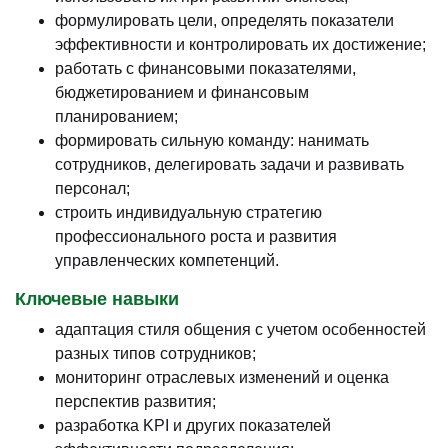
формулировать цели, определять показатели
эффективности и контролировать их достижение;
работать с финансовыми показателями,
бюджетированием и финансовым
планированием;
формировать сильную команду: нанимать
сотрудников, делегировать задачи и развивать
персонал;
строить индивидуальную стратегию
профессионального роста и развития
управленческих компетенций.
Ключевые навыки
адаптация стиля общения с учетом особенностей
разных типов сотрудников;
мониторинг отраслевых изменений и оценка
перспектив развития;
разработка KPI и других показателей