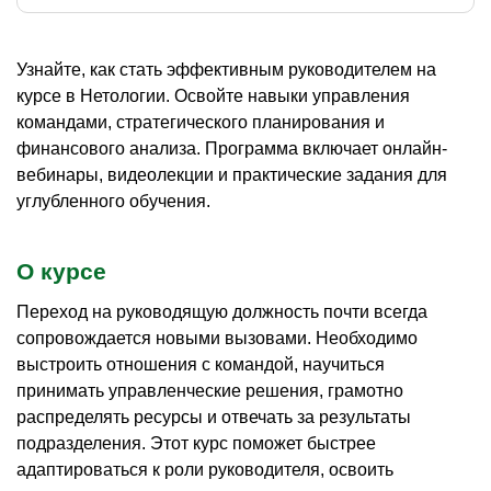
Узнайте, как стать эффективным руководителем на
курсе в Нетологии. Освойте навыки управления
командами, стратегического планирования и
финансового анализа. Программа включает онлайн-
вебинары, видеолекции и практические задания для
углубленного обучения.
О курсе
Переход на руководящую должность почти всегда
сопровождается новыми вызовами. Необходимо
выстроить отношения с командой, научиться
принимать управленческие решения, грамотно
распределять ресурсы и отвечать за результаты
подразделения. Этот курс поможет быстрее
адаптироваться к роли руководителя, освоить