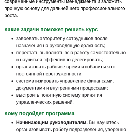
современные инструменты менеджмента и заложить
прочную основу для дальнейшего профессионального
роста.
Какие задачи поможет решить курс
завоевать авторитет у сотрудников после
назначения на руководящую должность;
перестать выполнять всю работу самостоятельно
и научиться эффективно делегировать;
организовать рабочее время и избавиться от
постоянной перегруженности;
систематизировать управление финансами,
документами и внутренними процессами;
выстроить понятную систему принятия
управленческих решений.
Кому подойдет программа
Начинающим руководителям.
Вы научитесь
организовывать работу подразделения, уверенно