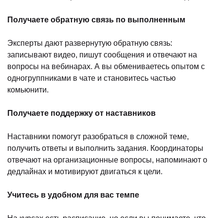
Получаете обратную связь по выполненным
Эксперты дают развернутую обратную связь:
записывают видео, пишут сообщения и отвечают на
вопросы на вебинарах. А вы обмениваетесь опытом с
одногруппниками в чате и становитесь частью
комьюнити.
Получаете поддержку от наставников
Наставники помогут разобраться в сложной теме,
получить ответы и выполнить задания. Координаторы
отвечают на организационные вопросы, напоминают о
дедлайнах и мотивируют двигаться к цели.
Учитесь в удобном для вас темпе