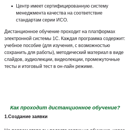
Центр имеет сертифицированную систему
менеджмента качества на соответствие
стандартам серии ИСО.
Дистанционное обучение проходит на платформах
электронной системы 1С. Каждая программа содержит:
учебное пособие (для изучения, с возможностью
сохранить для работы), методический материал в виде
слайдов, аудиолекции, видеолекции, промежуточные
тесты и итоговый тест в он-лайн режиме.
Как проходит дистанционное обучение?
1.Создание заявки