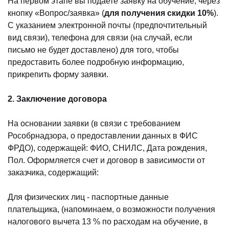
На первом этапе вы подаете заявку на обучение, через
кнопку «Вопрос/заявка» (
для получения скидки 10%
).
С указанием электронной почты (предпочтительный
вид связи), телефона для связи (на случай, если
письмо не будет доставлено) для того, чтобы
предоставить более подробную информацию,
прикрепить форму заявки.
2. Заключение договора
На основании заявки (в связи с требованием
Рособрнадзора, о предоставлении данных в ФИС
ФРДО), содержащей: ФИО, СНИЛС, Дата рождения,
Пол. Оформляется счет и договор в зависимости от
заказчика, содержащий:
Для физических лиц - паспортные данные
плательщика, (напоминаем, о возможности получения
налогового вычета 13 % по расходам на обучение, в