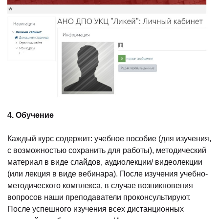
4. Обучение
Каждый курс содержит: учебное пособие (для изучения,
с возможностью сохранить для работы), методический
материал в виде слайдов, аудиолекции/ видеолекции
(или лекция в виде вебинара). После изучения учебно-
методического комплекса, в случае возникновения
вопросов наши преподаватели проконсультируют.
После успешного изучения всех дистанционных