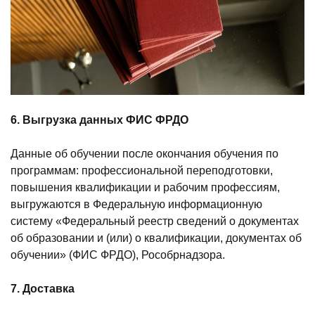
6. Выгрузка данных ФИС ФРДО
Данные об обучении после окончания обучения по
программам: профессиональной переподготовки,
повышения квалификации и рабочим профессиям,
выгружаются в Федеральную информационную
систему «Федеральный реестр сведений о документах
об образовании и (или) о квалификации, документах об
обучении» (ФИС ФРДО), Рособрнадзора.
7.
Доставка