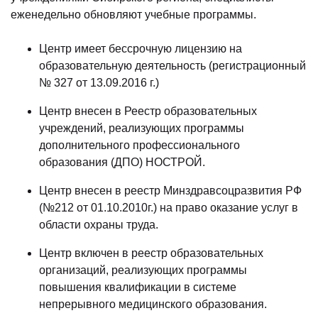
еженедельно обновляют учебные программы.
Центр имеет бессрочную лицензию на
образовательную деятельность (регистрационный
№ 327 от 13.09.2016 г.)
Центр внесен в Реестр образовательных
учреждений, реализующих программы
дополнительного профессионального
образования (ДПО) НОСТРОЙ.
Центр внесен в реестр Минздравсоцразвития РФ
(№212 от 01.10.2010г.) на право оказание услуг в
области охраны труда.
Центр включен в реестр образовательных
организаций, реализующих программы
повышения квалификации в системе
непрерывного медицинского образования.