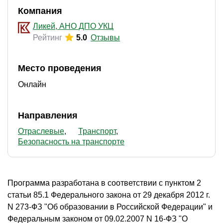
Компания
Ликей, АНО ДПО УКЦ
Рейтинг
5.0
Отзывы
Место проведения
Онлайн
Направления
Отраслевые
Транспорт
Безопасность на транспорте
Программа разработана в соответствии с пунктом 2
статьи 85.1 Федерального закона от 29 декабря 2012 г.
N 273-ФЗ "Об образовании в Российской Федерации" и
Федеральным законом от 09.02.2007 N 16-ФЗ "О