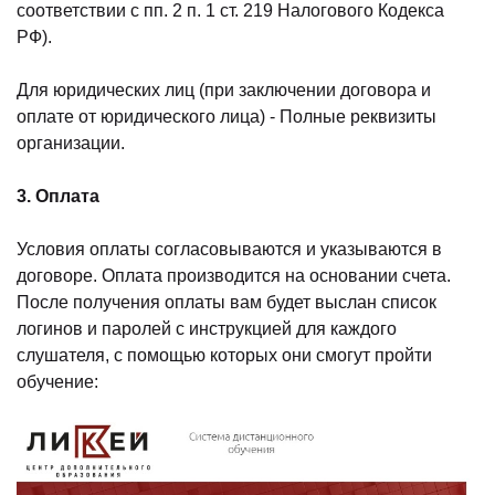
соответствии с пп. 2 п. 1 ст. 219 Налогового Кодекса
РФ).
Для юридических лиц (при заключении договора и
оплате от юридического лица) - Полные реквизиты
организации.
3. Оплата
Условия оплаты согласовываются и указываются в
договоре. Оплата производится на основании счета.
После получения оплаты вам будет выслан список
логинов и паролей с инструкцией для каждого
слушателя, с помощью которых они смогут пройти
обучение: