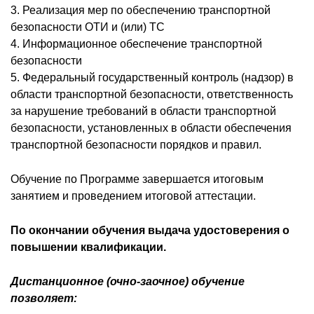
3. Реализация мер по обеспечению транспортной
безопасности ОТИ и (или) ТС
4. Информационное обеспечение транспортной
безопасности
5. Федеральный государственный контроль (надзор) в
области транспортной безопасности, ответственность
за нарушение требований в области транспортной
безопасности, установленных в области обеспечения
транспортной безопасности порядков и правил.
Обучение по Программе завершается итоговым
занятием и проведением итоговой аттестации.
По окончании обучения выдача удостоверения о
повышении квалификации.
Дистанционное (очно-заочное) обучение
позволяет: