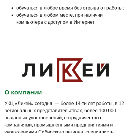
обучаться в любое время без отрыва от работы;
обучаться в любом месте, при наличии
компьютера с доступом в Интернет;
О компании
УКЦ «Ликей» сегодня — более 14-ти лет работы, в 12
региональных представительствах, более 100 000
выданных удостоверений, сотрудничество с
компаниями, промышленными предприятиями и
учреждениями Сибирского региона, специалисты