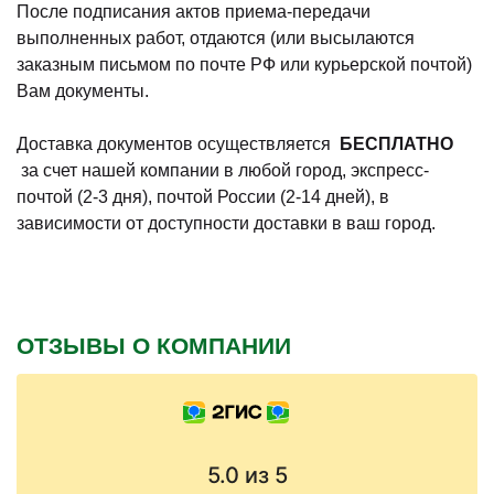
После подписания актов приема-передачи
выполненных работ, отдаются (или высылаются
заказным письмом по почте РФ или курьерской почтой)
Вам документы.
Доставка документов осуществляется
БЕСПЛАТНО
за счет нашей компании в любой город, экспресс-
почтой (2-3 дня), почтой России (2-14 дней), в
зависимости от доступности доставки в ваш город.
ОТЗЫВЫ О КОМПАНИИ
5.0
из 5