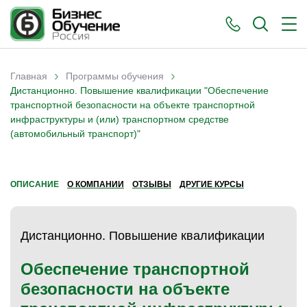
›
›
Главная
Программы обучения
Вы здесь
Дистанционно. Повышение квалификации "Обеспечение
транспортной безопасности на объекте транспортной
инфраструктуры и (или) транспортном средстве
(автомобильный транспорт)"
ОПИСАНИЕ
О КОМПАНИИ
ОТЗЫВЫ
ДРУГИЕ КУРСЫ
Дистанционно. Повышение квалификации
Обеспечение транспортной
безопасности на объекте