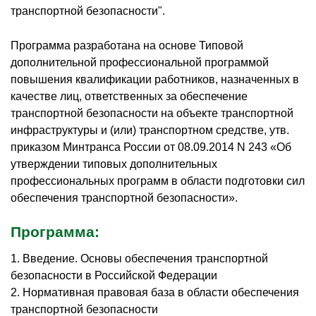
транспортной безопасности".
Программа разработана на основе Типовой
дополнительной профессиональной программой
повышения квалификации работников, назначенных в
качестве лиц, ответственных за обеспечение
транспортной безопасности на объекте транспортной
инфраструктуры и (или) транспортном средстве, утв.
приказом Минтранса России от 08.09.2014 N 243 «Об
утверждении типовых дополнительных
профессиональных программ в области подготовки сил
обеспечения транспортной безопасности».
Программа:
1. Введение. Основы обеспечения транспортной
безопасности в Российской Федерации
2. Нормативная правовая база в области обеспечения
транспортной безопасности