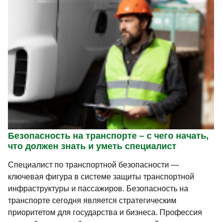
Безопасность на транспорте – с чего начать,
что должен знать и уметь специалист
Специалист по транспортной безопасности —
ключевая фигура в системе защиты транспортной
инфраструктуры и пассажиров. Безопасность на
транспорте сегодня является стратегическим
приоритетом для государства и бизнеса. Профессия