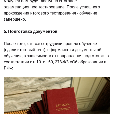
модулей вам будет доступно Итоговое
экзаменационное тестирование. После успешного
прохождения итогового тестирования - обучение
завершено.
5. Подготовка документов
После того, как все сотрудники прошли обучение
(сдали итоговый тест), оформляются документы об
обучении, в зависимости от направления подготовки, в
соответствии с п.10. ст. 60, 273-ФЗ «Об образовании в
РФ»: