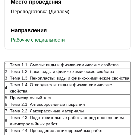
Место проведения
Переподготовка (Диплом)
Направления
Рабочие специальности
1
Тема 1.1. Смолы: виды и физико-химические свойства
2
Тема 1.2. Лаки: виды и физико-химические свойства
3
Тема 1.3. Пенопласты: виды и физико-химические свойства
Тема 1.4. Отвердители: виды и физико-химические
4
свойства
5
Промежуточный тест
6
Тема 2.1. Антикоррозийные покрытия
7
Тема 2.2. Лакокрасочные материалы
Тема 2.3. Подготовительные работы перед проведением
8
антикоррозийных работ
9
Тема 2.4. Проведение антикоррозийных работ