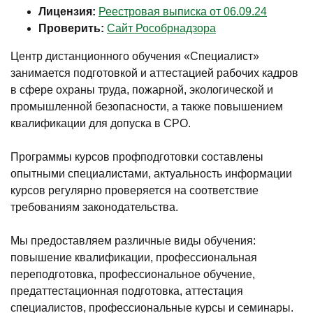
Лицензия:
Реестровая выписка от 06.09.24
Проверить:
Сайт Рособрнадзора
Центр дистанционного обучения «Специалист»
занимается подготовкой и аттестацией рабочих кадров
в сфере охраны труда, пожарной, экологической и
промышленной безопасности, а также повышением
квалификации для допуска в СРО.
Программы курсов профподготовки составлены
опытными специалистами, актуальность информации
курсов регулярно проверяется на соответствие
требованиям законодательства.
Мы предоставляем различные виды обучения:
повышение квалификации, профессиональная
переподготовка, профессиональное обучение,
предаттестационная подготовка, аттестация
специалистов, профессиональные курсы и семинары.