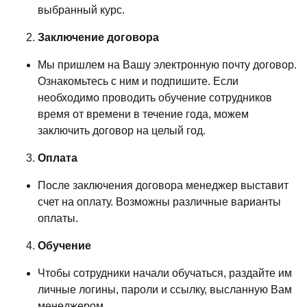
выбранный курс.
Заключение договора
Мы пришлем на Вашу электронную почту договор.
Ознакомьтесь с ним и подпишите. Если
необходимо проводить обучение сотрудников
время от времени в течение года, можем
заключить договор на целый год.
Оплата
После заключения договора менеджер выставит
счет на оплату. Возможны различные варианты
оплаты.
Обучение
Чтобы сотрудники начали обучаться, раздайте им
личные логины, пароли и ссылку, высланную Вам
менеджером.