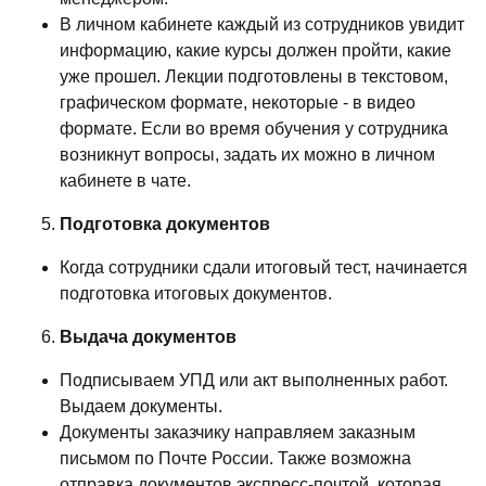
В личном кабинете каждый из сотрудников увидит
информацию, какие курсы должен пройти, какие
уже прошел. Лекции подготовлены в текстовом,
графическом формате, некоторые - в видео
формате. Если во время обучения у сотрудника
возникнут вопросы, задать их можно в личном
кабинете в чате.
Подготовка документов
Когда сотрудники сдали итоговый тест, начинается
подготовка итоговых документов.
Выдача документов
Подписываем УПД или акт выполненных работ.
Выдаем документы.
Документы заказчику направляем заказным
письмом по Почте России. Также возможна
отправка документов экспресс-почтой, которая