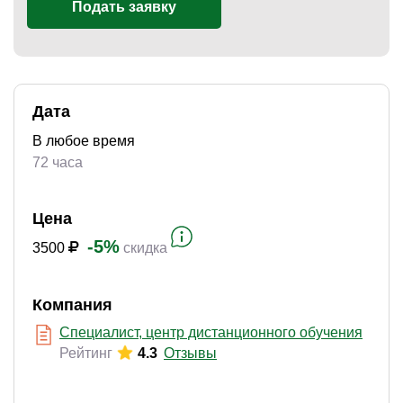
Подать заявку
)
Дата
В любое время
72 часа
Цена
-5%
3500
скидка
Компания
Специалист, центр дистанционного обучения
Рейтинг
4.3
Отзывы