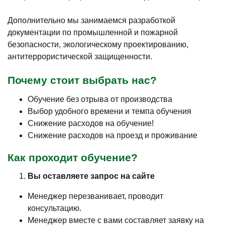
Дополнительно мы занимаемся разработкой
документации по промышленной и пожарной
безопасности, экологическому проектированию,
антитеррористической защищенности.
Почему стоит выбрать нас?
Обучение без отрыва от производства
Выбор удобного времени и темпа обучения
Снижение расходов на обучение!
Снижение расходов на проезд и проживание
Как проходит обучение?
Вы оставляете запрос на сайте
Менеджер перезванивает, проводит
консультацию.
Менеджер вместе с вами составляет заявку на