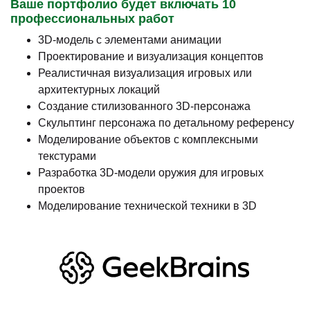
Ваше портфолио будет включать 10
профессиональных работ
3D-модель с элементами анимации
Проектирование и визуализация концептов
Реалистичная визуализация игровых или
архитектурных локаций
Создание стилизованного 3D-персонажа
Скульптинг персонажа по детальному референсу
Моделирование объектов с комплексными
текстурами
Разработка 3D-модели оружия для игровых
проектов
Моделирование технической техники в 3D