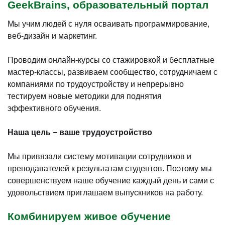
GeekBrains, образовательный портал
Мы учим людей с нуля осваивать программирование,
веб-дизайн и маркетинг.
Проводим онлайн-курсы со стажировкой и бесплатные
мастер-классы, развиваем сообщество, сотрудничаем с
компаниями по трудоустройству и непрерывно
тестируем новые методики для поднятия
эффективного обучения.
Наша цель − ваше трудоустройство
Мы привязали систему мотивации сотрудников и
преподавателей к результатам студентов. Поэтому мы
совершенствуем наше обучение каждый день и сами с
удовольствием приглашаем выпускников на работу.
Комбинируем живое обучение