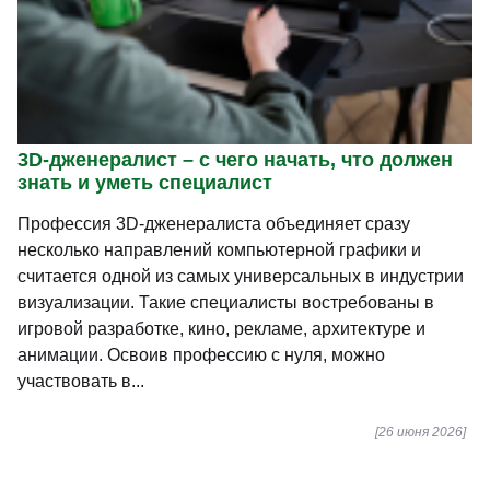
3D-дженералист – с чего начать, что должен
знать и уметь специалист
Профессия 3D-дженералиста объединяет сразу
несколько направлений компьютерной графики и
считается одной из самых универсальных в индустрии
визуализации. Такие специалисты востребованы в
игровой разработке, кино, рекламе, архитектуре и
анимации. Освоив профессию с нуля, можно
участвовать в...
[26 июня 2026]