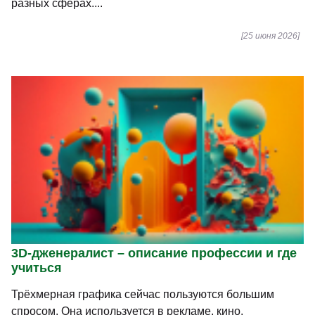
разных сферах....
[25 июня 2026]
3D-дженералист – описание профессии и где
учиться
Трёхмерная графика сейчас пользуются большим
спросом. Она используется в рекламе, кино,