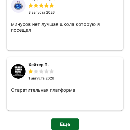
3 августа 2026
минусов нет лучшая школа которую я
посещал
Хейтер П.
1 августа 2026
Отвратительная платформа
Еще