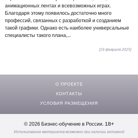
анимационных лентах и всевозможных играх.
Благодаря этому появилось достаточно много
профессий, связанных с разработкой и созданием
такой графики. Однако есть наиболее универсальные
специалисты такого плана,...
[19 февраля 2025]
О ПРОЕКТЕ
КОНТАКТЫ
УСЛОВИЯ РАЗМЕЩЕНИЯ
18+
© 2026 Бизнес-обучение в России.
Использование материалов возможно при наличии активной