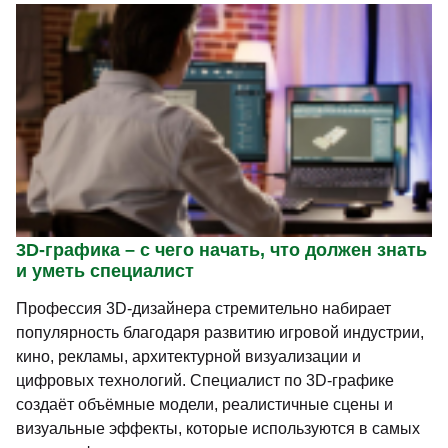
3D-графика – с чего начать, что должен знать
и уметь специалист
Профессия 3D-дизайнера стремительно набирает
популярность благодаря развитию игровой индустрии,
кино, рекламы, архитектурной визуализации и
цифровых технологий. Специалист по 3D-графике
создаёт объёмные модели, реалистичные сцены и
визуальные эффекты, которые используются в самых