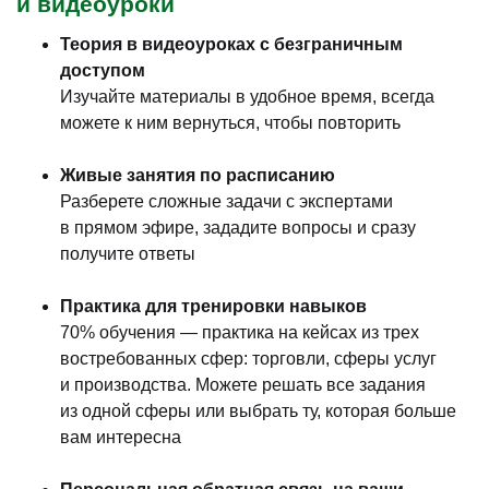
и видеоуроки
Теория в видеоуроках с безграничным
доступом
Изучайте материалы в удобное время, всегда
можете к ним вернуться, чтобы повторить
Живые занятия по расписанию
Разберете сложные задачи с экспертами
в прямом эфире, зададите вопросы и сразу
получите ответы
Практика для тренировки навыков
70% обучения — практика на кейсах из трех
востребованных сфер: торговли, сферы услуг
и производства. Можете решать все задания
из одной сферы или выбрать ту, которая больше
вам интересна