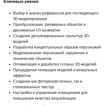
Ключевые умения
Выбор и анализ референсов для последующего
3D-моделирования
Преобразование трехмерных объектов в
двухмерные UV-развертки
Создание детализированных скульптур 3D-
моделей
Разработка концептуальных образов персонажей
Моделирование персонажей, окружения и
технических объектов
Оптимизация и доработка готовых 3D-моделей
Процедурная генерация моделей и визуальных
эффектов
Создание как фотореалистичных, так и
стилизованных текстур
Настройка и управление освещением для
повышения качества визуализации