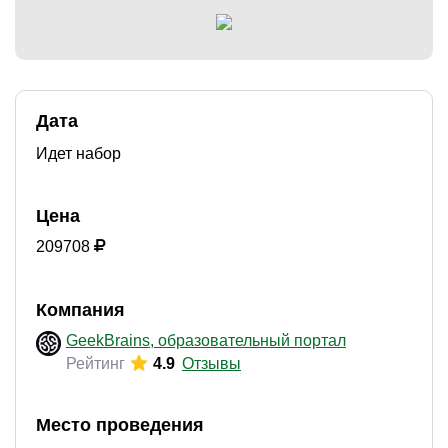
)
Дата
Идет набор
Цена
209708
Компания
GeekBrains, образовательный портал
Рейтинг
4.9
Отзывы
Место проведения