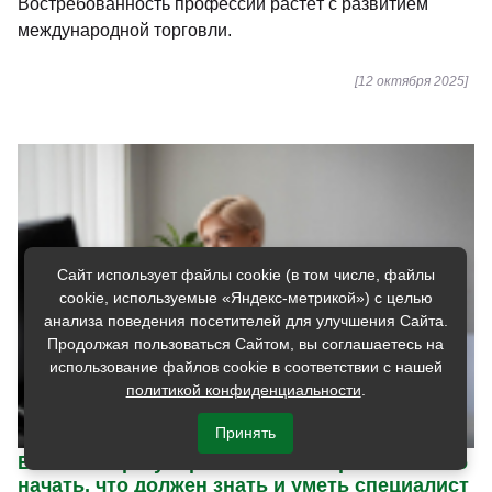
Востребованность профессии растёт с развитием
международной торговли.
[12 октября 2025]
Сайт использует файлы cookie (в том числе, файлы
cookie, используемые «Яндекс-метрикой») с целью
анализа поведения посетителей для улучшения Сайта.
Продолжая пользоваться Сайтом, вы соглашаетесь на
использование файлов cookie в соответствии с нашей
политикой конфиденциальности
.
Принять
Валютное регулирование и контроль – с чего
начать, что должен знать и уметь специалист