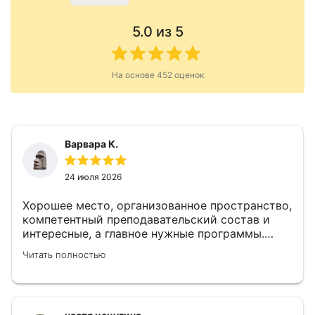
5.0
из 5
На основе
452
оценок
Варвара К.
24 июля 2026
Хорошее место, организованное пространство,
компетентный преподавательский состав и
интересные, а главное нужные программы.
10/10
Читать полностью