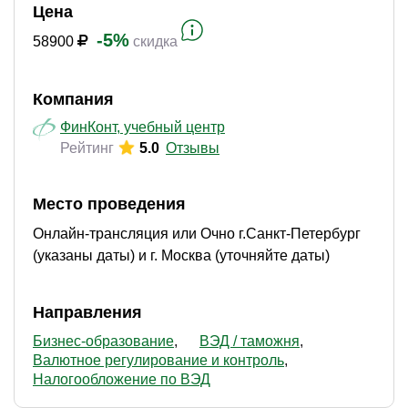
Цена
-5%
58900
скидка
Компания
ФинКонт, учебный центр
Рейтинг
5.0
Отзывы
Место проведения
Онлайн-трансляция или Очно г.Санкт-Петербург
(указаны даты) и г. Москва (уточняйте даты)
Направления
Бизнес-образование
ВЭД / таможня
Валютное регулирование и контроль
Налогообложение по ВЭД