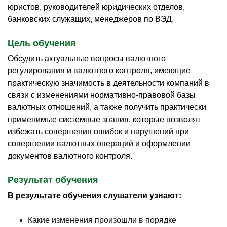
юристов, руководителей юридических отделов,
банковских служащих, менеджеров по ВЭД.
Цель обучения
Обсудить актуальные вопросы валютного
регулирования и валютного контроля, имеющие
практическую значимость в деятельности компаний в
связи с изменениями нормативно-правовой базы
валютных отношений, а также получить практически
применимые системные знания, которые позволят
избежать совершения ошибок и нарушений при
совершении валютных операций и оформлении
документов валютного контроля.
Результат обучения
В результате обучения слушатели узнают:
Какие изменения произошли в порядке