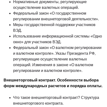
Нормативные документы, регулирующие
осуществление валютных операций.
Федеральный закон «О государственном
регулировании внешнеторговой деятельности».
Меры государственной поддержки участников
ВЭД.
Использование информационной системы «Одно
окно» для участников ВЭД.
Федеральный закон «О валютном регулировании
и валютном контроле». Указы Президента РФ,
регулирующие осуществление валютных
операций. Изменения в законе «О валютном
регулировании и валютном контроле».
Внешнеторговый контракт. Особенности выбора
форм международных расчетов и порядка оплаты.
Что такое внешнеторговый контракт? Структура
внешнеторгового контракта.