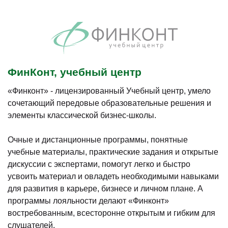
ФинКонт, учебный центр
«Финконт» - лицензированный Учебный центр, умело
сочетающий передовые образовательные решения и
элементы классической бизнес-школы.
Очные и дистанционные программы, понятные
учебные материалы, практические задания и открытые
дискуссии с экспертами, помогут легко и быстро
усвоить материал и овладеть необходимыми навыками
для развития в карьере, бизнесе и личном плане. А
программы лояльности делают «Финконт»
востребованным, всесторонне открытым и гибким для
слушателей.