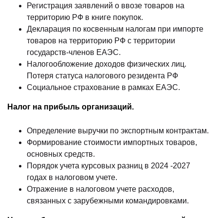
Регистрация заявлений о ввозе товаров на
территорию РФ в книге покупок.
Декларация по косвенным налогам при импорте
товаров на территорию РФ с территории
государств-членов ЕАЭС.
Налогообложение доходов физических лиц.
Потеря статуса налогового резидента РФ
Социальное страхование в рамках ЕАЭС.
Налог на прибыль организаций.
Определение выручки по экспортным контрактам.
Формирование стоимости импортных товаров,
основных средств.
Порядок учета курсовых разниц в 2024 -2027
годах в налоговом учете.
Отражение в налоговом учете расходов,
связанных с зарубежными командировками.