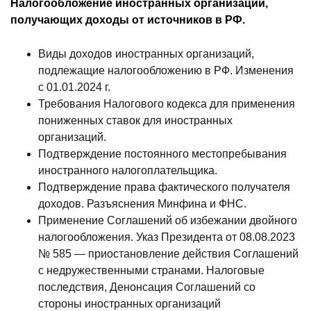
Налогообложение иностранных организаций,
получающих доходы от источников в РФ.
Виды доходов иностранных организаций,
подлежащие налогообложению в РФ. Изменения
с 01.01.2024 г.
Требования Налогового кодекса для применения
пониженных ставок для иностранных
организаций.
Подтверждение постоянного местопребывания
иностранного налогоплательщика.
Подтверждение права фактического получателя
доходов. Разъяснения Минфина и ФНС.
Применение Соглашений об избежании двойного
налогообложения. Указ Президента от 08.08.2023
№ 585 — приостановление действия Соглашений
с недружественными странами. Налоговые
последствия, Денонсация Соглашений со
стороны иностранных организаций