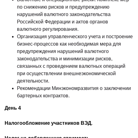
по снижению рисков и предупреждению
нарушений валютного законодательства
Российской Федерации и актов органов
валютного регулирования.
Организация управленческого учета и построение
бизнес-процессов как необходимая мера для
предупреждения нарушений валютного
законодательства и минимизации рисков,
связанных с проведением валютных операций
при осуществлении внешнеэкономической
деятельности.
Рекомендации Минэкономразвития о заключении
бартерных контрактов.
День 4
Налогообложение участников ВЭД.