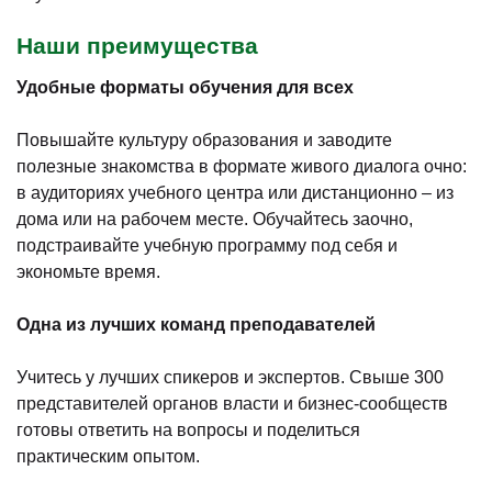
Наши преимущества
Удобные форматы обучения для всех
Повышайте культуру образования и заводите
полезные знакомства в формате живого диалога очно:
в аудиториях учебного центра или дистанционно – из
дома или на рабочем месте. Обучайтесь заочно,
подстраивайте учебную программу под себя и
экономьте время.
Одна из лучших команд преподавателей
Учитесь у лучших спикеров и экспертов. Свыше 300
представителей органов власти и бизнес-сообществ
готовы ответить на вопросы и поделиться
практическим опытом.