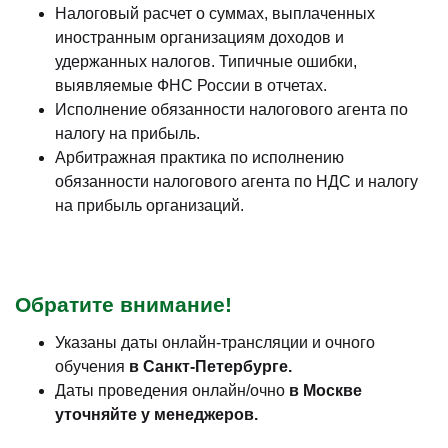
Налоговый расчет о суммах, выплаченных
иностранным организациям доходов и
удержанных налогов. Типичные ошибки,
выявляемые ФНС России в отчетах.
Исполнение обязанности налогового агента по
налогу на прибыль.
Арбитражная практика по исполнению
обязанности налогового агента по НДС и налогу
на прибыль организаций.
Обратите внимание!
Указаны даты онлайн-трансляции и очного
обучения
в Санкт-Петербурге.
Даты проведения онлайн/очно
в Москве
уточняйте у менеджеров.