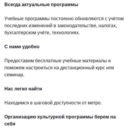
Всегда актуальные программы
Учебные программы постоянно обновляются с учётом
последних изменений в законодательстве, налогах,
бухгалтерском учёте, технологиях.
С нами удобно
Предоставим бесплатные учебные материалы и
поможем настроиться на дистанционный курс или
семинар.
Нас легко найти
Находимся в шаговой доступности от метро.
Организацию культурной программы берем на
себя