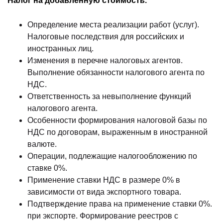
Налог на добавленную стоимость.
Определение места реализации работ (услуг).
Налоговые последствия для российских и
иностранных лиц.
Изменения в перечне налоговых агентов.
Выполнение обязанности налогового агента по
НДС.
Ответственность за невыполнение функций
налогового агента.
Особенности формирования налоговой базы по
НДС по договорам, выраженным в иностранной
валюте.
Операции, подлежащие налогообложению по
ставке 0%.
Применение ставки НДС в размере 0% в
зависимости от вида экспортного товара.
Подтверждение права на применение ставки 0%.
при экспорте. Формирование реестров с