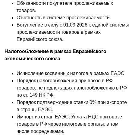
Обязанности покупателя прослеживаемых
товаров.
Отчетность в системе прослеживаемости.
Вступление в силу с 01.09.2026 г. единой системы
прослеживаемости товаров в рамках
Евразийского союза.
Налогообложение в рамках Евразийского
экономического союза.
Исчисление косвенных налогов в рамках ЕАЭС.
Порядок налогообложения при ввозе в РФ
товаров, не подлежащих налогообложению в РФ
по ст. 149 НК РФ.
Порядок подтверждение ставки 0% при экспорте
в страны ЕАЭС.
Импорт из стран ЕАЭС. Уплата НДС при ввозе
товаров в РФ через налоговые органы, в том
числе посредниками.