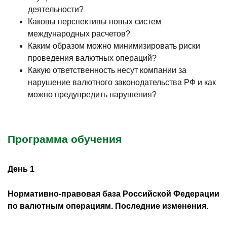
деятельности?
Каковы перспективы новых систем
международных расчетов?
Каким образом можно минимизировать риски
проведения валютных операций?
Какую ответственность несут компании за
нарушение валютного законодательства РФ и как
можно предупредить нарушения?
Программа обучения
День 1
Нормативно-правовая база Российской Федерации
по валютным операциям. Последние изменения.