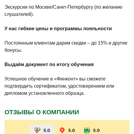
Экскурсии по Москве/Санкт-Петербургу (по желанию
слушателей).
У нас гибкие цены и программы лояльности
Постоянным клиентам дарим скидки – до 15% и другие
бонусы.
Выдаём документ по итогу обучения
Успешное обучение в «Финконт» вы сможете
подтвердить сертификатом, удостоверением или
дипломом установленного образца.
ОТЗЫВЫ О КОМПАНИИ
5.0
5.0
5.0