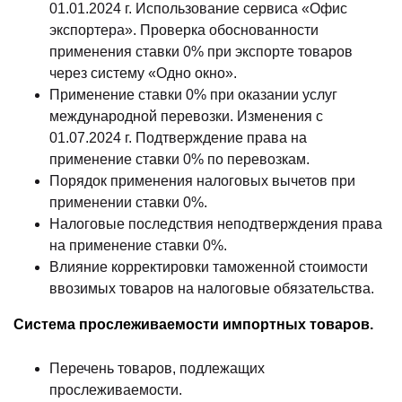
01.01.2024 г. Использование сервиса «Офис
экспортера». Проверка обоснованности
применения ставки 0% при экспорте товаров
через систему «Одно окно».
Применение ставки 0% при оказании услуг
международной перевозки. Изменения с
01.07.2024 г. Подтверждение права на
применение ставки 0% по перевозкам.
Порядок применения налоговых вычетов при
применении ставки 0%.
Налоговые последствия неподтверждения права
на применение ставки 0%.
Влияние корректировки таможенной стоимости
ввозимых товаров на налоговые обязательства.
Система прослеживаемости импортных товаров.
Перечень товаров, подлежащих
прослеживаемости.