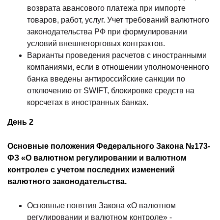
возврата авансового платежа при импорте
товаров, работ, услуг. Учет требований валютного
законодательства РФ при формулировании
условий внешнеторговых контрактов.
Варианты проведения расчетов с иностранными
компаниями, если в отношении уполномоченного
банка введены антироссийские санкции по
отключению от SWIFT, блокировке средств на
корсчетах в иностранных банках.
День 2
Основные положения Федерального Закона №173-
ФЗ «О валютном регулировании и валютном
контроле» с учетом последних изменений
валютного законодательства.
Основные понятия Закона «О валютном
регулировании и валютном контроле» -