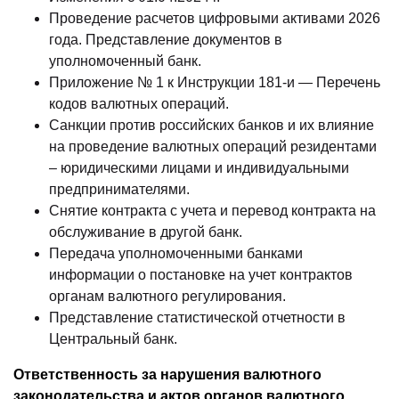
Проведение расчетов цифровыми активами 2026
года. Представление документов в
уполномоченный банк.
Приложение № 1 к Инструкции 181-и — Перечень
кодов валютных операций.
Санкции против российских банков и их влияние
на проведение валютных операций резидентами
– юридическими лицами и индивидуальными
предпринимателями.
Снятие контракта с учета и перевод контракта на
обслуживание в другой банк.
Передача уполномоченными банками
информации о постановке на учет контрактов
органам валютного регулирования.
Представление статистической отчетности в
Центральный банк.
Ответственность за нарушения валютного
законодательства и актов органов валютного