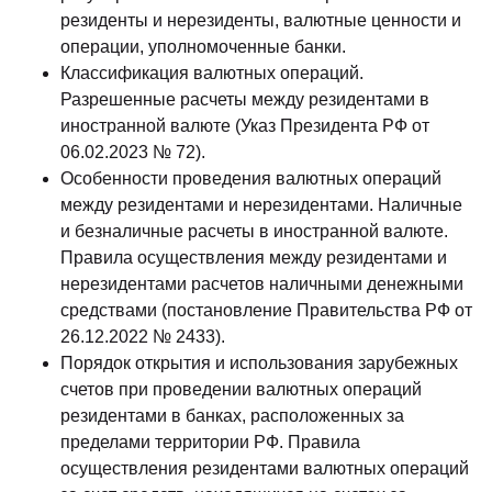
резиденты и нерезиденты, валютные ценности и
операции, уполномоченные банки.
Классификация валютных операций.
Разрешенные расчеты между резидентами в
иностранной валюте (Указ Президента РФ от
06.02.2023 № 72).
Особенности проведения валютных операций
между резидентами и нерезидентами. Наличные
и безналичные расчеты в иностранной валюте.
Правила осуществления между резидентами и
нерезидентами расчетов наличными денежными
средствами (постановление Правительства РФ от
26.12.2022 № 2433).
Порядок открытия и использования зарубежных
счетов при проведении валютных операций
резидентами в банках, расположенных за
пределами территории РФ. Правила
осуществления резидентами валютных операций