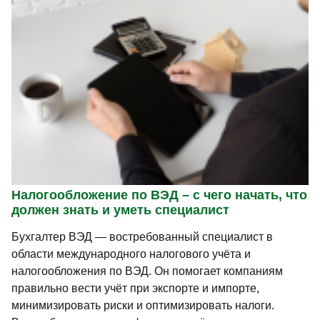
Налогообложение по ВЭД – с чего начать, что
должен знать и уметь специалист
Бухгалтер ВЭД — востребованный специалист в
области международного налогового учёта и
налогообложения по ВЭД. Он помогает компаниям
правильно вести учёт при экспорте и импорте,
минимизировать риски и оптимизировать налоги.