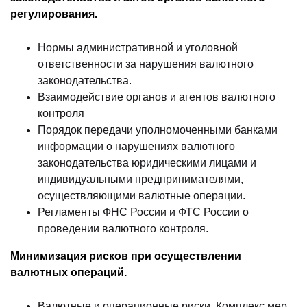
регулирования.
Нормы административной и уголовной
ответственности за нарушения валютного
законодательства.
Взаимодействие органов и агентов валютного
контроля
Порядок передачи уполномоченными банками
информации о нарушениях валютного
законодательства юридическими лицами и
индивидуальными предпринимателями,
осуществляющими валютные операции.
Регламенты ФНС России и ФТС России о
проведении валютного контроля.
Минимизация рисков при осуществлении
валютных операций.
Валютные и операционные риски. Комплекс мер