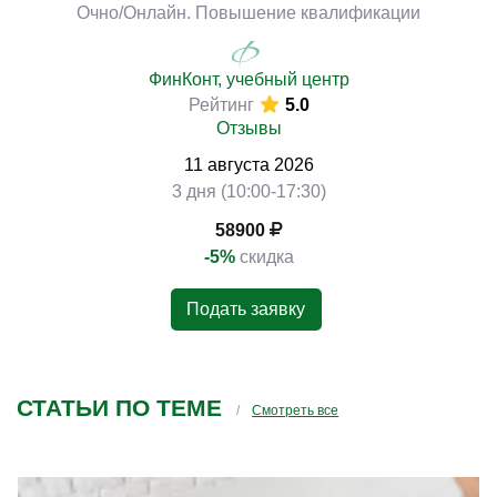
Очно/Онлайн. Повышение квалификации
ФинКонт, учебный центр
Рейтинг
5.0
Отзывы
11
августа
2026
3 дня (10:00-17:30)
58900
-5%
скидка
Подать заявку
СТАТЬИ ПО ТЕМЕ
Смотреть все