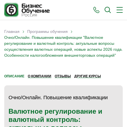
›
›
Главная
Программы обучения
Вы здесь
Очно/Онлайн. Повышение квалификации "Валютное
регулирование и валютный контроль: актуальные вопросы
осуществления валютных операций, новые аспекты 2026 года.
Особенности налогообложения внешнеторговых операций"
ОПИСАНИЕ
О КОМПАНИИ
ОТЗЫВЫ
ДРУГИЕ КУРСЫ
Очно/Онлайн. Повышение квалификации
Валютное регулирование и
валютный контроль: