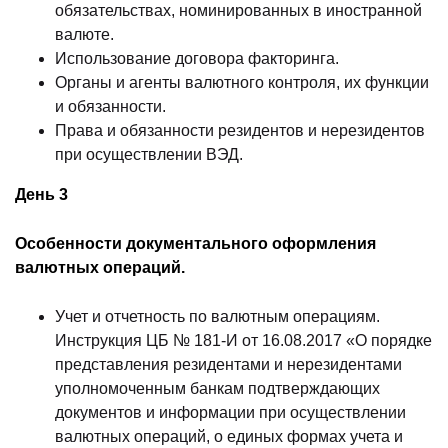
обязательствах, номинированных в иностранной
валюте.
Использование договора факторинга.
Органы и агенты валютного контроля, их функции
и обязанности.
Права и обязанности резидентов и нерезидентов
при осуществлении ВЭД.
День 3
Особенности документального оформления
валютных операций.
Учет и отчетность по валютным операциям.
Инструкция ЦБ № 181-И от 16.08.2017 «О порядке
представления резидентами и нерезидентами
уполномоченным банкам подтверждающих
документов и информации при осуществлении
валютных операций, о единых формах учета и