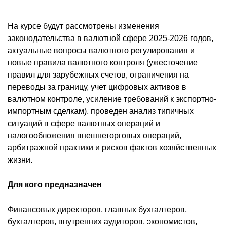
На курсе будут рассмотрены изменения
законодательства в валютной сфере 2025-2026 годов,
актуальные вопросы валютного регулирования и
новые правила валютного контроля (ужесточение
правил для зарубежных счетов, ограничения на
переводы за границу, учет цифровых активов в
валютном контроле, усиление требований к экспортно-
импортным сделкам), проведен анализ типичных
ситуаций в сфере валютных операций и
налогообложения внешнеторговых операций,
арбитражной практики и рисков фактов хозяйственных
жизни.
Для кого предназначен
Финансовых директоров, главных бухгалтеров,
бухгалтеров, внутренних аудиторов, экономистов,