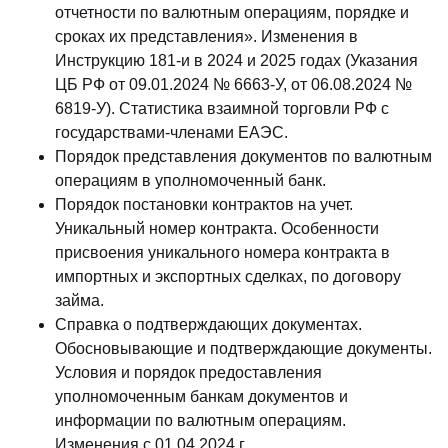
отчетности по валютным операциям, порядке и
сроках их представления». Изменения в
Инструкцию 181-и в 2024 и 2025 годах (Указания
ЦБ РФ от 09.01.2024 № 6663-У, от 06.08.2024 №
6819-У). Статистика взаимной торговли РФ с
государствами-членами ЕАЭС.
Порядок представления документов по валютным
операциям в уполномоченный банк.
Порядок постановки контрактов на учет.
Уникальный номер контракта. Особенности
присвоения уникального номера контракта в
импортных и экспортных сделках, по договору
займа.
Справка о подтверждающих документах.
Обосновывающие и подтверждающие документы.
Условия и порядок предоставления
уполномоченным банкам документов и
информации по валютным операциям.
Изменения с 01.04.2024 г.