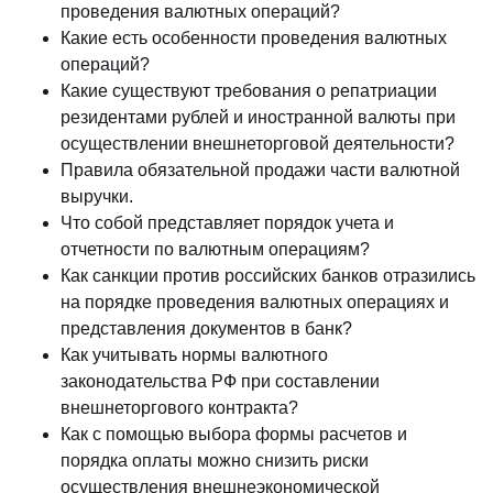
проведения валютных операций?
Какие есть особенности проведения валютных
операций?
Какие существуют требования о репатриации
резидентами рублей и иностранной валюты при
осуществлении внешнеторговой деятельности?
Правила обязательной продажи части валютной
выручки.
Что собой представляет порядок учета и
отчетности по валютным операциям?
Как санкции против российских банков отразились
на порядке проведения валютных операциях и
представления документов в банк?
Как учитывать нормы валютного
законодательства РФ при составлении
внешнеторгового контракта?
Как с помощью выбора формы расчетов и
порядка оплаты можно снизить риски
осуществления внешнеэкономической