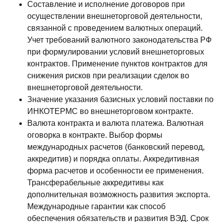
Составление и исполнение договоров при
осуществлении внешнеторговой деятельности,
связанной с проведением валютных операций.
Учет требований валютного законодательства РФ
при формулировании условий внешнеторговых
контрактов. Применение пунктов контрактов для
снижения рисков при реализации сделок во
внешнеторговой деятельности.
Значение указания базисных условий поставки по
ИНКОТЕРМС во внешнеторговом контракте.
Валюта контракта и валюта платежа. Валютная
оговорка в контракте. Выбор формы
международных расчетов (банковский перевод,
аккредитив) и порядка оплаты. Аккредитивная
форма расчетов и особенности ее применения.
Трансферабельные аккредитивы как
дополнительная возможность развития экспорта.
Международные гарантии как способ
обеспечения обязательств и развития ВЭД. Срок