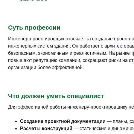
Суть профессии
Инженер-проектировщик отвечает за создание проектно
инженерных систем здания. Он работает с архитектора
безопасным, экономичным и реалистичным. На рынке т
повышают репутацию компании, сокращают риски на ст
организации более эффективной.
Что должен уметь специалист
Для эффективной работы инженеру-проектировщику не
Создание проектной документации
— планы, сх
Расчеты конструкций
— статические и динамичес