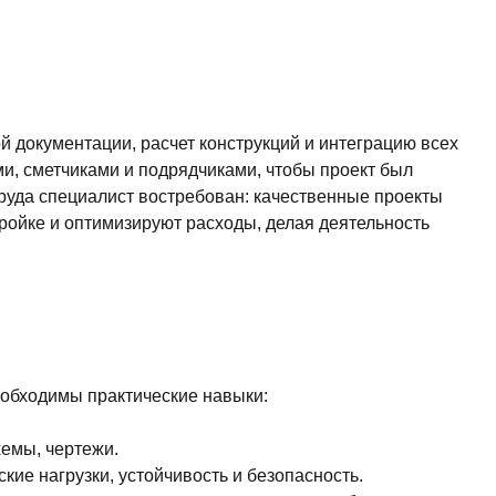
й документации, расчет конструкций и интеграцию всех
ми, сметчиками и подрядчиками, чтобы проект был
руда специалист востребован: качественные проекты
ройке и оптимизируют расходы, делая деятельность
обходимы практические навыки:
емы, чертежи.
кие нагрузки, устойчивость и безопасность.