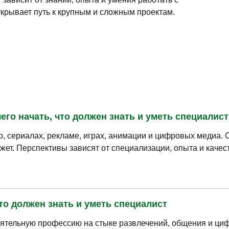
крывает путь к крупным и сложным проектам.
его начать, что должен знать и уметь специалист
, сериалах, рекламе, играх, анимации и цифровых медиа.
жет. Перспективы зависят от специализации, опыта и каче
что должен знать и уметь специалист
ятельную профессию на стыке развлечений, общения и ци