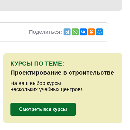
Поделиться:
КУРСЫ ПО ТЕМЕ:
Проектирование в строительстве
На ваш выбор курсы
нескольких учебных центров!
Смотреть все курсы