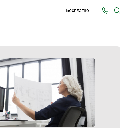
Бесплатно