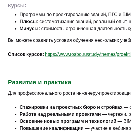
Курсы:
Программы по проектированию зданий, ПГС и BIM,
Плюсы:
систематизация знаний, реальный опыт, 
Минусы:
стоимость, ограниченная длительность к
Вы можете сравнить условия обучения нескольких учеб
Список курсов
:
https://www.rosbo.ru/study/themes/proektir
Развитие и практика
Для профессионального роста инженеру-проектировщи
Стажировки на проектных бюро и стройках
— о
Работа над реальными проектами
— чертежи, р
Освоение новых программ и технологий
— BIM
Повышение квалификации
— участие в вебинар